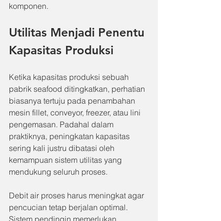
komponen.
Utilitas Menjadi Penentu 
Kapasitas Produksi
Ketika kapasitas produksi sebuah 
pabrik seafood ditingkatkan, perhatian 
biasanya tertuju pada penambahan 
mesin fillet, conveyor, freezer, atau lini 
pengemasan. Padahal dalam 
praktiknya, peningkatan kapasitas 
sering kali justru dibatasi oleh 
kemampuan sistem utilitas yang 
mendukung seluruh proses.
Debit air proses harus meningkat agar 
pencucian tetap berjalan optimal. 
Sistem pendingin memerlukan 