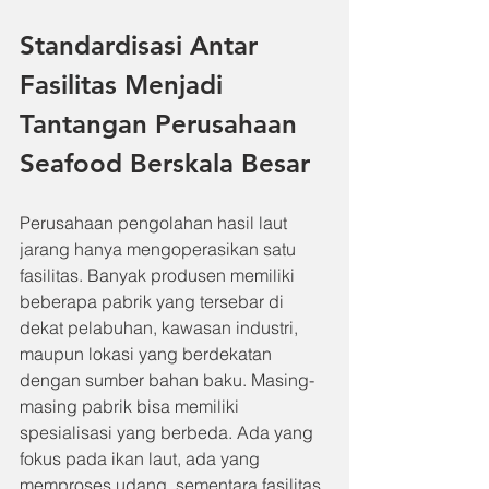
Standardisasi Antar 
Fasilitas Menjadi 
Tantangan Perusahaan 
Seafood Berskala Besar
Perusahaan pengolahan hasil laut 
jarang hanya mengoperasikan satu 
fasilitas. Banyak produsen memiliki 
beberapa pabrik yang tersebar di 
dekat pelabuhan, kawasan industri, 
maupun lokasi yang berdekatan 
dengan sumber bahan baku. Masing-
masing pabrik bisa memiliki 
spesialisasi yang berbeda. Ada yang 
fokus pada ikan laut, ada yang 
memproses udang, sementara fasilitas 