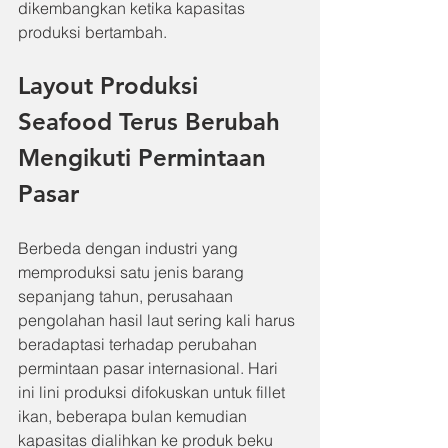
dikembangkan ketika kapasitas 
produksi bertambah.
Layout Produksi 
Seafood Terus Berubah 
Mengikuti Permintaan 
Pasar
Berbeda dengan industri yang 
memproduksi satu jenis barang 
sepanjang tahun, perusahaan 
pengolahan hasil laut sering kali harus 
beradaptasi terhadap perubahan 
permintaan pasar internasional. Hari 
ini lini produksi difokuskan untuk fillet 
ikan, beberapa bulan kemudian 
kapasitas dialihkan ke produk beku 