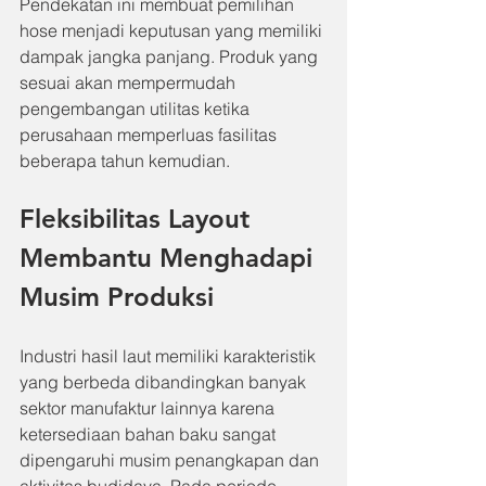
Pendekatan ini membuat pemilihan 
hose menjadi keputusan yang memiliki 
dampak jangka panjang. Produk yang 
sesuai akan mempermudah 
pengembangan utilitas ketika 
perusahaan memperluas fasilitas 
beberapa tahun kemudian.
Fleksibilitas Layout 
Membantu Menghadapi 
Musim Produksi
Industri hasil laut memiliki karakteristik 
yang berbeda dibandingkan banyak 
sektor manufaktur lainnya karena 
ketersediaan bahan baku sangat 
dipengaruhi musim penangkapan dan 