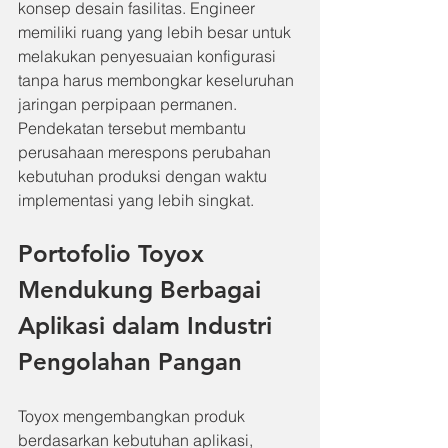
konsep desain fasilitas. Engineer 
memiliki ruang yang lebih besar untuk 
melakukan penyesuaian konfigurasi 
tanpa harus membongkar keseluruhan 
jaringan perpipaan permanen. 
Pendekatan tersebut membantu 
perusahaan merespons perubahan 
kebutuhan produksi dengan waktu 
implementasi yang lebih singkat.
Portofolio Toyox 
Mendukung Berbagai 
Aplikasi dalam Industri 
Pengolahan Pangan
Toyox mengembangkan produk 
berdasarkan kebutuhan aplikasi, 