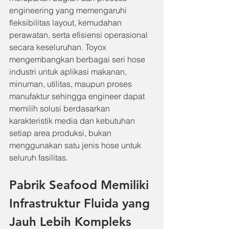
engineering yang memengaruhi 
fleksibilitas layout, kemudahan 
perawatan, serta efisiensi operasional 
secara keseluruhan. Toyox 
mengembangkan berbagai seri hose 
industri untuk aplikasi makanan, 
minuman, utilitas, maupun proses 
manufaktur sehingga engineer dapat 
memilih solusi berdasarkan 
karakteristik media dan kebutuhan 
setiap area produksi, bukan 
menggunakan satu jenis hose untuk 
seluruh fasilitas.
Pabrik Seafood Memiliki 
Infrastruktur Fluida yang 
Jauh Lebih Kompleks 