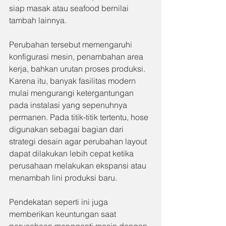
siap masak atau seafood bernilai 
tambah lainnya.
Perubahan tersebut memengaruhi 
konfigurasi mesin, penambahan area 
kerja, bahkan urutan proses produksi. 
Karena itu, banyak fasilitas modern 
mulai mengurangi ketergantungan 
pada instalasi yang sepenuhnya 
permanen. Pada titik-titik tertentu, hose 
digunakan sebagai bagian dari 
strategi desain agar perubahan layout 
dapat dilakukan lebih cepat ketika 
perusahaan melakukan ekspansi atau 
menambah lini produksi baru.
Pendekatan seperti ini juga 
memberikan keuntungan saat 