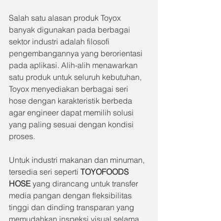
Salah satu alasan produk Toyox 
banyak digunakan pada berbagai 
sektor industri adalah filosofi 
pengembangannya yang berorientasi 
pada aplikasi. Alih-alih menawarkan 
satu produk untuk seluruh kebutuhan, 
Toyox menyediakan berbagai seri 
hose dengan karakteristik berbeda 
agar engineer dapat memilih solusi 
yang paling sesuai dengan kondisi 
proses.
Untuk industri makanan dan minuman, 
tersedia seri seperti 
TOYOFOODS 
HOSE
 yang dirancang untuk transfer 
media pangan dengan fleksibilitas 
tinggi dan dinding transparan yang 
memudahkan inspeksi visual selama 