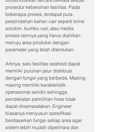
didistribusikan secara berkala sesuai 
prosedur kebersihan fasilitas. Pada 
beberapa proses, terdapat pula 
perpindahan bahan cair seperti brine 
solution, bumbu cair, atau media 
proses lainnya yang harus dialirkan 
menuju area produksi dengan 
parameter yang telah ditentukan.
Artinya, satu fasilitas seafood dapat 
memiliki puluhan jalur distribusi 
dengan fungsi yang berbeda. Masing-
masing memiliki karakteristik 
operasional sendiri sehingga 
pendekatan pemilihan hose tidak 
dapat disamaratakan. Engineer 
biasanya menyusun spesifikasi 
berdasarkan fungsi setiap area agar 
sistem lebih mudah dipelihara dan 