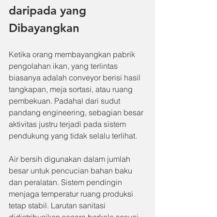
daripada yang 
Dibayangkan
Ketika orang membayangkan pabrik 
pengolahan ikan, yang terlintas 
biasanya adalah conveyor berisi hasil 
tangkapan, meja sortasi, atau ruang 
pembekuan. Padahal dari sudut 
pandang engineering, sebagian besar 
aktivitas justru terjadi pada sistem 
pendukung yang tidak selalu terlihat.
Air bersih digunakan dalam jumlah 
besar untuk pencucian bahan baku 
dan peralatan. Sistem pendingin 
menjaga temperatur ruang produksi 
tetap stabil. Larutan sanitasi 