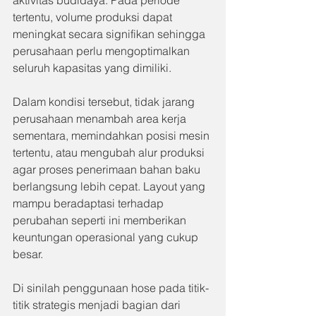
aktivitas budidaya. Pada periode 
tertentu, volume produksi dapat 
meningkat secara signifikan sehingga 
perusahaan perlu mengoptimalkan 
seluruh kapasitas yang dimiliki.
Dalam kondisi tersebut, tidak jarang 
perusahaan menambah area kerja 
sementara, memindahkan posisi mesin 
tertentu, atau mengubah alur produksi 
agar proses penerimaan bahan baku 
berlangsung lebih cepat. Layout yang 
mampu beradaptasi terhadap 
perubahan seperti ini memberikan 
keuntungan operasional yang cukup 
besar.
Di sinilah penggunaan hose pada titik-
titik strategis menjadi bagian dari 