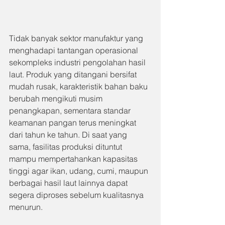
Tidak banyak sektor manufaktur yang 
menghadapi tantangan operasional 
sekompleks industri pengolahan hasil 
laut. Produk yang ditangani bersifat 
mudah rusak, karakteristik bahan baku 
berubah mengikuti musim 
penangkapan, sementara standar 
keamanan pangan terus meningkat 
dari tahun ke tahun. Di saat yang 
sama, fasilitas produksi dituntut 
mampu mempertahankan kapasitas 
tinggi agar ikan, udang, cumi, maupun 
berbagai hasil laut lainnya dapat 
segera diproses sebelum kualitasnya 
menurun.