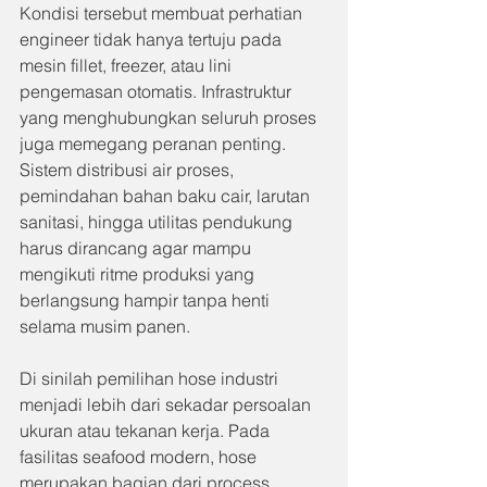
Kondisi tersebut membuat perhatian 
engineer tidak hanya tertuju pada 
mesin fillet, freezer, atau lini 
pengemasan otomatis. Infrastruktur 
yang menghubungkan seluruh proses 
juga memegang peranan penting. 
Sistem distribusi air proses, 
pemindahan bahan baku cair, larutan 
sanitasi, hingga utilitas pendukung 
harus dirancang agar mampu 
mengikuti ritme produksi yang 
berlangsung hampir tanpa henti 
selama musim panen.
Di sinilah pemilihan hose industri 
menjadi lebih dari sekadar persoalan 
ukuran atau tekanan kerja. Pada 
fasilitas seafood modern, hose 
merupakan bagian dari process 