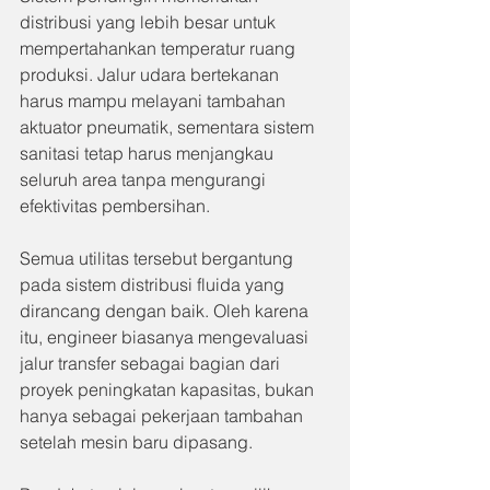
distribusi yang lebih besar untuk 
mempertahankan temperatur ruang 
produksi. Jalur udara bertekanan 
harus mampu melayani tambahan 
aktuator pneumatik, sementara sistem 
sanitasi tetap harus menjangkau 
seluruh area tanpa mengurangi 
efektivitas pembersihan.
Semua utilitas tersebut bergantung 
pada sistem distribusi fluida yang 
dirancang dengan baik. Oleh karena 
itu, engineer biasanya mengevaluasi 
jalur transfer sebagai bagian dari 
proyek peningkatan kapasitas, bukan 
hanya sebagai pekerjaan tambahan 
setelah mesin baru dipasang.