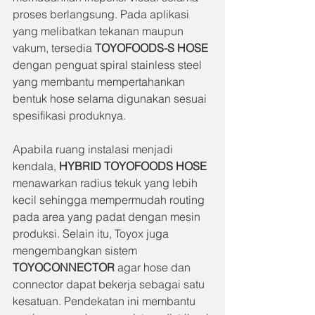
proses berlangsung. Pada aplikasi 
yang melibatkan tekanan maupun 
vakum, tersedia 
TOYOFOODS-S HOSE
dengan penguat spiral stainless steel 
yang membantu mempertahankan 
bentuk hose selama digunakan sesuai 
spesifikasi produknya.
Apabila ruang instalasi menjadi 
kendala, 
HYBRID TOYOFOODS HOSE
menawarkan radius tekuk yang lebih 
kecil sehingga mempermudah routing 
pada area yang padat dengan mesin 
produksi. Selain itu, Toyox juga 
mengembangkan sistem 
TOYOCONNECTOR
 agar hose dan 
connector dapat bekerja sebagai satu 
kesatuan. Pendekatan ini membantu 