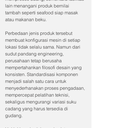
lain menangani produk bernilai 
tambah seperti seafood siap masak 
atau makanan beku.
Perbedaan jenis produk tersebut 
membuat konfigurasi mesin di setiap 
lokasi tidak selalu sama. Namun dari 
sudut pandang engineering, 
perusahaan tetap berusaha 
mempertahankan filosofi desain yang 
konsisten. Standardisasi komponen 
menjadi salah satu cara untuk 
menyederhanakan proses pengadaan, 
mempercepat pelatihan teknisi, 
sekaligus mengurangi variasi suku 
cadang yang harus tersedia di 
gudang.