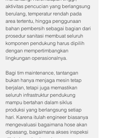
aktivitas pencucian yang berlangsung 
berulang, temperatur rendah pada 
area tertentu, hingga penggunaan 
bahan pembersih sebagai bagian dari 
prosedur sanitasi membuat seluruh 
komponen pendukung harus dipilih 
dengan mempertimbangkan 
lingkungan operasionalnya.
Bagi tim maintenance, tantangan 
bukan hanya menjaga mesin tetap 
berjalan, tetapi juga memastikan 
seluruh infrastruktur pendukung 
mampu bertahan dalam siklus 
produksi yang berlangsung setiap 
hari. Karena itulah engineer biasanya 
mengevaluasi bagaimana hose akan 
dipasang, bagaimana akses inspeksi 