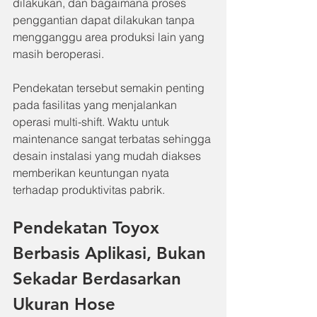
dilakukan, dan bagaimana proses 
penggantian dapat dilakukan tanpa 
mengganggu area produksi lain yang 
masih beroperasi.
Pendekatan tersebut semakin penting 
pada fasilitas yang menjalankan 
operasi multi-shift. Waktu untuk 
maintenance sangat terbatas sehingga 
desain instalasi yang mudah diakses 
memberikan keuntungan nyata 
terhadap produktivitas pabrik.
Pendekatan Toyox 
Berbasis Aplikasi, Bukan 
Sekadar Berdasarkan 
Ukuran Hose