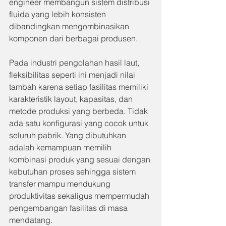
engineer membangun sistem distribusi 
fluida yang lebih konsisten 
dibandingkan mengombinasikan 
komponen dari berbagai produsen.
Pada industri pengolahan hasil laut, 
fleksibilitas seperti ini menjadi nilai 
tambah karena setiap fasilitas memiliki 
karakteristik layout, kapasitas, dan 
metode produksi yang berbeda. Tidak 
ada satu konfigurasi yang cocok untuk 
seluruh pabrik. Yang dibutuhkan 
adalah kemampuan memilih 
kombinasi produk yang sesuai dengan 
kebutuhan proses sehingga sistem 
transfer mampu mendukung 
produktivitas sekaligus mempermudah 
pengembangan fasilitas di masa 
mendatang.