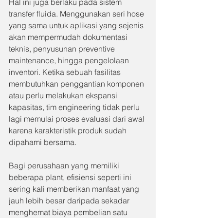
Hal ini juga berlaku pada sistem 
transfer fluida. Menggunakan seri hose 
yang sama untuk aplikasi yang sejenis 
akan mempermudah dokumentasi 
teknis, penyusunan preventive 
maintenance, hingga pengelolaan 
inventori. Ketika sebuah fasilitas 
membutuhkan penggantian komponen 
atau perlu melakukan ekspansi 
kapasitas, tim engineering tidak perlu 
lagi memulai proses evaluasi dari awal 
karena karakteristik produk sudah 
dipahami bersama.
Bagi perusahaan yang memiliki 
beberapa plant, efisiensi seperti ini 
sering kali memberikan manfaat yang 
jauh lebih besar daripada sekadar 
menghemat biaya pembelian satu 