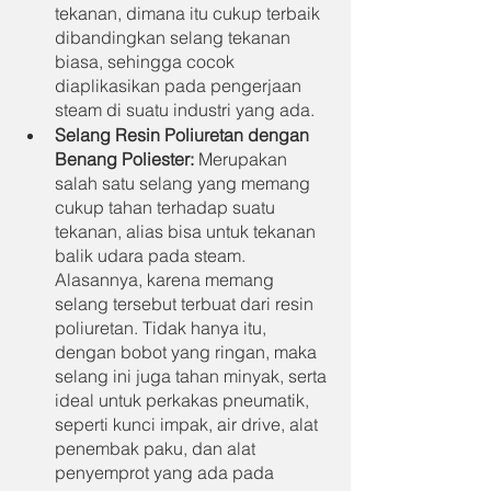
tekanan, dimana itu cukup terbaik 
dibandingkan selang tekanan 
biasa, sehingga cocok 
diaplikasikan pada pengerjaan 
steam di suatu industri yang ada.
Selang Resin Poliuretan dengan 
Benang Poliester:
 Merupakan 
salah satu selang yang memang 
cukup tahan terhadap suatu 
tekanan, alias bisa untuk tekanan 
balik udara pada steam. 
Alasannya, karena memang 
selang tersebut terbuat dari resin 
poliuretan. Tidak hanya itu, 
dengan bobot yang ringan, maka 
selang ini juga tahan minyak, serta 
ideal untuk perkakas pneumatik, 
seperti kunci impak, air drive, alat 
penembak paku, dan alat 
penyemprot yang ada pada 