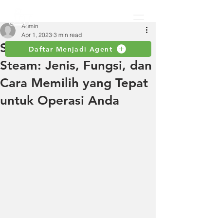
Admin
Apr 1, 2023
3 min read
Selang Industri untuk
Daftar Menjadi Agent
Steam: Jenis, Fungsi, dan
Cara Memilih yang Tepat
untuk Operasi Anda