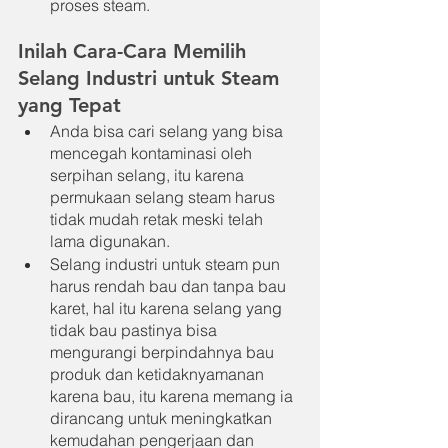
proses steam.
Inilah Cara-Cara Memilih 
Selang Industri untuk Steam 
yang Tepat
Anda bisa cari selang yang bisa 
mencegah kontaminasi oleh 
serpihan selang, itu karena 
permukaan selang steam harus 
tidak mudah retak meski telah 
lama digunakan.
Selang industri untuk steam pun 
harus rendah bau dan tanpa bau 
karet, hal itu karena selang yang 
tidak bau pastinya bisa 
mengurangi berpindahnya bau 
produk dan ketidaknyamanan 
karena bau, itu karena memang ia 
dirancang untuk meningkatkan 
kemudahan pengerjaan dan 