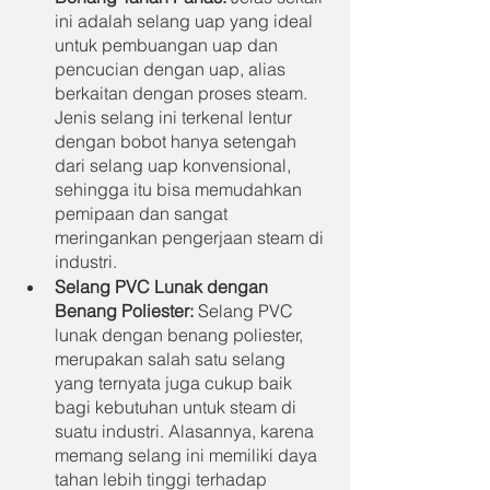
ini adalah selang uap yang ideal 
untuk pembuangan uap dan 
pencucian dengan uap, alias 
berkaitan dengan proses steam. 
Jenis selang ini terkenal lentur 
dengan bobot hanya setengah 
dari selang uap konvensional, 
sehingga itu bisa memudahkan 
pemipaan dan sangat 
meringankan pengerjaan steam di 
industri.
Selang PVC Lunak dengan 
Benang Poliester: 
Selang PVC 
lunak dengan benang poliester, 
merupakan salah satu selang 
yang ternyata juga cukup baik 
bagi kebutuhan untuk steam di 
suatu industri. Alasannya, karena 
memang selang ini memiliki daya 
tahan lebih tinggi terhadap 