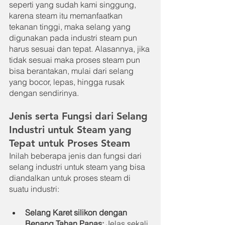
seperti yang sudah kami singgung, 
karena steam itu memanfaatkan 
tekanan tinggi, maka selang yang 
digunakan pada industri steam pun 
harus sesuai dan tepat. Alasannya, jika 
tidak sesuai maka proses steam pun 
bisa berantakan, mulai dari selang 
yang bocor, lepas, hingga rusak 
dengan sendirinya.
Jenis serta Fungsi dari Selang 
Industri untuk Steam yang 
Tepat untuk Proses Steam
Inilah beberapa jenis dan fungsi dari 
selang industri untuk steam yang bisa 
diandalkan untuk proses steam di 
suatu industri:
Selang Karet silikon dengan 
Benang Tahan Panas: 
Jelas sekali 