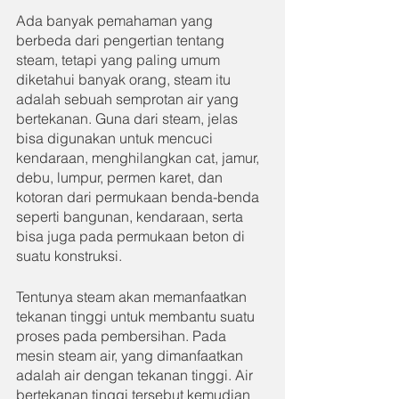
Ada banyak pemahaman yang 
berbeda dari pengertian tentang 
steam, tetapi yang paling umum 
diketahui banyak orang, steam itu 
adalah sebuah semprotan air yang 
bertekanan. Guna dari steam, jelas 
bisa digunakan untuk mencuci 
kendaraan, menghilangkan cat, jamur, 
debu, lumpur, permen karet, dan 
kotoran dari permukaan benda-benda 
seperti bangunan, kendaraan, serta 
bisa juga pada permukaan beton di 
suatu konstruksi.
Tentunya steam akan memanfaatkan 
tekanan tinggi untuk membantu suatu 
proses pada pembersihan. Pada 
mesin steam air, yang dimanfaatkan 
adalah air dengan tekanan tinggi. Air 
bertekanan tinggi tersebut kemudian 