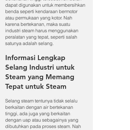
dapat digunakan untuk membersihkan 
benda seperti kendaraan bermotor 
atau permukaan yang kotor. Nah 
karena bertekanan, maka suatu 
industri steam harus menggunakan 
peralatan yang tepat, seperti salah 
satunya adalah selang.
Informasi Lengkap 
Selang Industri untuk 
Steam yang Memang 
Tepat untuk Steam
Selang steam tentunya tidak selalu 
berkaitan dengan air bertekanan 
tinggi, ada juga yang berkaitan 
dengan uap atau sebagainya yang 
dibutuhkan pada proses steam. Nah 