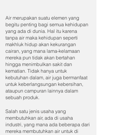
Air merupakan suatu elemen yang 
begitu penting bagi semua kehidupan 
yang ada di dunia. Hal itu karena 
tanpa air maka kehidupan seperti 
makhluk hidup akan kekurangan 
cairan, yang mana lama-kelamaan 
mereka pun tidak akan bertahan 
hingga menimbulkan sakit dan 
kematian. Tidak hanya untuk 
kebutuhan dalam, air juga bermanfaat 
untuk keberlangsungan kebersihan, 
ataupun campuran lainnya dalam 
sebuah produk.
Salah satu jenis usaha yang 
membutuhkan air, ada di usaha 
industri, yang mana ada beberapa dari 
mereka membutuhkan air untuk di 