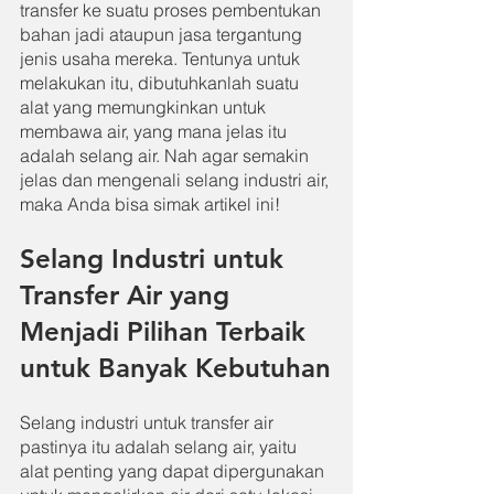
transfer ke suatu proses pembentukan 
bahan jadi ataupun jasa tergantung 
jenis usaha mereka. Tentunya untuk 
melakukan itu, dibutuhkanlah suatu 
alat yang memungkinkan untuk 
membawa air, yang mana jelas itu 
adalah selang air. Nah agar semakin 
jelas dan mengenali selang industri air, 
maka Anda bisa simak artikel ini!
Selang Industri untuk 
Transfer Air yang 
Menjadi Pilihan Terbaik 
untuk Banyak Kebutuhan
Selang industri untuk transfer air 
pastinya itu adalah selang air, yaitu 
alat penting yang dapat dipergunakan 