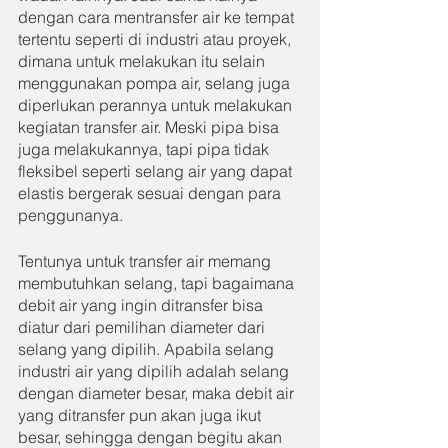
dengan cara mentransfer air ke tempat 
tertentu seperti di industri atau proyek, 
dimana untuk melakukan itu selain 
menggunakan pompa air, selang juga 
diperlukan perannya untuk melakukan 
kegiatan transfer air. Meski pipa bisa 
juga melakukannya, tapi pipa tidak 
fleksibel seperti selang air yang dapat 
elastis bergerak sesuai dengan para 
penggunanya.
Tentunya untuk transfer air memang 
membutuhkan selang, tapi bagaimana 
debit air yang ingin ditransfer bisa 
diatur dari pemilihan diameter dari 
selang yang dipilih. Apabila selang 
industri air yang dipilih adalah selang 
dengan diameter besar, maka debit air 
yang ditransfer pun akan juga ikut 
besar, sehingga dengan begitu akan 