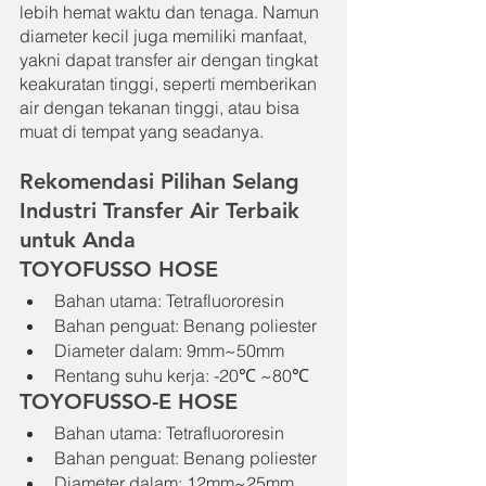
lebih hemat waktu dan tenaga. Namun 
diameter kecil juga memiliki manfaat, 
yakni dapat transfer air dengan tingkat 
keakuratan tinggi, seperti memberikan 
air dengan tekanan tinggi, atau bisa 
muat di tempat yang seadanya.
Rekomendasi Pilihan Selang 
Industri Transfer Air Terbaik 
untuk Anda
TOYOFUSSO HOSE
Bahan utama: Tetrafluororesin
Bahan penguat: Benang poliester
Diameter dalam: 9mm~50mm
Rentang suhu kerja: -20℃ ~80℃
TOYOFUSSO-E HOSE
Bahan utama: Tetrafluororesin
Bahan penguat: Benang poliester
Diameter dalam: 12mm~25mm