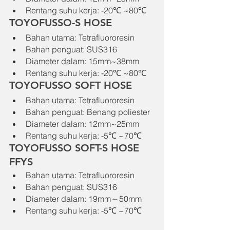
Rentang suhu kerja: -20℃ ~80℃
TOYOFUSSO-S HOSE
Bahan utama: Tetrafluororesin
Bahan penguat: SUS316
Diameter dalam: 15mm~38mm
Rentang suhu kerja: -20℃ ~80℃
TOYOFUSSO SOFT HOSE
Bahan utama: Tetrafluororesin
Bahan penguat: Benang poliester
Diameter dalam: 12mm~25mm
Rentang suhu kerja: -5℃ ~70℃
TOYOFUSSO SOFT-S HOSE 
FFYS
Bahan utama: Tetrafluororesin
Bahan penguat: SUS316
Diameter dalam: 19mm～50mm
Rentang suhu kerja: -5℃ ~70℃