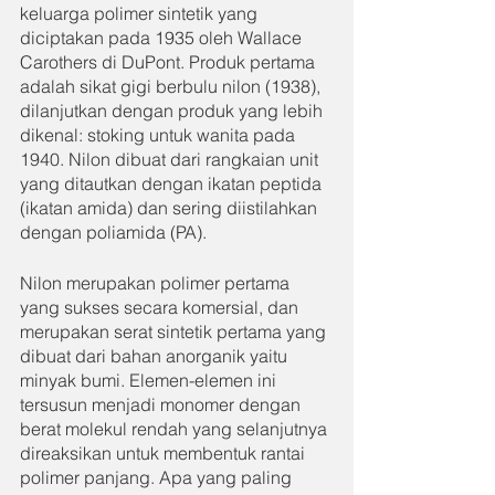
keluarga polimer sintetik yang 
diciptakan pada 1935 oleh Wallace 
Carothers di DuPont. Produk pertama 
adalah sikat gigi berbulu nilon (1938), 
dilanjutkan dengan produk yang lebih 
dikenal: stoking untuk wanita pada 
1940. Nilon dibuat dari rangkaian unit 
yang ditautkan dengan ikatan peptida 
(ikatan amida) dan sering diistilahkan 
dengan poliamida (PA).
Nilon merupakan polimer pertama 
yang sukses secara komersial, dan 
merupakan serat sintetik pertama yang 
dibuat dari bahan anorganik yaitu 
minyak bumi. Elemen-elemen ini 
tersusun menjadi monomer dengan 
berat molekul rendah yang selanjutnya 
direaksikan untuk membentuk rantai 
polimer panjang. Apa yang paling 