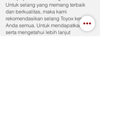
Untuk selang yang memang terbaik 
dan berkualitas, maka kami 
rekomendasikan selang Toyox kepada 
Anda semua. Untuk mendapatkan 
serta mengetahui lebih lanjut 
mengenai selang Toyox, maka Anda 
bisa kunjungi 
IndahJaya.com
See All
Recent Posts