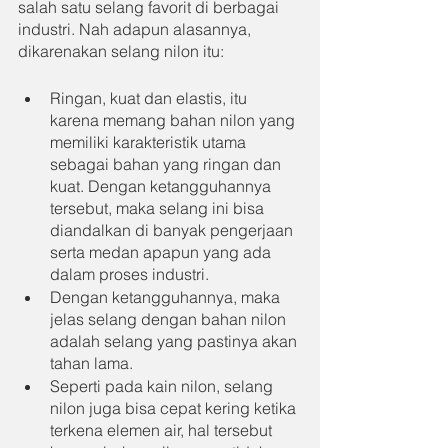
salah satu selang favorit di berbagai 
industri. Nah adapun alasannya, 
dikarenakan selang nilon itu:
Ringan, kuat dan elastis, itu 
karena memang bahan nilon yang 
memiliki karakteristik utama 
sebagai bahan yang ringan dan 
kuat. Dengan ketangguhannya 
tersebut, maka selang ini bisa 
diandalkan di banyak pengerjaan 
serta medan apapun yang ada 
dalam proses industri.
Dengan ketangguhannya, maka 
jelas selang dengan bahan nilon 
adalah selang yang pastinya akan 
tahan lama.
Seperti pada kain nilon, selang 
nilon juga bisa cepat kering ketika 
terkena elemen air, hal tersebut 