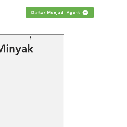
Daftar Menjadi Agent
WS
Minyak