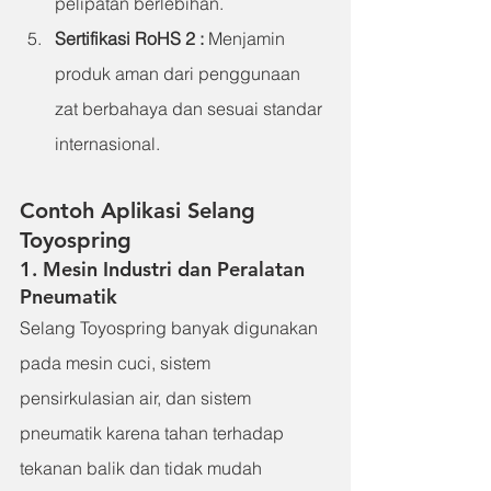
pelipatan berlebihan.
Sertifikasi RoHS 2
 : 
Menjamin 
produk aman dari penggunaan 
zat berbahaya dan sesuai standar 
internasional.
Contoh Aplikasi Selang 
Toyospring
1. Mesin Industri dan Peralatan 
Pneumatik
Selang Toyospring banyak digunakan 
pada mesin cuci, sistem 
pensirkulasian air, dan sistem 
pneumatik karena tahan terhadap 
tekanan balik dan tidak mudah 