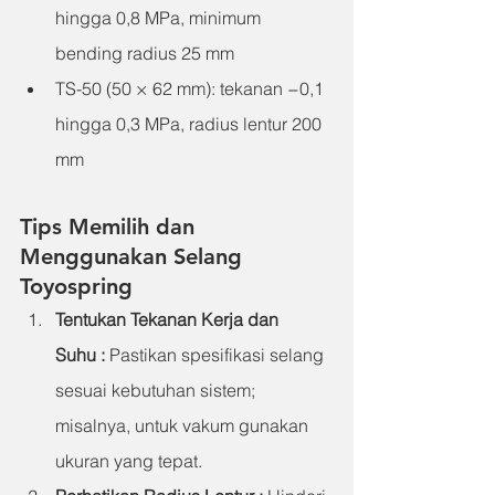
hingga 0,8 MPa, minimum 
bending radius 25 mm
TS-50 (50 × 62 mm): tekanan −0,1 
hingga 0,3 MPa, radius lentur 200 
mm
Tips Memilih dan 
Menggunakan Selang 
Toyospring
Tentukan Tekanan Kerja dan 
Suhu
 : 
Pastikan spesifikasi selang 
sesuai kebutuhan sistem; 
misalnya, untuk vakum gunakan 
ukuran yang tepat.