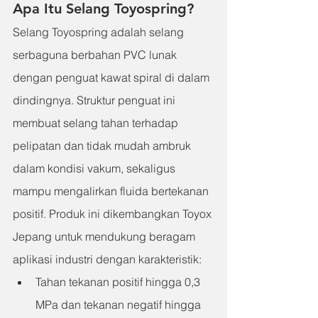
Apa Itu Selang Toyospring?
Selang Toyospring adalah selang 
serbaguna berbahan PVC lunak 
dengan penguat kawat spiral di dalam 
dindingnya. Struktur penguat ini 
membuat selang tahan terhadap 
pelipatan dan tidak mudah ambruk 
dalam kondisi vakum, sekaligus 
mampu mengalirkan fluida bertekanan 
positif. Produk ini dikembangkan Toyox 
Jepang untuk mendukung beragam 
aplikasi industri dengan karakteristik:
Tahan tekanan positif hingga 0,3 
MPa dan tekanan negatif hingga 