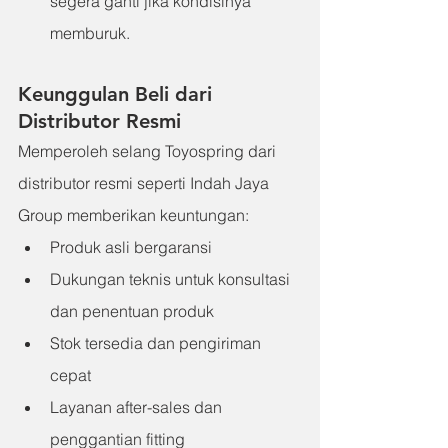
segera ganti jika kondisinya 
memburuk.
Keunggulan Beli dari 
Distributor Resmi
Memperoleh selang Toyospring dari 
distributor resmi seperti Indah Jaya 
Group memberikan keuntungan:
Produk asli bergaransi
Dukungan teknis untuk konsultasi 
dan penentuan produk
Stok tersedia dan pengiriman 
cepat
Layanan after-sales dan 
penggantian fitting