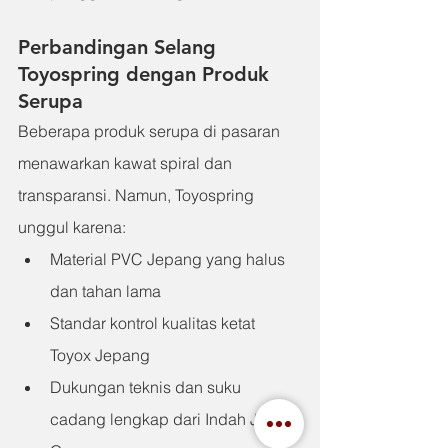
Perbandingan Selang 
Toyospring dengan Produk 
Serupa
Beberapa produk serupa di pasaran 
menawarkan kawat spiral dan 
transparansi. Namun, Toyospring 
unggul karena:
Material PVC Jepang yang halus 
dan tahan lama
Standar kontrol kualitas ketat 
Toyox Jepang
Dukungan teknis dan suku 
cadang lengkap dari Indah Jaya 