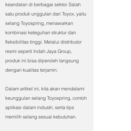
keandalan di berbagai sektor. Salah 
satu produk unggulan dari Toyox, yaitu 
selang Toyospring, menawarkan 
kombinasi keteguhan struktur dan 
fleksibilitas tinggi. Melalui distributor 
resmi seperti Indah Jaya Group, 
produk ini bisa diperoleh langsung 
dengan kualitas terjamin.
Dalam artikel ini, kita akan mendalami 
keunggulan selang Toyospring, contoh 
aplikasi dalam industri, serta tips 
memilih selang sesuai kebutuhan.