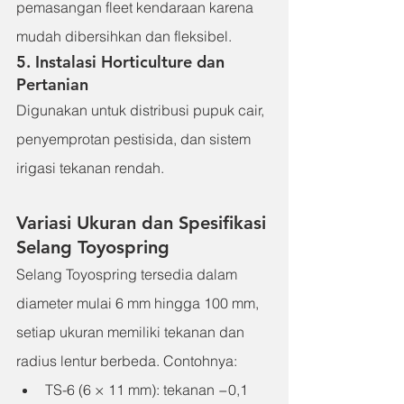
pemasangan fleet kendaraan karena 
mudah dibersihkan dan fleksibel.
5. Instalasi Horticulture dan 
Pertanian
Digunakan untuk distribusi pupuk cair, 
penyemprotan pestisida, dan sistem 
irigasi tekanan rendah.
Variasi Ukuran dan Spesifikasi 
Selang Toyospring
Selang Toyospring tersedia dalam 
diameter mulai 6 mm hingga 100 mm, 
setiap ukuran memiliki tekanan dan 
radius lentur berbeda. Contohnya:
TS-6 (6 × 11 mm): tekanan −0,1 