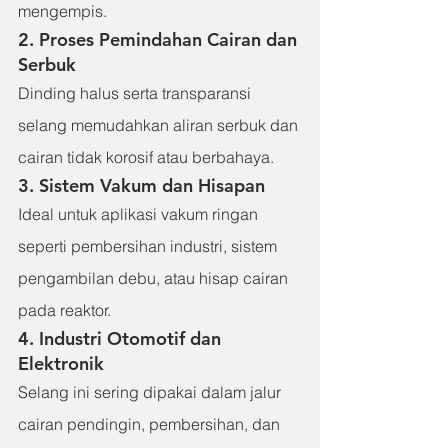
mengempis.
2. Proses Pemindahan Cairan dan 
Serbuk
Dinding halus serta transparansi 
selang memudahkan aliran serbuk dan 
cairan tidak korosif atau berbahaya.
3. Sistem Vakum dan Hisapan
Ideal untuk aplikasi vakum ringan 
seperti pembersihan industri, sistem 
pengambilan debu, atau hisap cairan 
pada reaktor.
4. Industri Otomotif dan 
Elektronik
Selang ini sering dipakai dalam jalur 
cairan pendingin, pembersihan, dan 