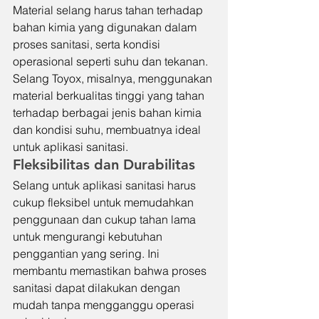
Material selang harus tahan terhadap 
bahan kimia yang digunakan dalam 
proses sanitasi, serta kondisi 
operasional seperti suhu dan tekanan. 
Selang Toyox, misalnya, menggunakan 
material berkualitas tinggi yang tahan 
terhadap berbagai jenis bahan kimia 
dan kondisi suhu, membuatnya ideal 
untuk aplikasi sanitasi.
Fleksibilitas dan Durabilitas
Selang untuk aplikasi sanitasi harus 
cukup fleksibel untuk memudahkan 
penggunaan dan cukup tahan lama 
untuk mengurangi kebutuhan 
penggantian yang sering. Ini 
membantu memastikan bahwa proses 
sanitasi dapat dilakukan dengan 
mudah tanpa mengganggu operasi 