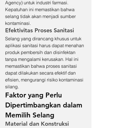
Agency) untuk industri farmasi. 
Kepatuhan ini memastikan bahwa 
selang tidak akan menjadi sumber 
kontaminasi.
Efektivitas Proses Sanitasi
Selang yang dirancang khusus untuk 
aplikasi sanitasi harus dapat menahan 
produk pembersih dan disinfektan 
tanpa mengalami kerusakan. Hal ini 
memastikan bahwa proses sanitasi 
dapat dilakukan secara efektif dan 
efisien, mengurangi risiko kontaminasi 
silang.
Faktor yang Perlu 
Dipertimbangkan dalam 
Memilih Selang
Material dan Konstruksi