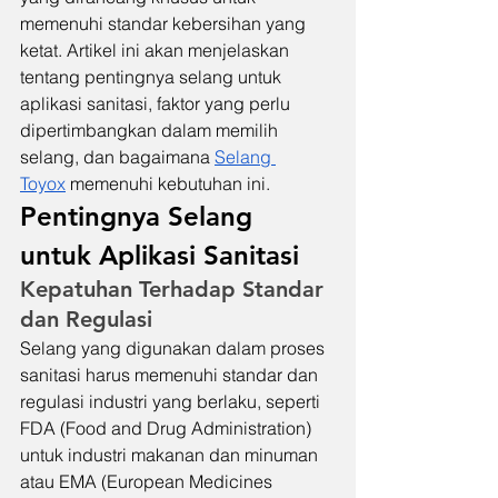
memenuhi standar kebersihan yang 
ketat. Artikel ini akan menjelaskan 
tentang pentingnya selang untuk 
aplikasi sanitasi, faktor yang perlu 
dipertimbangkan dalam memilih 
selang, dan bagaimana 
Selang 
Toyox
 memenuhi kebutuhan ini.
Pentingnya Selang 
untuk Aplikasi Sanitasi
Kepatuhan Terhadap Standar 
dan Regulasi
Selang yang digunakan dalam proses 
sanitasi harus memenuhi standar dan 
regulasi industri yang berlaku, seperti 
FDA (Food and Drug Administration) 
untuk industri makanan dan minuman 
atau EMA (European Medicines 