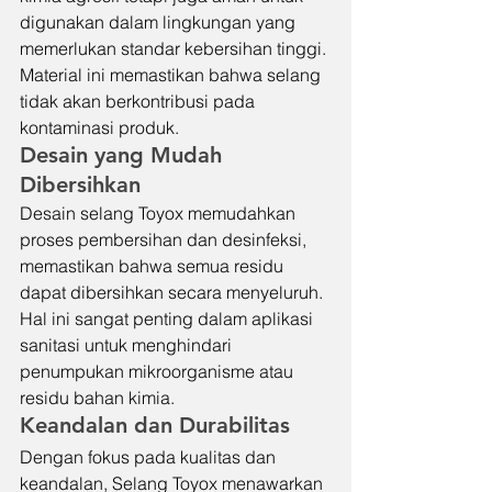
digunakan dalam lingkungan yang 
memerlukan standar kebersihan tinggi. 
Material ini memastikan bahwa selang 
tidak akan berkontribusi pada 
kontaminasi produk.
Desain yang Mudah 
Dibersihkan
Desain selang Toyox memudahkan 
proses pembersihan dan desinfeksi, 
memastikan bahwa semua residu 
dapat dibersihkan secara menyeluruh. 
Hal ini sangat penting dalam aplikasi 
sanitasi untuk menghindari 
penumpukan mikroorganisme atau 
residu bahan kimia.
Keandalan dan Durabilitas
Dengan fokus pada kualitas dan 
keandalan, Selang Toyox menawarkan 