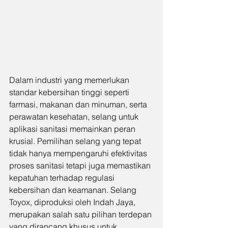
Dalam industri yang memerlukan 
standar kebersihan tinggi seperti 
farmasi, makanan dan minuman, serta 
perawatan kesehatan, selang untuk 
aplikasi sanitasi memainkan peran 
krusial. Pemilihan selang yang tepat 
tidak hanya mempengaruhi efektivitas 
proses sanitasi tetapi juga memastikan 
kepatuhan terhadap regulasi 
kebersihan dan keamanan. Selang 
Toyox, diproduksi oleh Indah Jaya, 
merupakan salah satu pilihan terdepan 
yang dirancang khusus untuk 