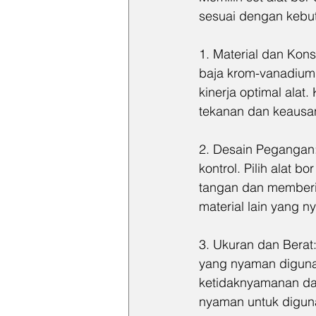
sesuai dengan kebu
1. Material dan Konst
baja krom-vanadium 
kinerja optimal alat
tekanan dan keausa
2. Desain Pegangan
kontrol. Pilih alat
tangan dan memberik
material lain yang
3. Ukuran dan Berat:
yang nyaman digunak
ketidaknyamanan dan
nyaman untuk digun