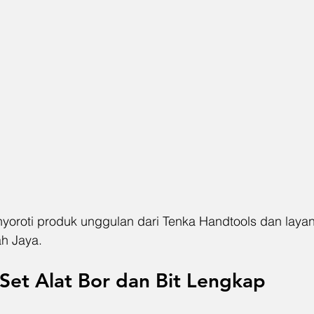
ah Jaya.
Set Alat Bor dan Bit Lengkap