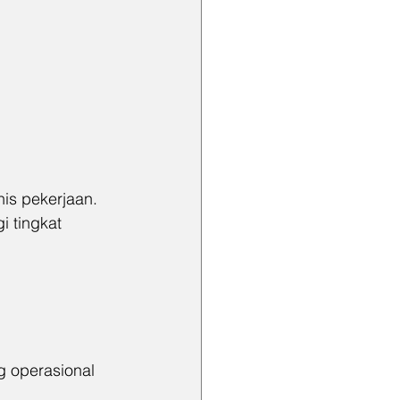
is pekerjaan.
 tingkat 
 operasional 