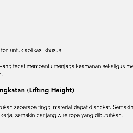
ton untuk aplikasi khusus
s yang tepat membantu menjaga keamanan sekaligus m
n.
ngkatan (Lifting Height)
tukan seberapa tinggi material dapat diangkat. Semakin 
kerja, semakin panjang wire rope yang dibutuhkan.