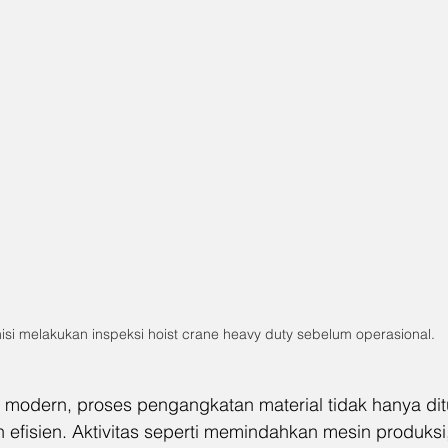
isi melakukan inspeksi hoist crane heavy duty sebelum operasional.
 modern, proses pengangkatan material tidak hanya ditu
 efisien. Aktivitas seperti memindahkan mesin produksi, 