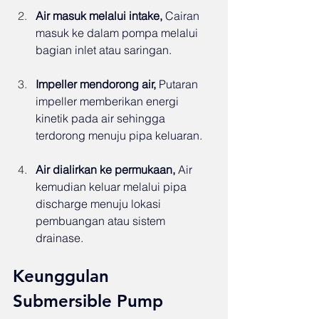
Air masuk melalui intake, 
Cairan 
masuk ke dalam pompa melalui 
bagian inlet atau saringan.
Impeller mendorong air, 
Putaran 
impeller memberikan energi 
kinetik pada air sehingga 
terdorong menuju pipa keluaran.
Air dialirkan ke permukaan, 
Air 
kemudian keluar melalui pipa 
discharge menuju lokasi 
pembuangan atau sistem 
drainase.
Keunggulan 
Submersible Pump 