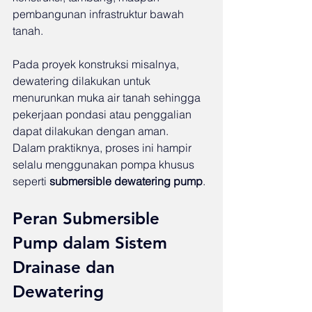
pembangunan infrastruktur bawah 
tanah.
Pada proyek konstruksi misalnya, 
dewatering dilakukan untuk 
menurunkan muka air tanah sehingga 
pekerjaan pondasi atau penggalian 
dapat dilakukan dengan aman.
Dalam praktiknya, proses ini hampir 
selalu menggunakan pompa khusus 
seperti 
submersible dewatering pump
.
Peran Submersible 
Pump dalam Sistem 
Drainase dan 
Dewatering