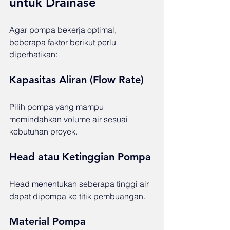
untuk Drainase
Agar pompa bekerja optimal, 
beberapa faktor berikut perlu 
diperhatikan:
Kapasitas Aliran (Flow Rate)
Pilih pompa yang mampu 
memindahkan volume air sesuai 
kebutuhan proyek.
Head atau Ketinggian Pompa
Head menentukan seberapa tinggi air 
dapat dipompa ke titik pembuangan.
Material Pompa