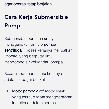
agar operasi tetap berjalan
.
Cara Kerja Submersible 
Pump
Submersible pump umumnya 
menggunakan prinsip 
pompa 
sentrifugal
. Proses kerjanya melibatkan 
impeller yang berputar untuk 
mendorong air keluar dari pompa.
Secara sederhana, cara kerjanya 
adalah sebagai berikut:
Motor pompa aktif, 
Motor listrik 
yang tertutup rapat menggerakkan 
impeller di dalam pompa.