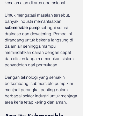
keselamatan di area operasional.
Untuk mengatasi masalah tersebut, 
banyak industri memanfaatkan 
submersible pump
 sebagai solusi 
drainase dan dewatering. Pompa ini 
dirancang untuk bekerja langsung di 
dalam air sehingga mampu 
memindahkan cairan dengan cepat 
dan efisien tanpa memerlukan sistem 
penyedotan dari permukaan.
Dengan teknologi yang semakin 
berkembang, submersible pump kini 
menjadi perangkat penting dalam 
berbagai sektor industri untuk menjaga 
area kerja tetap kering dan aman.
Apa Itu Submersible 