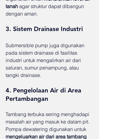
tanah
 agar struktur dapat dibangun 
dengan aman.
3. Sistem Drainase Industri
Submersible pump juga digunakan 
pada sistem drainase di fasilitas 
industri untuk mengalirkan air dari 
saluran, sumur penampung, atau 
tangki drainase.
4. Pengelolaan Air di Area 
Pertambangan
Tambang terbuka sering menghadapi 
masalah air yang masuk ke dalam pit. 
Pompa dewatering digunakan untuk 
mengeluarkan air dari area tambang 