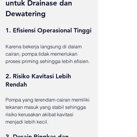
untuk Drainase dan 
Dewatering
1. Efisiensi Operasional Tinggi
Karena bekerja langsung di dalam 
cairan, pompa tidak memerlukan 
proses priming sehingga lebih efisien.
2. Risiko Kavitasi Lebih 
Rendah
Pompa yang terendam cairan memiliki 
tekanan masuk yang stabil sehingga 
risiko kerusakan akibat kavitasi 
menjadi lebih kecil.
3. Desain Ringkas dan 