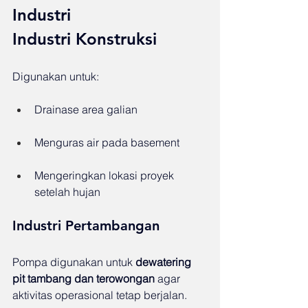
Industri
Industri Konstruksi
Digunakan untuk:
Drainase area galian
Menguras air pada basement
Mengeringkan lokasi proyek 
setelah hujan
Industri Pertambangan
Pompa digunakan untuk 
dewatering 
pit tambang dan terowongan
 agar 
aktivitas operasional tetap berjalan.