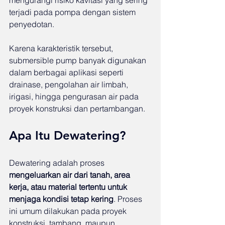
terjadi pada pompa dengan sistem 
penyedotan.
Karena karakteristik tersebut, 
submersible pump banyak digunakan 
dalam berbagai aplikasi seperti 
drainase, pengolahan air limbah, 
irigasi, hingga pengurasan air pada 
proyek konstruksi dan pertambangan.
Apa Itu Dewatering?
Dewatering adalah proses 
mengeluarkan air dari tanah, area 
kerja, atau material tertentu untuk 
menjaga kondisi tetap kering
. Proses 
ini umum dilakukan pada proyek 
konstruksi, tambang, maupun 