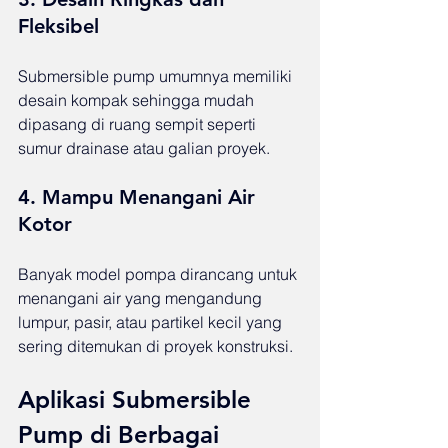
Fleksibel
Submersible pump umumnya memiliki 
desain kompak sehingga mudah 
dipasang di ruang sempit seperti 
sumur drainase atau galian proyek.
4. Mampu Menangani Air 
Kotor
Banyak model pompa dirancang untuk 
menangani air yang mengandung 
lumpur, pasir, atau partikel kecil yang 
sering ditemukan di proyek konstruksi.
Aplikasi Submersible 
Pump di Berbagai 