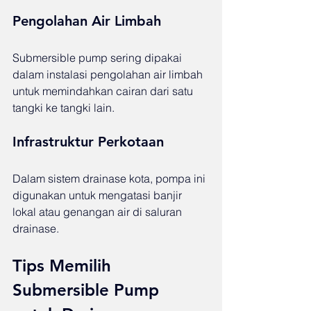
Pengolahan Air Limbah
Submersible pump sering dipakai 
dalam instalasi pengolahan air limbah 
untuk memindahkan cairan dari satu 
tangki ke tangki lain.
Infrastruktur Perkotaan
Dalam sistem drainase kota, pompa ini 
digunakan untuk mengatasi banjir 
lokal atau genangan air di saluran 
drainase.
Tips Memilih 
Submersible Pump 