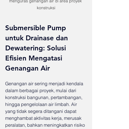
menguras genangan air di area proyek 
konstruksi
Submersible Pump 
untuk Drainase dan 
Dewatering: Solusi 
Efisien Mengatasi 
Genangan Air
Genangan air sering menjadi kendala 
dalam berbagai proyek, mulai dari 
konstruksi bangunan, pertambangan, 
hingga pengelolaan air limbah. Air 
yang tidak segera ditangani dapat 
menghambat aktivitas kerja, merusak 
peralatan, bahkan meningkatkan risiko 