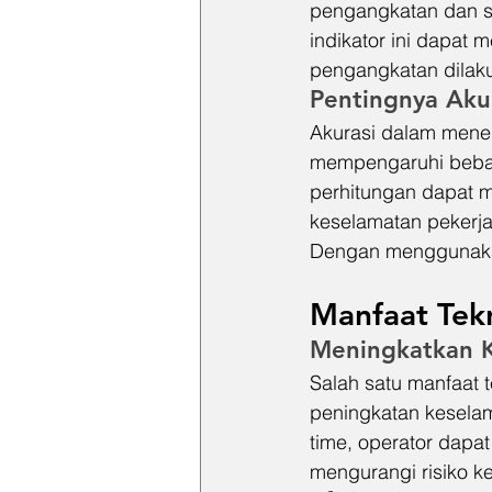
pengangkatan dan st
indikator ini dapat
pengangkatan dilak
Pentingnya Aku
Akurasi dalam menen
mempengaruhi beban
perhitungan dapat 
keselamatan pekerja
Dengan menggunakan 
Manfaat Tekn
Meningkatkan 
Salah satu manfaat 
peningkatan keselam
time, operator dapa
mengurangi risiko ke