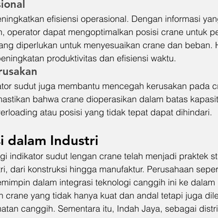
sional
eningkatkan efisiensi operasional. Dengan informasi yan
n, operator dapat mengoptimalkan posisi crane untuk p
ng diperlukan untuk menyesuaikan crane dan beban. Ha
eningkatan produktivitas dan efisiensi waktu.
rusakan
tor sudut juga membantu mencegah kerusakan pada c
tikan bahwa crane dioperasikan dalam batas kapasita
rloading atau posisi yang tidak tepat dapat dihindari.
 dalam Industri
i indikator sudut lengan crane telah menjadi praktek s
ri, dari konstruksi hingga manufaktur. Perusahaan seper
emimpin dalam integrasi teknologi canggih ini ke dalam
crane yang tidak hanya kuat dan andal tetapi juga dil
atan canggih. Sementara itu, Indah Jaya, sebagai distri