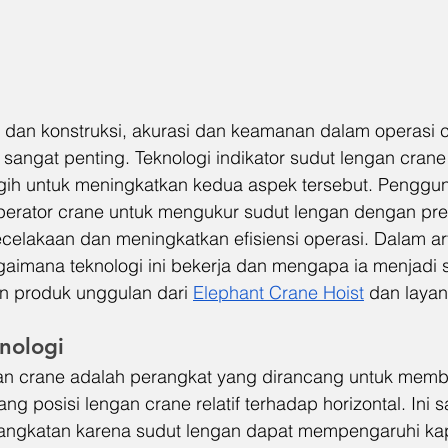
i dan konstruksi, akurasi dan keamanan dalam operasi 
sangat penting. Teknologi indikator sudut lengan crane
gih untuk meningkatkan kedua aspek tersebut. Penggun
erator crane untuk mengukur sudut lengan dengan pres
celakaan dan meningkatkan efisiensi operasi. Dalam artik
gaimana teknologi ini bekerja dan mengapa ia menjadi s
 produk unggulan dari 
Elephant Crane Hoist
 dan layan
nologi
gan crane adalah perangkat yang dirancang untuk memb
ang posisi lengan crane relatif terhadap horizontal. Ini 
angkatan karena sudut lengan dapat mempengaruhi kap