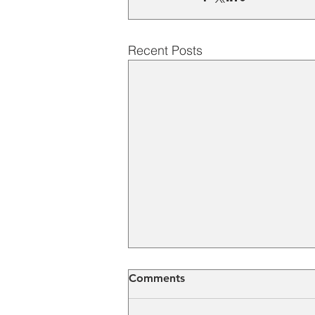
Recent Posts
Comments