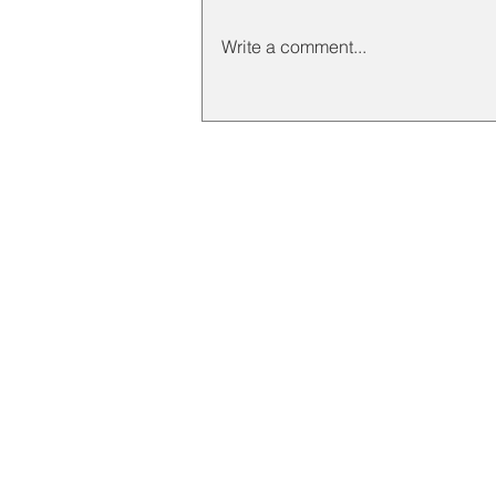
Write a comment...
Distributor Hoist Crane
Indonesia untuk Industri
Manufaktur Mesin: Solusi
Material Handling yang
CONTACT INFO
Tepat
Address : Jalan Kamal Raya
Jakarta, Indonesia
Email :
inquiry@indahjaya.c