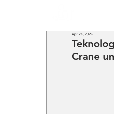
HO
Apr 24, 2024
Teknolog
Crane un