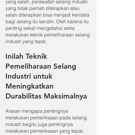
yang salah, perawatan selang industri 
yang tidak pernah diterapkan atau 
salah diterapkan bisa menjadi kendala 
bagi selang itu sendiri. Oleh karena itu 
penting sekali mengetahui serta 
melakukan teknik pemeliharaan selang 
industri yang tepat.
Inilah Teknik 
Pemeliharaan Selang 
Industri untuk 
Meningkatkan 
Durabilitas Maksimalnya
Alasan mengapa pentingnya 
melakukan pemeriksaan pada selang 
industri begitu juga pentingnya 
melakukan pemeriksaan yang tepat, 