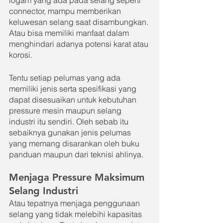
logam yang ada pada selang seperti 
connector, mampu memberikan 
keluwesan selang saat disambungkan. 
Atau bisa memiliki manfaat dalam 
menghindari adanya potensi karat atau 
korosi.
Tentu setiap pelumas yang ada 
memiliki jenis serta spesifikasi yang 
dapat disesuaikan untuk kebutuhan 
pressure mesin maupun selang 
industri itu sendiri. Oleh sebab itu 
sebaiknya gunakan jenis pelumas 
yang memang disarankan oleh buku 
panduan maupun dari teknisi ahlinya.
Menjaga Pressure Maksimum 
Selang Industri
Atau tepatnya menjaga penggunaan 
selang yang tidak melebihi kapasitas 