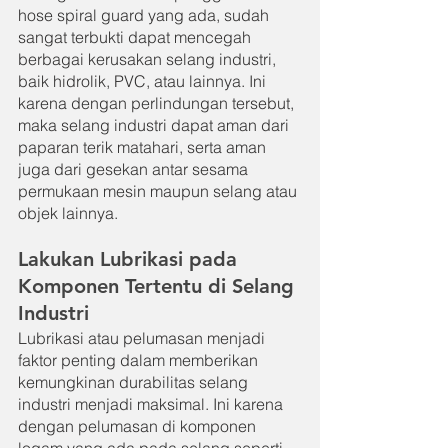
hose spiral guard yang ada, sudah 
sangat terbukti dapat mencegah 
berbagai kerusakan selang industri, 
baik hidrolik, PVC, atau lainnya. Ini 
karena dengan perlindungan tersebut, 
maka selang industri dapat aman dari 
paparan terik matahari, serta aman 
juga dari gesekan antar sesama 
permukaan mesin maupun selang atau 
objek lainnya.
Lakukan Lubrikasi pada 
Komponen Tertentu di Selang 
Industri
Lubrikasi atau pelumasan menjadi 
faktor penting dalam memberikan 
kemungkinan durabilitas selang 
industri menjadi maksimal. Ini karena 
dengan pelumasan di komponen 