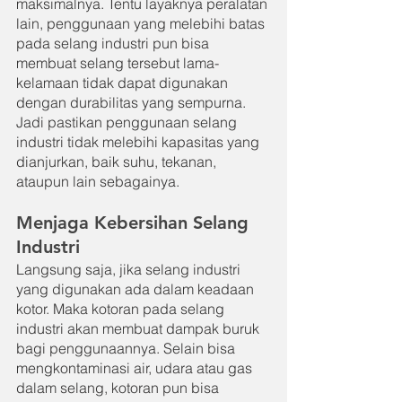
maksimalnya. Tentu layaknya peralatan 
lain, penggunaan yang melebihi batas 
pada selang industri pun bisa 
membuat selang tersebut lama-
kelamaan tidak dapat digunakan 
dengan durabilitas yang sempurna. 
Jadi pastikan penggunaan selang 
industri tidak melebihi kapasitas yang 
dianjurkan, baik suhu, tekanan, 
ataupun lain sebagainya.
Menjaga Kebersihan Selang 
Industri
Langsung saja, jika selang industri 
yang digunakan ada dalam keadaan 
kotor. Maka kotoran pada selang 
industri akan membuat dampak buruk 
bagi penggunaannya. Selain bisa 
mengkontaminasi air, udara atau gas 
dalam selang, kotoran pun bisa 