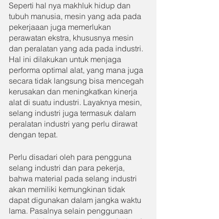
Seperti hal nya makhluk hidup dan 
tubuh manusia, mesin yang ada pada 
pekerjaaan juga memerlukan 
perawatan ekstra, khususnya mesin 
dan peralatan yang ada pada industri. 
Hal ini dilakukan untuk menjaga 
performa optimal alat, yang mana juga 
secara tidak langsung bisa mencegah 
kerusakan dan meningkatkan kinerja 
alat di suatu industri. Layaknya mesin, 
selang industri juga termasuk dalam 
peralatan industri yang perlu dirawat 
dengan tepat.
Perlu disadari oleh para pengguna 
selang industri dan para pekerja, 
bahwa material pada selang industri 
akan memiliki kemungkinan tidak 
dapat digunakan dalam jangka waktu 
lama. Pasalnya selain penggunaan 