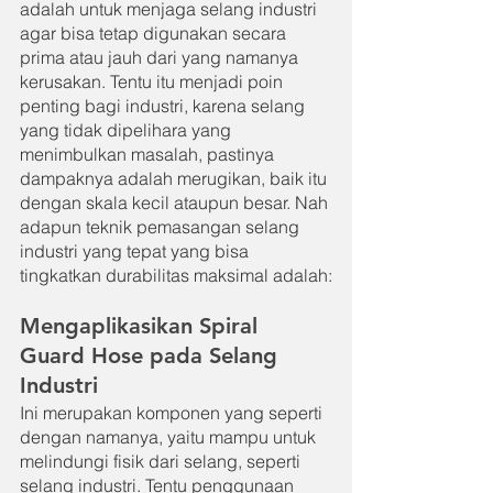
adalah untuk menjaga selang industri 
agar bisa tetap digunakan secara 
prima atau jauh dari yang namanya 
kerusakan. Tentu itu menjadi poin 
penting bagi industri, karena selang 
yang tidak dipelihara yang 
menimbulkan masalah, pastinya 
dampaknya adalah merugikan, baik itu 
dengan skala kecil ataupun besar. Nah 
adapun teknik pemasangan selang 
industri yang tepat yang bisa 
tingkatkan durabilitas maksimal adalah:
Mengaplikasikan Spiral 
Guard Hose pada Selang 
Industri
Ini merupakan komponen yang seperti 
dengan namanya, yaitu mampu untuk 
melindungi fisik dari selang, seperti 
selang industri. Tentu penggunaan 