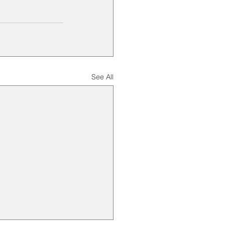
See All