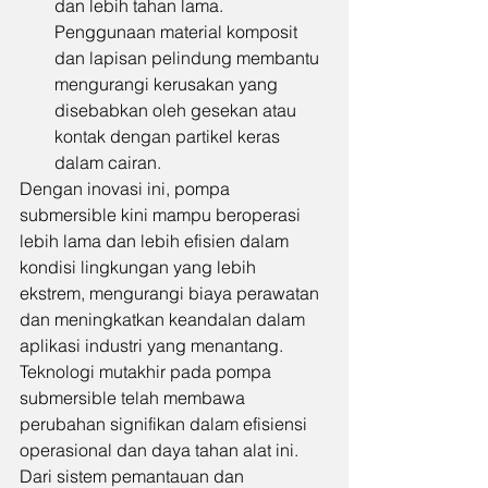
dan lebih tahan lama. 
Penggunaan material komposit 
dan lapisan pelindung membantu 
mengurangi kerusakan yang 
disebabkan oleh gesekan atau 
kontak dengan partikel keras 
dalam cairan.
Dengan inovasi ini, pompa 
submersible kini mampu beroperasi 
lebih lama dan lebih efisien dalam 
kondisi lingkungan yang lebih 
ekstrem, mengurangi biaya perawatan 
dan meningkatkan keandalan dalam 
aplikasi industri yang menantang.
Teknologi mutakhir pada pompa 
submersible telah membawa 
perubahan signifikan dalam efisiensi 
operasional dan daya tahan alat ini. 
Dari sistem pemantauan dan 