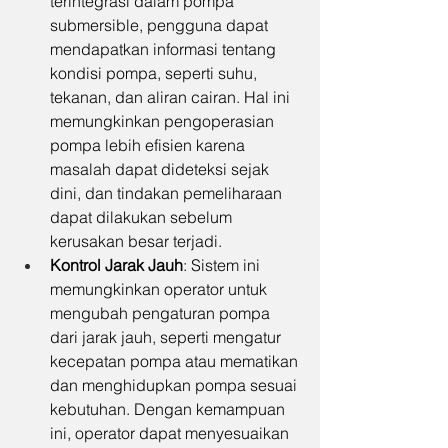
terintegrasi dalam pompa 
submersible, pengguna dapat 
mendapatkan informasi tentang 
kondisi pompa, seperti suhu, 
tekanan, dan aliran cairan. Hal ini 
memungkinkan pengoperasian 
pompa lebih efisien karena 
masalah dapat dideteksi sejak 
dini, dan tindakan pemeliharaan 
dapat dilakukan sebelum 
kerusakan besar terjadi.
Kontrol Jarak Jauh
: Sistem ini 
memungkinkan operator untuk 
mengubah pengaturan pompa 
dari jarak jauh, seperti mengatur 
kecepatan pompa atau mematikan 
dan menghidupkan pompa sesuai 
kebutuhan. Dengan kemampuan 
ini, operator dapat menyesuaikan 