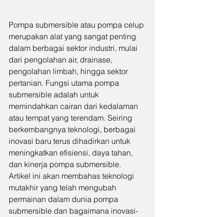
Pompa submersible atau pompa celup 
merupakan alat yang sangat penting 
dalam berbagai sektor industri, mulai 
dari pengolahan air, drainase, 
pengolahan limbah, hingga sektor 
pertanian. Fungsi utama pompa 
submersible adalah untuk 
memindahkan cairan dari kedalaman 
atau tempat yang terendam. Seiring 
berkembangnya teknologi, berbagai 
inovasi baru terus dihadirkan untuk 
meningkatkan efisiensi, daya tahan, 
dan kinerja pompa submersible. 
Artikel ini akan membahas teknologi 
mutakhir yang telah mengubah 
permainan dalam dunia pompa 
submersible dan bagaimana inovasi-