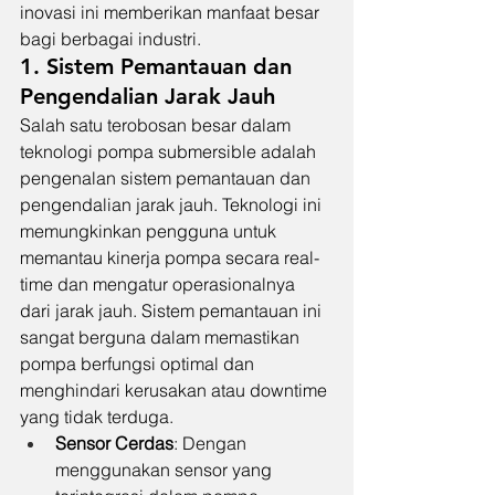
inovasi ini memberikan manfaat besar 
bagi berbagai industri.
1. Sistem Pemantauan dan 
Pengendalian Jarak Jauh
Salah satu terobosan besar dalam 
teknologi pompa submersible adalah 
pengenalan sistem pemantauan dan 
pengendalian jarak jauh. Teknologi ini 
memungkinkan pengguna untuk 
memantau kinerja pompa secara real-
time dan mengatur operasionalnya 
dari jarak jauh. Sistem pemantauan ini 
sangat berguna dalam memastikan 
pompa berfungsi optimal dan 
menghindari kerusakan atau downtime 
yang tidak terduga.
Sensor Cerdas
: Dengan 
menggunakan sensor yang 