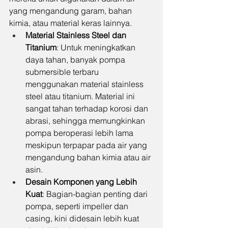
yang mengandung garam, bahan 
kimia, atau material keras lainnya.
Material Stainless Steel dan 
Titanium
: Untuk meningkatkan 
daya tahan, banyak pompa 
submersible terbaru 
menggunakan material stainless 
steel atau titanium. Material ini 
sangat tahan terhadap korosi dan 
abrasi, sehingga memungkinkan 
pompa beroperasi lebih lama 
meskipun terpapar pada air yang 
mengandung bahan kimia atau air 
asin.
Desain Komponen yang Lebih 
Kuat
: Bagian-bagian penting dari 
pompa, seperti impeller dan 
casing, kini didesain lebih kuat 