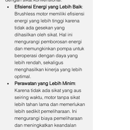
Efisiensi Energi yang Lebih Baik
: 
Brushless motor memiliki efisiensi 
energi yang lebih tinggi karena 
tidak ada gesekan yang 
dihasilkan oleh sikat. Hal ini 
mengurangi pemborosan energi 
dan memungkinkan pompa untuk 
beroperasi dengan daya yang 
lebih rendah, sekaligus 
menghasilkan kinerja yang lebih 
optimal.
Perawatan yang Lebih Minim
: 
Karena tidak ada sikat yang aus 
seiring waktu, motor tanpa sikat 
lebih tahan lama dan memerlukan 
lebih sedikit pemeliharaan. Ini 
mengurangi biaya pemeliharaan 
dan meningkatkan keandalan 