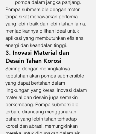
pompa dalam jangka panjang.
Pompa submersible dengan motor 
tanpa sikat menawarkan performa 
yang lebih baik dan lebih tahan lama, 
menjadikannya pilihan ideal untuk 
aplikasi yang membutuhkan efisiensi 
energi dan keandalan tinggi.
3. Inovasi Material dan 
Desain Tahan Korosi
Seiring dengan meningkatnya 
kebutuhan akan pompa submersible 
yang dapat bertahan dalam 
lingkungan yang keras, inovasi dalam 
material dan desain juga semakin 
berkembang. Pompa submersible 
terbaru dirancang menggunakan 
bahan yang lebih tahan terhadap 
korosi dan abrasi, memungkinkan 
mereka untuk digunakan dalam air 