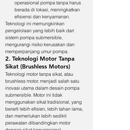
operasional pompa tanpa harus 
berada di lokasi, meningkatkan 
efisiensi dan kenyamanan.
Teknologi ini memungkinkan 
pengelolaan yang lebih baik dari 
sistem pompa submersible, 
mengurangi risiko kerusakan dan 
memperpanjang umur pompa.
2. Teknologi Motor Tanpa 
Sikat (Brushless Motors)
Teknologi motor tanpa sikat, atau 
brushless motor, menjadi salah satu 
inovasi utama dalam desain pompa 
submersible. Motor ini tidak 
menggunakan sikat tradisional, yang 
berarti lebih efisien, lebih tahan lama, 
dan memerlukan lebih sedikit 
perawatan dibandingkan motor 
dengan sikat konvensional.