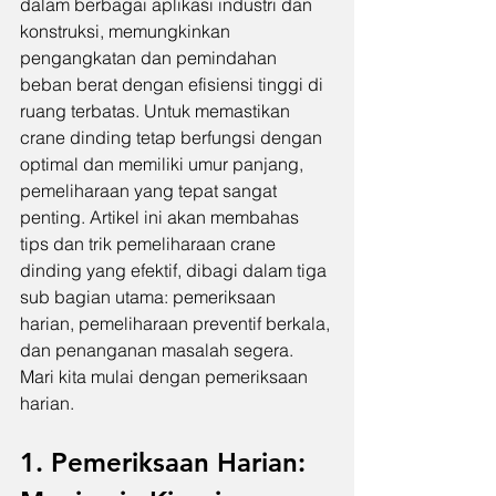
dalam berbagai aplikasi industri dan 
konstruksi, memungkinkan 
pengangkatan dan pemindahan 
beban berat dengan efisiensi tinggi di 
ruang terbatas. Untuk memastikan 
crane dinding tetap berfungsi dengan 
optimal dan memiliki umur panjang, 
pemeliharaan yang tepat sangat 
penting. Artikel ini akan membahas 
tips dan trik pemeliharaan crane 
dinding yang efektif, dibagi dalam tiga 
sub bagian utama: pemeriksaan 
harian, pemeliharaan preventif berkala, 
dan penanganan masalah segera. 
Mari kita mulai dengan pemeriksaan 
harian.
1. Pemeriksaan Harian: 