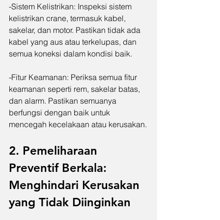
-Sistem Kelistrikan: Inspeksi sistem 
kelistrikan crane, termasuk kabel, 
sakelar, dan motor. Pastikan tidak ada 
kabel yang aus atau terkelupas, dan 
semua koneksi dalam kondisi baik.
-Fitur Keamanan: Periksa semua fitur 
keamanan seperti rem, sakelar batas, 
dan alarm. Pastikan semuanya 
berfungsi dengan baik untuk 
mencegah kecelakaan atau kerusakan.
2. Pemeliharaan 
Preventif Berkala: 
Menghindari Kerusakan 
yang Tidak Diinginkan