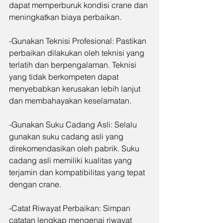
dapat memperburuk kondisi crane dan 
meningkatkan biaya perbaikan.
-Gunakan Teknisi Profesional: Pastikan 
perbaikan dilakukan oleh teknisi yang 
terlatih dan berpengalaman. Teknisi 
yang tidak berkompeten dapat 
menyebabkan kerusakan lebih lanjut 
dan membahayakan keselamatan.
-Gunakan Suku Cadang Asli: Selalu 
gunakan suku cadang asli yang 
direkomendasikan oleh pabrik. Suku 
cadang asli memiliki kualitas yang 
terjamin dan kompatibilitas yang tepat 
dengan crane.
-Catat Riwayat Perbaikan: Simpan 
catatan lengkap mengenai riwayat 