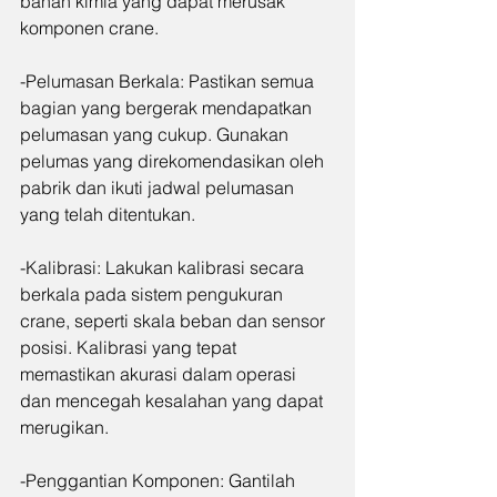
bahan kimia yang dapat merusak 
komponen crane.
-Pelumasan Berkala: Pastikan semua 
bagian yang bergerak mendapatkan 
pelumasan yang cukup. Gunakan 
pelumas yang direkomendasikan oleh 
pabrik dan ikuti jadwal pelumasan 
yang telah ditentukan.
-Kalibrasi: Lakukan kalibrasi secara 
berkala pada sistem pengukuran 
crane, seperti skala beban dan sensor 
posisi. Kalibrasi yang tepat 
memastikan akurasi dalam operasi 
dan mencegah kesalahan yang dapat 
merugikan.
-Penggantian Komponen: Gantilah 