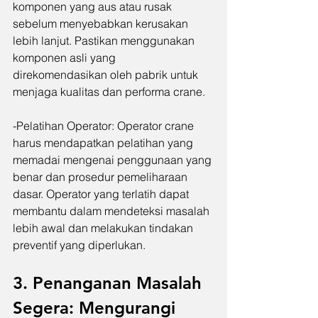
komponen yang aus atau rusak 
sebelum menyebabkan kerusakan 
lebih lanjut. Pastikan menggunakan 
komponen asli yang 
direkomendasikan oleh pabrik untuk 
menjaga kualitas dan performa crane.
-Pelatihan Operator: Operator crane 
harus mendapatkan pelatihan yang 
memadai mengenai penggunaan yang 
benar dan prosedur pemeliharaan 
dasar. Operator yang terlatih dapat 
membantu dalam mendeteksi masalah 
lebih awal dan melakukan tindakan 
preventif yang diperlukan.
3. Penanganan Masalah 
Segera: Mengurangi 