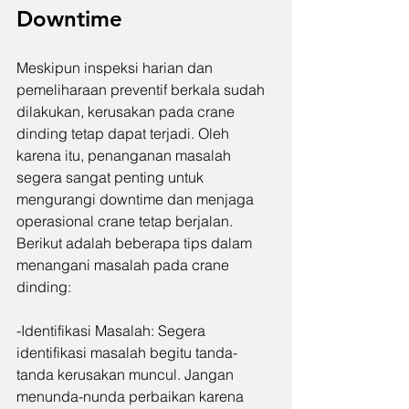
Downtime
Meskipun inspeksi harian dan 
pemeliharaan preventif berkala sudah 
dilakukan, kerusakan pada crane 
dinding tetap dapat terjadi. Oleh 
karena itu, penanganan masalah 
segera sangat penting untuk 
mengurangi downtime dan menjaga 
operasional crane tetap berjalan. 
Berikut adalah beberapa tips dalam 
menangani masalah pada crane 
dinding:
-Identifikasi Masalah: Segera 
identifikasi masalah begitu tanda-
tanda kerusakan muncul. Jangan 
menunda-nunda perbaikan karena 