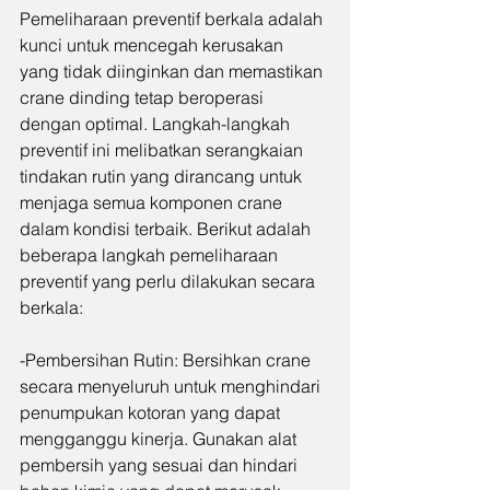
Pemeliharaan preventif berkala adalah 
kunci untuk mencegah kerusakan 
yang tidak diinginkan dan memastikan 
crane dinding tetap beroperasi 
dengan optimal. Langkah-langkah 
preventif ini melibatkan serangkaian 
tindakan rutin yang dirancang untuk 
menjaga semua komponen crane 
dalam kondisi terbaik. Berikut adalah 
beberapa langkah pemeliharaan 
preventif yang perlu dilakukan secara 
berkala:
-Pembersihan Rutin: Bersihkan crane 
secara menyeluruh untuk menghindari 
penumpukan kotoran yang dapat 
mengganggu kinerja. Gunakan alat 
pembersih yang sesuai dan hindari 