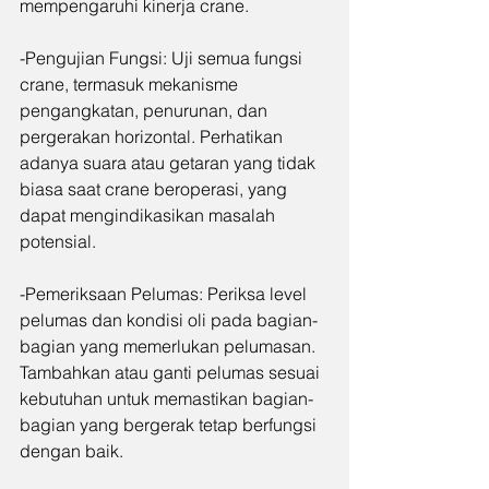
mempengaruhi kinerja crane.
-Pengujian Fungsi: Uji semua fungsi 
crane, termasuk mekanisme 
pengangkatan, penurunan, dan 
pergerakan horizontal. Perhatikan 
adanya suara atau getaran yang tidak 
biasa saat crane beroperasi, yang 
dapat mengindikasikan masalah 
potensial.
-Pemeriksaan Pelumas: Periksa level 
pelumas dan kondisi oli pada bagian-
bagian yang memerlukan pelumasan. 
Tambahkan atau ganti pelumas sesuai 
kebutuhan untuk memastikan bagian-
bagian yang bergerak tetap berfungsi 
dengan baik.