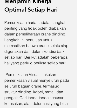
Menjamin Kinerja 
Optimal Setiap Hari
Pemeriksaan harian adalah langkah 
penting yang tidak boleh diabaikan 
dalam pemeliharaan crane dinding. 
Langkah ini bertujuan untuk 
memastikan bahwa crane selalu siap 
digunakan dan dalam kondisi baik 
setiap hari. Berikut adalah beberapa 
hal yang perlu diperiksa setiap hari:
-Pemeriksaan Visual: Lakukan 
pemeriksaan visual menyeluruh pada 
seluruh bagian crane, termasuk 
struktur dinding, kabel, rantai, dan 
pengait. Cari tanda-tanda keausan, 
kerusakan, atau deformasi yang bisa 