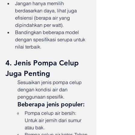
Jangan hanya memilih 
berdasarkan daya, lihat juga 
efisiensi (berapa air yang 
dipindahkan per watt).
Bandingkan beberapa model 
dengan spesifikasi serupa untuk 
nilai terbaik.
4. Jenis Pompa Celup 
Juga Penting
Sesuaikan jenis pompa celup 
dengan kondisi air dan 
penggunaan spesifik.
Beberapa jenis populer:
Pompa celup air bersih: 
Untuk air jernih dari sumur 
atau bak.
Pompa celup air kotor: Tahan 