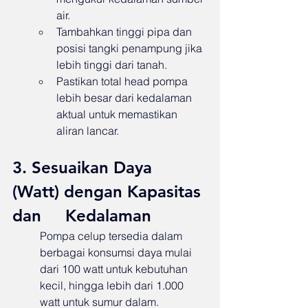
air.
Tambahkan tinggi pipa dan 
posisi tangki penampung jika 
lebih tinggi dari tanah.
Pastikan total head pompa 
lebih besar dari kedalaman 
aktual untuk memastikan 
aliran lancar.
3. Sesuaikan Daya 
(Watt) dengan Kapasitas 
dan     Kedalaman
Pompa celup tersedia dalam 
berbagai konsumsi daya mulai 
dari 100 watt untuk kebutuhan 
kecil, hingga lebih dari 1.000 
watt untuk sumur dalam.