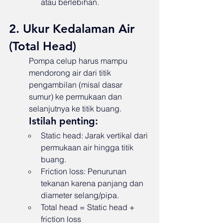
atau berlebihan.
2. Ukur Kedalaman Air 
(Total Head)
Pompa celup harus mampu 
mendorong air dari titik 
pengambilan (misal dasar 
sumur) ke permukaan dan 
selanjutnya ke titik buang.
Istilah penting:
Static head: Jarak vertikal dari 
permukaan air hingga titik 
buang.
Friction loss: Penurunan 
tekanan karena panjang dan 
diameter selang/pipa.
Total head = Static head + 
friction loss