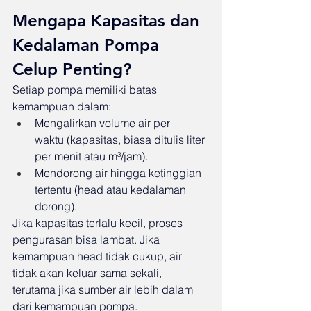
Mengapa Kapasitas dan 
Kedalaman Pompa 
Celup Penting?
Setiap pompa memiliki batas 
kemampuan dalam:
Mengalirkan volume air per 
waktu (kapasitas, biasa ditulis liter 
per menit atau m³/jam).
Mendorong air hingga ketinggian 
tertentu (head atau kedalaman 
dorong).
Jika kapasitas terlalu kecil, proses 
pengurasan bisa lambat. Jika 
kemampuan head tidak cukup, air 
tidak akan keluar sama sekali, 
terutama jika sumber air lebih dalam 
dari kemampuan pompa.