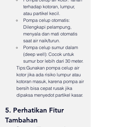
terhadap kotoran, lumpur, 
atau partikel kecil.
Pompa celup otomatis: 
Dilengkapi pelampung, 
menyala dan mati otomatis 
saat air naik/turun.
Pompa celup sumur dalam 
(deep well): Cocok untuk 
sumur bor lebih dari 30 meter.
Tips:Gunakan pompa celup air 
kotor jika ada risiko lumpur atau 
kotoran masuk, karena pompa air 
bersih bisa cepat rusak jika 
dipaksa menyedot partikel kasar.
5. Perhatikan Fitur 
Tambahan