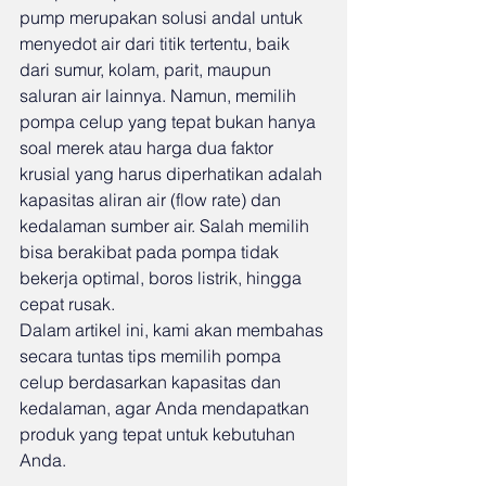
pump merupakan solusi andal untuk 
menyedot air dari titik tertentu, baik 
dari sumur, kolam, parit, maupun 
saluran air lainnya. Namun, memilih 
pompa celup yang tepat bukan hanya 
soal merek atau harga dua faktor 
krusial yang harus diperhatikan adalah 
kapasitas aliran air (flow rate) dan 
kedalaman sumber air. Salah memilih 
bisa berakibat pada pompa tidak 
bekerja optimal, boros listrik, hingga 
cepat rusak.
Dalam artikel ini, kami akan membahas 
secara tuntas tips memilih pompa 
celup berdasarkan kapasitas dan 
kedalaman, agar Anda mendapatkan 
produk yang tepat untuk kebutuhan 
Anda.