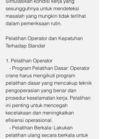
Simulasikan kondisi kerja yang 
sesungguhnya untuk mendeteksi 
masalah yang mungkin tidak terlihat 
dalam pemeriksaan rutin.
Pelatihan Operator dan Kepatuhan 
Terhadap Standar
1. Pelatihan Operator
   - Program Pelatihan Dasar: Operator 
crane harus mengikuti program 
pelatihan dasar yang mencakup teknik 
pengoperasian yang benar dan 
prosedur keselamatan kerja. Pelatihan 
ini penting untuk mencegah 
kecelakaan dan meningkatkan 
efisiensi operasional.
   - Pelatihan Berkala: Lakukan 
pelatihan ulang secara berkala untuk 