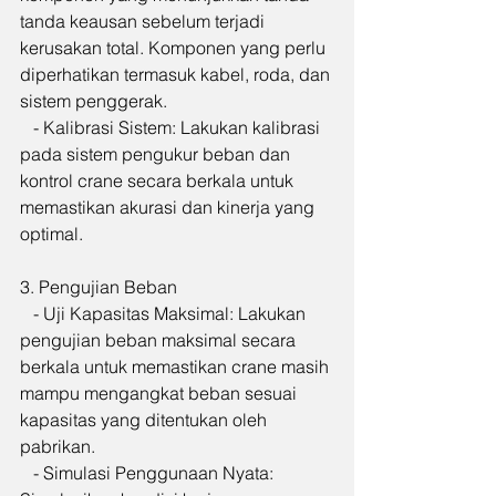
tanda keausan sebelum terjadi 
kerusakan total. Komponen yang perlu 
diperhatikan termasuk kabel, roda, dan 
sistem penggerak.
   - Kalibrasi Sistem: Lakukan kalibrasi 
pada sistem pengukur beban dan 
kontrol crane secara berkala untuk 
memastikan akurasi dan kinerja yang 
optimal.
3. Pengujian Beban
   - Uji Kapasitas Maksimal: Lakukan 
pengujian beban maksimal secara 
berkala untuk memastikan crane masih 
mampu mengangkat beban sesuai 
kapasitas yang ditentukan oleh 
pabrikan.
   - Simulasi Penggunaan Nyata: 