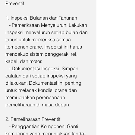
Preventif
1. Inspeksi Bulanan dan Tahunan
   - Pemeriksaan Menyeluruh: Lakukan 
inspeksi menyeluruh setiap bulan dan 
tahun untuk memeriksa semua 
komponen crane. Inspeksi ini harus 
mencakup sistem penggerak, rel, 
kabel, dan motor.
   - Dokumentasi Inspeksi: Simpan 
catatan dari setiap inspeksi yang 
dilakukan. Dokumentasi ini penting 
untuk melacak kondisi crane dan 
memudahkan perencanaan 
pemeliharaan di masa depan.
2. Pemeliharaan Preventif
   - Penggantian Komponen: Ganti 
komponen yang menunjukkan tanda-