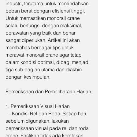
industri, terutama untuk memindahkan 
beban berat dengan efisiensi tinggi. 
Untuk memastikan monorail crane 
selalu berfungsi dengan maksimal, 
perawatan yang baik dan benar 
sangat diperlukan. Artikel ini akan 
membahas berbagai tips untuk 
merawat monorail crane agar tetap 
dalam kondisi optimal, dibagi menjadi 
tiga sub bagian utama dan diakhiri 
dengan kesimpulan.
Pemeriksaan dan Pemeliharaan Harian
1. Pemeriksaan Visual Harian
   - Kondisi Rel dan Roda: Setiap hari, 
sebelum digunakan, lakukan 
pemeriksaan visual pada rel dan roda 
crane. Pastikan tidak ada keretakan 