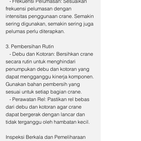
   - Frekuensi Pelumasan: Sesuaikan 
frekuensi pelumasan dengan 
intensitas penggunaan crane. Semakin 
sering digunakan, semakin sering juga 
pelumas perlu diterapkan.
3. Pembersihan Rutin
   - Debu dan Kotoran: Bersihkan crane 
secara rutin untuk menghindari 
penumpukan debu dan kotoran yang 
dapat mengganggu kinerja komponen. 
Gunakan bahan pembersih yang 
sesuai untuk setiap bagian crane.
   - Perawatan Rel: Pastikan rel bebas 
dari debu dan kotoran agar crane 
dapat bergerak dengan lancar dan 
tidak terganggu oleh hambatan kecil.
Inspeksi Berkala dan Pemeliharaan 