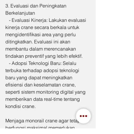
3. Evaluasi dan Peningkatan 
Berkelanjutan
   - Evaluasi Kinerja: Lakukan evaluasi 
kinerja crane secara berkala untuk 
mengidentifikasi area yang perlu 
ditingkatkan. Evaluasi ini akan 
membantu dalam merencanakan 
tindakan preventif yang lebih efektif.
   - Adopsi Teknologi Baru: Selalu 
terbuka terhadap adopsi teknologi 
baru yang dapat meningkatkan 
efisiensi dan keselamatan crane, 
seperti sistem monitoring digital yang 
memberikan data real-time tentang 
kondisi crane.
Menjaga monorail crane agar tetap 
berfungsi maksimal memerlukan 