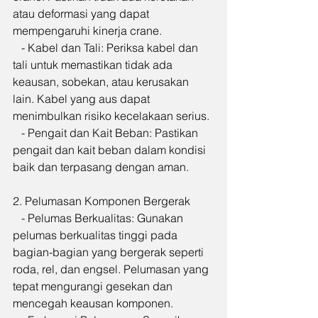
atau deformasi yang dapat 
mempengaruhi kinerja crane.
   - Kabel dan Tali: Periksa kabel dan 
tali untuk memastikan tidak ada 
keausan, sobekan, atau kerusakan 
lain. Kabel yang aus dapat 
menimbulkan risiko kecelakaan serius.
   - Pengait dan Kait Beban: Pastikan 
pengait dan kait beban dalam kondisi 
baik dan terpasang dengan aman.
2. Pelumasan Komponen Bergerak
   - Pelumas Berkualitas: Gunakan 
pelumas berkualitas tinggi pada 
bagian-bagian yang bergerak seperti 
roda, rel, dan engsel. Pelumasan yang 
tepat mengurangi gesekan dan 
mencegah keausan komponen.