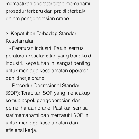
memastikan operator tetap memahami 
prosedur terbaru dan praktik terbaik 
dalam pengoperasian crane.
2. Kepatuhan Terhadap Standar 
Keselamatan
   - Peraturan Industri: Patuhi semua 
peraturan keselamatan yang berlaku di 
industri. Kepatuhan ini sangat penting 
untuk menjaga keselamatan operator 
dan kinerja crane.
   - Prosedur Operasional Standar 
(SOP): Terapkan SOP yang mencakup 
semua aspek pengoperasian dan 
pemeliharaan crane. Pastikan semua 
staf memahami dan mematuhi SOP ini 
untuk menjaga keselamatan dan 
efisiensi kerja.