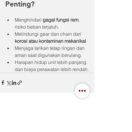
Penting?
Menghindari 
gagal fungsi rem
, 
risiko beban terjatuh.
Melindungi gear dan chain dari 
korosi atau kontaminan mekanikal
.
Menjaga tarikan tetap ringan dan 
aman saat digunakan berulang.
Harapan hidup unit lebih panjang 
dan biaya perawatan lebih rendah.
See All
Recent Posts