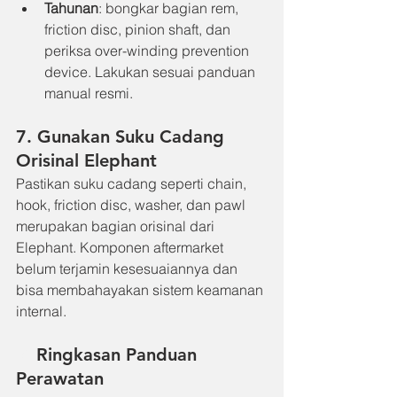
Tahunan
: bongkar bagian rem, 
friction disc, pinion shaft, dan 
periksa over-winding prevention 
device. Lakukan sesuai panduan 
manual resmi.
7. Gunakan Suku Cadang 
Orisinal Elephant
Pastikan suku cadang seperti chain, 
hook, friction disc, washer, dan pawl 
merupakan bagian orisinal dari 
Elephant. Komponen aftermarket 
belum terjamin kesesuaiannya dan 
bisa membahayakan sistem keamanan 
internal. 
✅
 Ringkasan Panduan 
Perawatan