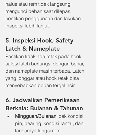
halus atau rem tidak langsung 
mengunci beban saat dilepas, 
hentikan penggunaan dan lakukan 
inspeksi lebih lanjut.
5. Inspeksi Hook, Safety 
Latch & Nameplate
Pastikan tidak ada retak pada hook, 
safety latch berfungsi dengan benar, 
dan nameplate masih terbaca. Latch 
yang longgar atau hook retak bisa 
menyebabkan beban tergelincir.
6. Jadwalkan Pemeriksaan 
Berkala: Bulanan & Tahunan
Mingguan/Bulanan
: cek kondisi 
pin, bearing, kondisi rantai, dan 
lancarnya fungsi rem.