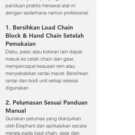
panduan praktis merawat alat ini 
dengan sederhana namun profesional.
1. Bersihkan Load Chain 
Block & Hand Chain Setelah 
Pemakaian
Debu, pasir, atau kotoran lain dapat 
masuk ke celah chain dan gear, 
mempercepat keausan rem atau 
menyebabkan rantai macet. Bersihkan 
rantai dan bodi unit setiap selesai 
digunakan
2. Pelumasan Sesuai Panduan 
Manual
Gunakan pelumas yang dianjurkan 
oleh Elephant dan aplikasikan secara 
merata pada load chain, gear, dan 