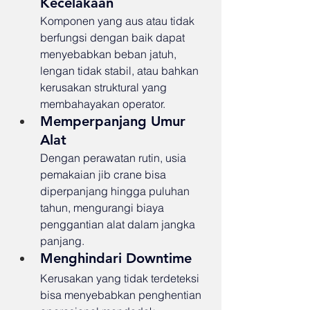
Kecelakaan
Komponen yang aus atau tidak 
berfungsi dengan baik dapat 
menyebabkan beban jatuh, 
lengan tidak stabil, atau bahkan 
kerusakan struktural yang 
membahayakan operator.
Memperpanjang Umur 
Alat
Dengan perawatan rutin, usia 
pemakaian jib crane bisa 
diperpanjang hingga puluhan 
tahun, mengurangi biaya 
penggantian alat dalam jangka 
panjang.
Menghindari Downtime
Kerusakan yang tidak terdeteksi 
bisa menyebabkan penghentian 