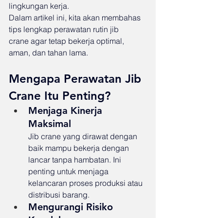
lingkungan kerja.
Dalam artikel ini, kita akan membahas 
tips lengkap perawatan rutin jib 
crane agar tetap bekerja optimal, 
aman, dan tahan lama.
Mengapa Perawatan Jib 
Crane Itu Penting?
Menjaga Kinerja 
Maksimal
Jib crane yang dirawat dengan 
baik mampu bekerja dengan 
lancar tanpa hambatan. Ini 
penting untuk menjaga 
kelancaran proses produksi atau 
distribusi barang.
Mengurangi Risiko 