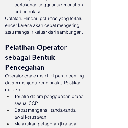
bertekanan tinggi untuk menahan 
beban rotasi.
Catatan: Hindari pelumas yang terlalu 
encer karena akan cepat mengering 
atau mengalir keluar dari sambungan.
Pelatihan Operator 
sebagai Bentuk 
Pencegahan
Operator crane memiliki peran penting 
dalam menjaga kondisi alat. Pastikan 
mereka:
Terlatih dalam penggunaan crane 
sesuai SOP.
Dapat mengenali tanda-tanda 
awal kerusakan.
Melakukan pelaporan jika ada 