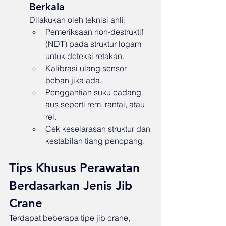
Berkala
Dilakukan oleh teknisi ahli:
Pemeriksaan non-destruktif 
(NDT) pada struktur logam 
untuk deteksi retakan.
Kalibrasi ulang sensor 
beban jika ada.
Penggantian suku cadang 
aus seperti rem, rantai, atau 
rel.
Cek keselarasan struktur dan 
kestabilan tiang penopang.
Tips Khusus Perawatan 
Berdasarkan Jenis Jib 
Crane
Terdapat beberapa tipe jib crane, 