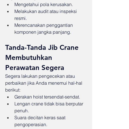
Mengetahui pola kerusakan.
Melakukan audit atau inspeksi 
resmi.
Merencanakan penggantian 
komponen jangka panjang.
Tanda-Tanda Jib Crane 
Membutuhkan 
Perawatan Segera
Segera lakukan pengecekan atau 
perbaikan jika Anda menemui hal-hal 
berikut:
Gerakan hoist tersendat-sendat.
Lengan crane tidak bisa berputar 
penuh.
Suara decitan keras saat 
pengoperasian.