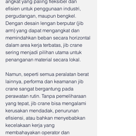
angkat yang paling fleksibel dan 
efisien untuk penggunaan industri, 
pergudangan, maupun bengkel. 
Dengan desain lengan berputar (jib 
arm) yang dapat mengangkat dan 
memindahkan beban secara horizontal 
dalam area kerja terbatas, jib crane 
sering menjadi pilihan utama untuk 
penanganan material secara lokal.
Namun, seperti semua peralatan berat 
lainnya, performa dan keamanan jib 
crane sangat bergantung pada 
perawatan rutin. Tanpa pemeliharaan 
yang tepat, jib crane bisa mengalami 
kerusakan mendadak, penurunan 
efisiensi, atau bahkan menyebabkan 
kecelakaan kerja yang 
membahayakan operator dan 