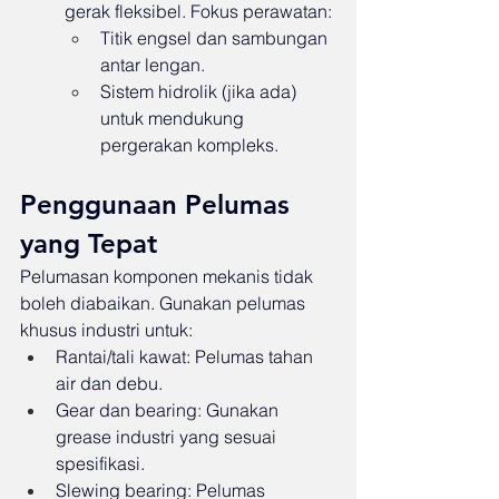
gerak fleksibel. Fokus perawatan:
Titik engsel dan sambungan 
antar lengan.
Sistem hidrolik (jika ada) 
untuk mendukung 
pergerakan kompleks.
Penggunaan Pelumas 
yang Tepat
Pelumasan komponen mekanis tidak 
boleh diabaikan. Gunakan pelumas 
khusus industri untuk:
Rantai/tali kawat: Pelumas tahan 
air dan debu.
Gear dan bearing: Gunakan 
grease industri yang sesuai 
spesifikasi.
Slewing bearing: Pelumas 