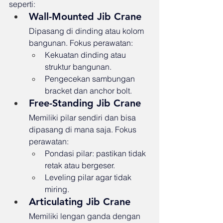
seperti:
Wall-Mounted Jib Crane
Dipasang di dinding atau kolom 
bangunan. Fokus perawatan:
Kekuatan dinding atau 
struktur bangunan.
Pengecekan sambungan 
bracket dan anchor bolt.
Free-Standing Jib Crane
Memiliki pilar sendiri dan bisa 
dipasang di mana saja. Fokus 
perawatan:
Pondasi pilar: pastikan tidak 
retak atau bergeser.
Leveling pilar agar tidak 
miring.
Articulating Jib Crane
Memiliki lengan ganda dengan 