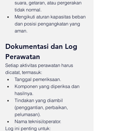
suara, getaran, atau pergerakan 
tidak normal.
Mengikuti aturan kapasitas beban 
dan posisi pengangkatan yang 
aman.
Dokumentasi dan Log 
Perawatan
Setiap aktivitas perawatan harus 
dicatat, termasuk:
Tanggal pemeriksaan.
Komponen yang diperiksa dan 
hasilnya.
Tindakan yang diambil 
(penggantian, perbaikan, 
pelumasan).
Nama teknisi/operator.
Log ini penting untuk: