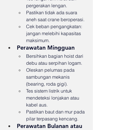
pergerakan lengan.
Pastikan tidak ada suara 
aneh saat crane beroperasi.
Cek beban pengangkatan: 
jangan melebihi kapasitas 
maksimum.
Perawatan Mingguan
Bersihkan bagian hoist dari 
debu atau serpihan logam.
Oleskan pelumas pada 
sambungan mekanis 
(bearing, roda gigi).
Tes sistem listrik untuk 
mendeteksi lonjakan atau 
kabel aus.
Pastikan baut dan mur pada 
pilar terpasang kencang.
Perawatan Bulanan atau 