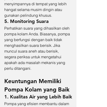
menyimpannya di tempat yang lebih 
hangat selama musim dingin atau 
gunakan pelindung khusus.
5. Monitoring Suara
Perhatikan suara yang dihasilkan oleh 
pompa kolam Anda. Biasanya, pompa 
yang berfungsi dengan baik tidak 
menghasilkan suara berisik. Jika 
muncul suara aneh atau berisik, 
segera periksa untuk mengetahui 
apakah ada masalah mekanis yang 
perlu ditangani.
Keuntungan Memiliki 
Pompa Kolam yang Baik
1. Kualitas Air yang Lebih Baik
Pompa yang efisien membantu dalam 