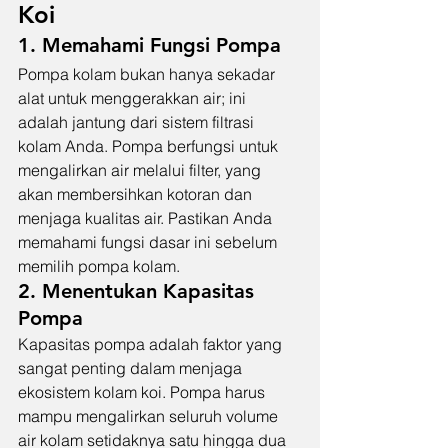
Koi
1. Memahami Fungsi Pompa
Pompa kolam bukan hanya sekadar 
alat untuk menggerakkan air; ini 
adalah jantung dari sistem filtrasi 
kolam Anda. Pompa berfungsi untuk 
mengalirkan air melalui filter, yang 
akan membersihkan kotoran dan 
menjaga kualitas air. Pastikan Anda 
memahami fungsi dasar ini sebelum 
memilih pompa kolam.
2. Menentukan Kapasitas 
Pompa
Kapasitas pompa adalah faktor yang 
sangat penting dalam menjaga 
ekosistem kolam koi. Pompa harus 
mampu mengalirkan seluruh volume 
air kolam setidaknya satu hingga dua 