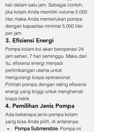
kali dalam satu jam. Sebagai contoh, 
jika kolam Anda memiliki volume 5.000 
liter, maka Anda memerlukan pompa 
dengan kapasitas minimal 5.000 liter 
per jam.
3. Efisiensi Energi
Pompa kolam koi akan beroperasi 24 
jam sehari, 7 hari seminggu. Maka dari 
itu, efisiensi energi menjadi 
pertimbangan utama untuk 
mengurangi biaya operasional. 
Pilihlah pompa dengan rating efisiensi 
energi yang tinggi untuk menghemat 
biaya listrik.
4. Pemilihan Jenis Pompa
Ada beberapa jenis pompa kolam 
yang bisa Anda pilih, di antaranya:
Pompa Submersible
: Pompa ini 