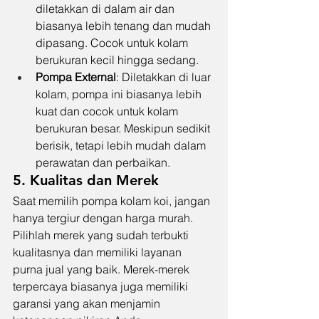
diletakkan di dalam air dan 
biasanya lebih tenang dan mudah 
dipasang. Cocok untuk kolam 
berukuran kecil hingga sedang.
Pompa External
: Diletakkan di luar 
kolam, pompa ini biasanya lebih 
kuat dan cocok untuk kolam 
berukuran besar. Meskipun sedikit 
berisik, tetapi lebih mudah dalam 
perawatan dan perbaikan.
5. Kualitas dan Merek
Saat memilih pompa kolam koi, jangan 
hanya tergiur dengan harga murah. 
Pilihlah merek yang sudah terbukti 
kualitasnya dan memiliki layanan 
purna jual yang baik. Merek-merek 
terpercaya biasanya juga memiliki 
garansi yang akan menjamin 