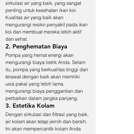
sirkulasi air yang baik, yang sangat 
penting untuk kesehatan ikan koi. 
Kualitas air yang baik akan 
mengurangi resiko penyakit pada ikan 
koi dan membuat mereka lebih aktif 
dan sehat.
2. Penghematan Biaya
Pompa yang hemat energi akan 
mengurangi biaya listrik Anda. Selain 
itu, pompa yang berkualitas tinggi dan 
terawat dengan baik akan memiliki 
usia pakai yang lebih lama, 
mengurangi biaya penggantian dan 
perbaikan dalam jangka panjang.
3. Estetika Kolam
Dengan sirkulasi dan filtrasi yang baik, 
air kolam akan tetap jernih dan bersih. 
Ini akan mempercantik kolam Anda 