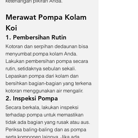
ketenangan pikiran Anda.
Merawat Pompa Kolam 
Koi
1. Pembersihan Rutin
Kotoran dan serpihan dedaunan bisa 
menyumbat pompa kolam Anda. 
Lakukan pembersihan pompa secara 
rutin, setidaknya sebulan sekali. 
Lepaskan pompa dari kolam dan 
bersihkan bagian-bagian yang terkena 
kotoran menggunakan air mengalir.
2. Inspeksi Pompa
Secara berkala, lakukan inspeksi 
terhadap pompa untuk memastikan 
tidak ada bagian yang rusak atau aus. 
Periksa baling-baling dan as pompa 
serta komponen lainnya. Jika ada 