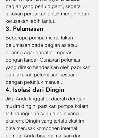
bagian yang perlu diganti, segera 
lakukan perbaikan untuk menghindari 
kerusakan lebih lanjut.
3. Pelumasan
Beberapa pompa memerlukan 
pelumasan pada bagian as atau 
bearing agar dapat beroperasi 
dengan lancar. Gunakan pelumas 
yang direkomendasikan oleh pabrikan 
dan lakukan pelumasan sesuai 
dengan petunjuk manual.
4. Isolasi dari Dingin
Jika Anda tinggal di daerah dengan 
musim dingin, pastikan pompa kolam 
terlindungi dari suhu dingin yang 
ekstrem. Dingin yang terlalu ekstrim 
bisa merusak komponen internal 
pompa. Anda bisa mematikan dan 