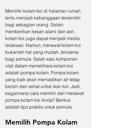
Memiliki kolam koi di halaman rumah 
tentu menjadi kebanggaan tersendiri 
bagi sebagian orang. Selain 
memberikan kesan alami dan asri, 
kolam koi juga dapat menjadi media 
relaksasi. Namun, merawat kolam koi 
bukanlah hal yang mudah, terutama 
bagi pemula. Salah satu komponen 
vital dalam memelihara kolam koi 
adalah pompa kolam. Pompa kolam 
yang baik akan memastikan air tetap 
bersih dan sehat untuk ikan koi. Jadi, 
bagaimana cara memilih dan merawat 
pompa kolam koi Anda? Berikut 
adalah tips praktis untuk pemula.
Memilih Pompa Kolam 