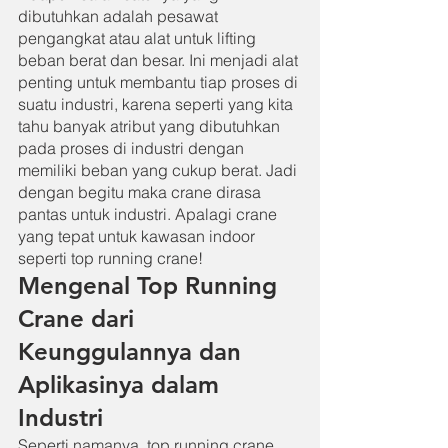
dibutuhkan adalah pesawat 
pengangkat atau alat untuk lifting 
beban berat dan besar. Ini menjadi alat 
penting untuk membantu tiap proses di 
suatu industri, karena seperti yang kita 
tahu banyak atribut yang dibutuhkan 
pada proses di industri dengan 
memiliki beban yang cukup berat. Jadi 
dengan begitu maka crane dirasa 
pantas untuk industri. Apalagi crane 
yang tepat untuk kawasan indoor 
seperti top running crane!
Mengenal Top Running 
Crane dari 
Keunggulannya dan 
Aplikasinya dalam 
Industri
Seperti namanya, top running crane 