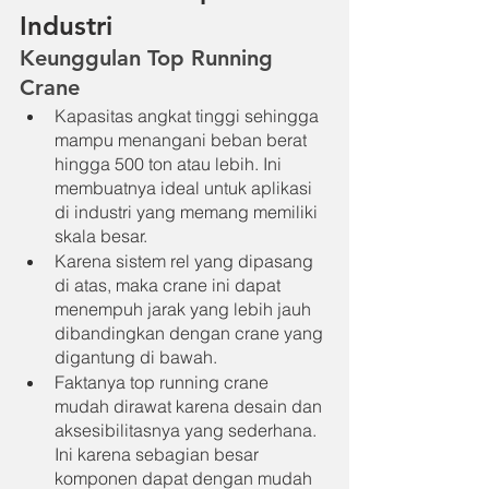
Industri
Keunggulan Top Running 
Crane
Kapasitas angkat tinggi sehingga 
mampu menangani beban berat 
hingga 500 ton atau lebih. Ini 
membuatnya ideal untuk aplikasi 
di industri yang memang memiliki 
skala besar.
Karena sistem rel yang dipasang 
di atas, maka crane ini dapat 
menempuh jarak yang lebih jauh 
dibandingkan dengan crane yang 
digantung di bawah.
Faktanya top running crane 
mudah dirawat karena desain dan 
aksesibilitasnya yang sederhana. 
Ini karena sebagian besar 
komponen dapat dengan mudah 