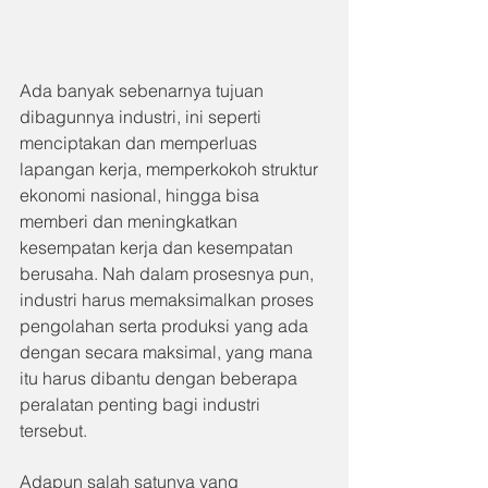
Ada banyak sebenarnya tujuan 
dibagunnya industri, ini seperti 
menciptakan dan memperluas 
lapangan kerja, memperkokoh struktur 
ekonomi nasional, hingga bisa 
memberi dan meningkatkan 
kesempatan kerja dan kesempatan 
berusaha. Nah dalam prosesnya pun, 
industri harus memaksimalkan proses 
pengolahan serta produksi yang ada 
dengan secara maksimal, yang mana 
itu harus dibantu dengan beberapa 
peralatan penting bagi industri 
tersebut.
Adapun salah satunya yang 