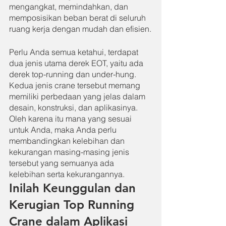
mengangkat, memindahkan, dan 
memposisikan beban berat di seluruh 
ruang kerja dengan mudah dan efisien.
Perlu Anda semua ketahui, terdapat 
dua jenis utama derek EOT, yaitu ada 
derek top-running dan under-hung. 
Kedua jenis crane tersebut memang 
memiliki perbedaan yang jelas dalam 
desain, konstruksi, dan aplikasinya. 
Oleh karena itu mana yang sesuai 
untuk Anda, maka Anda perlu 
membandingkan kelebihan dan 
kekurangan masing-masing jenis 
tersebut yang semuanya ada 
kelebihan serta kekurangannya.
Inilah Keunggulan dan 
Kerugian Top Running 
Crane dalam Aplikasi 