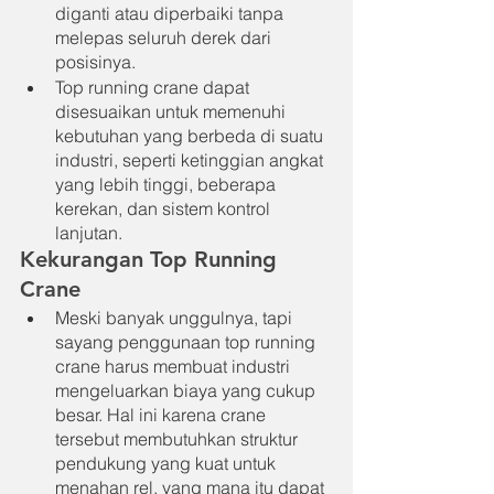
diganti atau diperbaiki tanpa 
melepas seluruh derek dari 
posisinya.
Top running crane dapat 
disesuaikan untuk memenuhi 
kebutuhan yang berbeda di suatu 
industri, seperti ketinggian angkat 
yang lebih tinggi, beberapa 
kerekan, dan sistem kontrol 
lanjutan.
Kekurangan Top Running 
Crane
Meski banyak unggulnya, tapi 
sayang penggunaan top running 
crane harus membuat industri 
mengeluarkan biaya yang cukup 
besar. Hal ini karena crane 
tersebut membutuhkan struktur 
pendukung yang kuat untuk 
menahan rel, yang mana itu dapat 