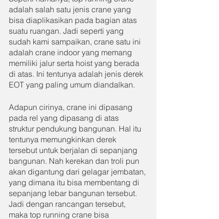
adalah salah satu jenis crane yang 
bisa diaplikasikan pada bagian atas 
suatu ruangan. Jadi seperti yang 
sudah kami sampaikan, crane satu ini 
adalah crane indoor yang memang 
memiliki jalur serta hoist yang berada 
di atas. Ini tentunya adalah jenis derek 
EOT yang paling umum diandalkan.
Adapun cirinya, crane ini dipasang 
pada rel yang dipasang di atas 
struktur pendukung bangunan. Hal itu 
tentunya memungkinkan derek 
tersebut untuk berjalan di sepanjang 
bangunan. Nah kerekan dan troli pun 
akan digantung dari gelagar jembatan, 
yang dimana itu bisa membentang di 
sepanjang lebar bangunan tersebut. 
Jadi dengan rancangan tersebut, 
maka top running crane bisa 