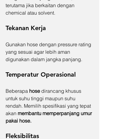
terutama jika berkaitan dengan 
chemical atau solvent.
Tekanan Kerja
Gunakan hose dengan pressure rating 
yang sesuai agar lebih aman 
digunakan dalam jangka panjang.
Temperatur Operasional
Beberapa 
hose 
dirancang khusus 
untuk suhu tinggi maupun suhu 
rendah. Memilih spesifikasi yang tepat 
akan 
membantu memperpanjang umur 
pakai hose.
Fleksibilitas