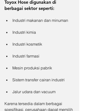
Toyox Hose digunakan di 
berbagai sektor seperti:
Industri makanan dan minuman
Industri kimia
Industri kosmetik
Industri farmasi
Mesin produksi pabrik
Sistem transfer cairan industri
Jalur udara dan vacuum
Karena tersedia dalam berbagai 
spesifikasi, perusahaan dapat memilih 