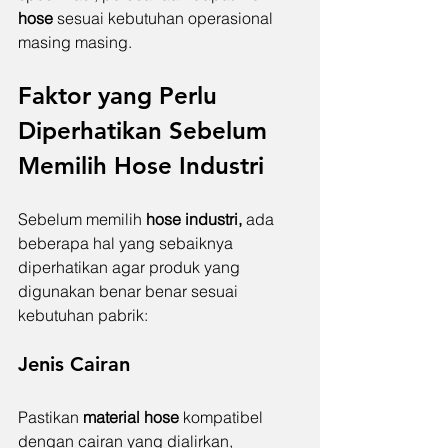
hose 
sesuai kebutuhan operasional 
masing masing.
Faktor yang Perlu 
Diperhatikan Sebelum 
Memilih Hose Industri
Sebelum memilih 
hose industri, 
ada 
beberapa hal yang sebaiknya 
diperhatikan agar produk yang 
digunakan benar benar sesuai 
kebutuhan pabrik:
Jenis Cairan
Pastikan 
material hose 
kompatibel 
dengan cairan yang dialirkan, 