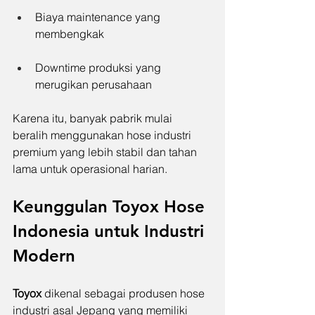
Biaya maintenance yang 
membengkak
Downtime produksi yang 
merugikan perusahaan
Karena itu, banyak pabrik mulai 
beralih menggunakan hose industri 
premium yang lebih stabil dan tahan 
lama untuk operasional harian.
Keunggulan Toyox Hose 
Indonesia untuk Industri 
Modern
Toyox 
dikenal sebagai produsen hose 
industri asal Jepang yang memiliki 