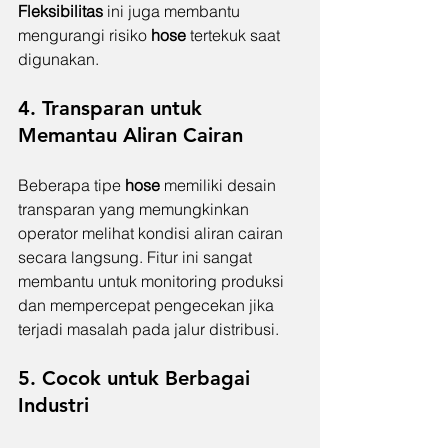
Fleksibilitas 
ini juga membantu 
mengurangi risiko 
hose 
tertekuk saat 
digunakan.
4. Transparan untuk 
Memantau Aliran Cairan
Beberapa tipe 
hose 
memiliki desain 
transparan yang memungkinkan 
operator melihat kondisi aliran cairan 
secara langsung. Fitur ini sangat 
membantu untuk monitoring produksi 
dan mempercepat pengecekan jika 
terjadi masalah pada jalur distribusi.
5. Cocok untuk Berbagai 
Industri