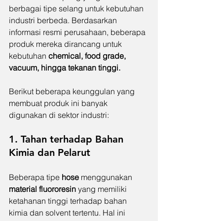
berbagai tipe selang untuk kebutuhan 
industri berbeda. Berdasarkan 
informasi resmi perusahaan, beberapa 
produk mereka dirancang untuk 
kebutuhan 
chemical, food grade, 
vacuum, hingga tekanan tinggi.
Berikut beberapa keunggulan yang 
membuat produk ini banyak 
digunakan di sektor industri:
1. Tahan terhadap Bahan 
Kimia dan Pelarut
Beberapa tipe 
hose 
menggunakan 
material fluororesin
 yang memiliki 
ketahanan tinggi terhadap bahan 
kimia dan solvent tertentu. Hal ini 