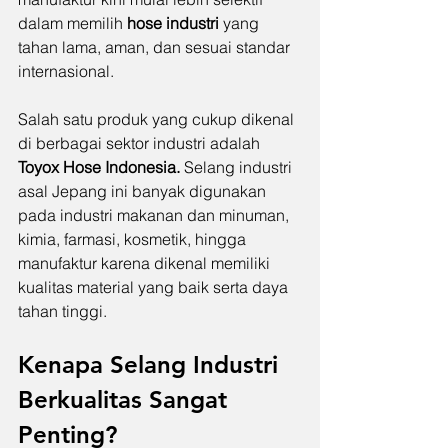
dalam memilih 
hose industri
 yang 
tahan lama, aman, dan sesuai standar 
internasional.
Salah satu produk yang cukup dikenal 
di berbagai sektor industri adalah 
Toyox Hose Indonesia.
 Selang industri 
asal Jepang ini banyak digunakan 
pada industri makanan dan minuman, 
kimia, farmasi, kosmetik, hingga 
manufaktur karena dikenal memiliki 
kualitas material yang baik serta daya 
tahan tinggi.
Kenapa Selang Industri 
Berkualitas Sangat 
Penting?