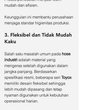
mudah dan efisien.
Keunggulan ini membantu perusahaan 
menjaga standar higienitas produksi.
3. Fleksibel dan Tidak Mudah 
Kaku
Salah satu masalah umum pada 
hose 
industri 
adalah material yang 
mengeras setelah digunakan dalam 
jangka panjang. Berdasarkan 
spesifikasi resmi, beberapa seri 
Toyox 
memiliki desain fleksibel sehingga 
lebih mudah dipasang dan tetap 
nyaman digunakan untuk kebutuhan 
operasional harian.