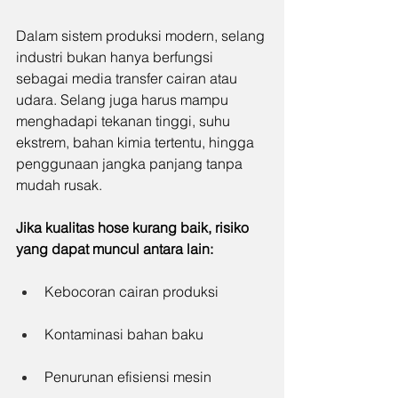
Dalam sistem produksi modern, selang 
industri bukan hanya berfungsi 
sebagai media transfer cairan atau 
udara. Selang juga harus mampu 
menghadapi tekanan tinggi, suhu 
ekstrem, bahan kimia tertentu, hingga 
penggunaan jangka panjang tanpa 
mudah rusak.
Jika kualitas hose kurang baik, risiko 
yang dapat muncul antara lain:
Kebocoran cairan produksi
Kontaminasi bahan baku
Penurunan efisiensi mesin