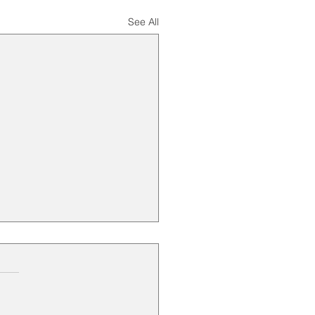
See All