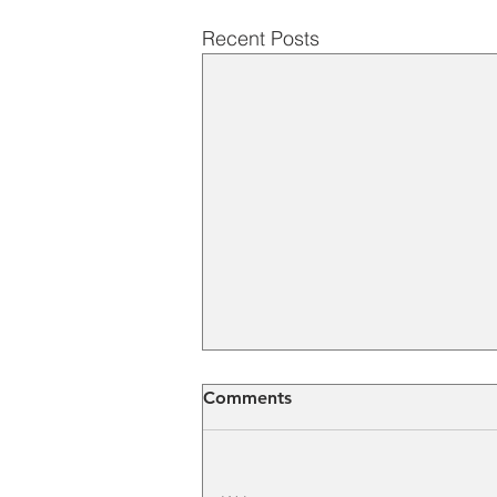
Recent Posts
Comments