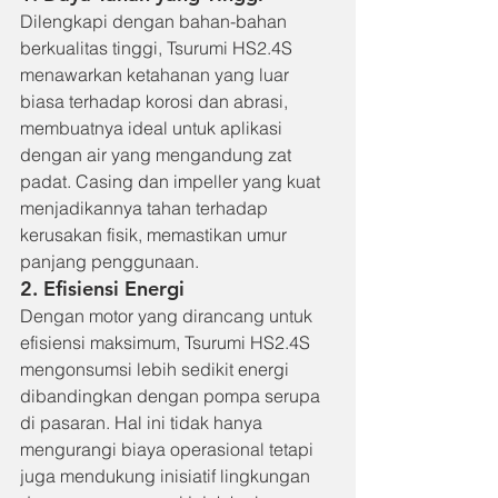
Dilengkapi dengan bahan-bahan 
berkualitas tinggi, Tsurumi HS2.4S 
menawarkan ketahanan yang luar 
biasa terhadap korosi dan abrasi, 
membuatnya ideal untuk aplikasi 
dengan air yang mengandung zat 
padat. Casing dan impeller yang kuat 
menjadikannya tahan terhadap 
kerusakan fisik, memastikan umur 
panjang penggunaan.
2. Efisiensi Energi
Dengan motor yang dirancang untuk 
efisiensi maksimum, Tsurumi HS2.4S 
mengonsumsi lebih sedikit energi 
dibandingkan dengan pompa serupa 
di pasaran. Hal ini tidak hanya 
mengurangi biaya operasional tetapi 
juga mendukung inisiatif lingkungan 