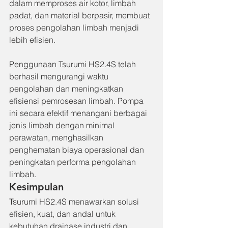
dalam memproses air kotor, limbah 
padat, dan material berpasir, membuat 
proses pengolahan limbah menjadi 
lebih efisien.
Penggunaan Tsurumi HS2.4S telah 
berhasil mengurangi waktu 
pengolahan dan meningkatkan 
efisiensi pemrosesan limbah. Pompa 
ini secara efektif menangani berbagai 
jenis limbah dengan minimal 
perawatan, menghasilkan 
penghematan biaya operasional dan 
peningkatan performa pengolahan 
limbah.
Kesimpulan
Tsurumi HS2.4S menawarkan solusi 
efisien, kuat, dan andal untuk 
kebutuhan drainase industri dan 