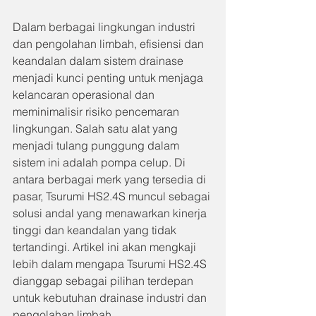
Dalam berbagai lingkungan industri 
dan pengolahan limbah, efisiensi dan 
keandalan dalam sistem drainase 
menjadi kunci penting untuk menjaga 
kelancaran operasional dan 
meminimalisir risiko pencemaran 
lingkungan. Salah satu alat yang 
menjadi tulang punggung dalam 
sistem ini adalah pompa celup. Di 
antara berbagai merk yang tersedia di 
pasar, Tsurumi HS2.4S muncul sebagai 
solusi andal yang menawarkan kinerja 
tinggi dan keandalan yang tidak 
tertandingi. Artikel ini akan mengkaji 
lebih dalam mengapa Tsurumi HS2.4S 
dianggap sebagai pilihan terdepan 
untuk kebutuhan drainase industri dan 
pengolahan limbah.