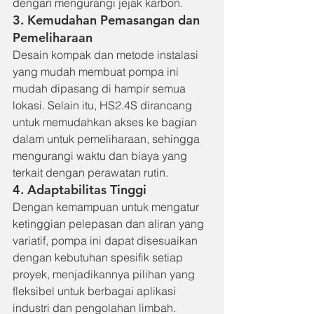
dengan mengurangi jejak karbon.
3. Kemudahan Pemasangan dan 
Pemeliharaan
Desain kompak dan metode instalasi 
yang mudah membuat pompa ini 
mudah dipasang di hampir semua 
lokasi. Selain itu, HS2.4S dirancang 
untuk memudahkan akses ke bagian 
dalam untuk pemeliharaan, sehingga 
mengurangi waktu dan biaya yang 
terkait dengan perawatan rutin.
4. Adaptabilitas Tinggi
Dengan kemampuan untuk mengatur 
ketinggian pelepasan dan aliran yang 
variatif, pompa ini dapat disesuaikan 
dengan kebutuhan spesifik setiap 
proyek, menjadikannya pilihan yang 
fleksibel untuk berbagai aplikasi 
industri dan pengolahan limbah.