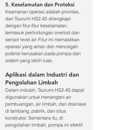
5. Keselamatan dan Proteksi
Keamanan operasi adalah prioritas, 
dan Tsurumi HS2.4S dilengkapi 
dengan fitur-fitur keselamatan, 
termasuk perlindungan overlod dan 
sensor level air. Fitur ini memastikan 
operasi yang aman dan mencegah 
potensi kerusakan pada pompa dan 
sistem yang lebih luas.
Aplikasi dalam Industri dan 
Pengolahan Limbah
Dalam industri, Tsurumi HS2.4S dapat 
digunakan untuk menangani air 
pembuangan, air limbah, dan drainase 
di tambang, pabrik, dan situs 
konstruksi. Sementara itu, di 
pengolahan limbah, pompa ini efektif 