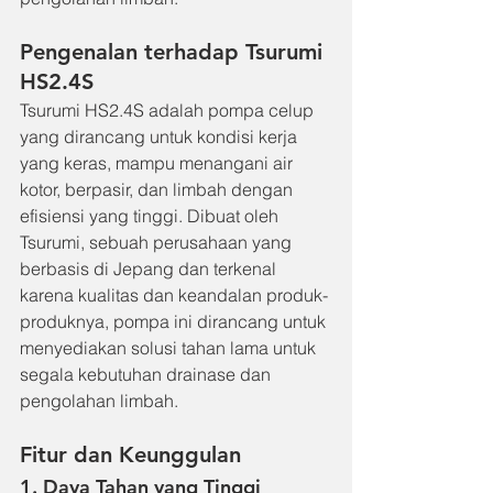
Pengenalan terhadap Tsurumi 
HS2.4S
Tsurumi HS2.4S adalah pompa celup 
yang dirancang untuk kondisi kerja 
yang keras, mampu menangani air 
kotor, berpasir, dan limbah dengan 
efisiensi yang tinggi. Dibuat oleh 
Tsurumi, sebuah perusahaan yang 
berbasis di Jepang dan terkenal 
karena kualitas dan keandalan produk-
produknya, pompa ini dirancang untuk 
menyediakan solusi tahan lama untuk 
segala kebutuhan drainase dan 
pengolahan limbah.
Fitur dan Keunggulan
1. Daya Tahan yang Tinggi