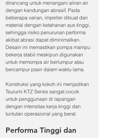
dirancang untuk menangani aliran air 
dengan kandungan abrasif. Pada 
beberapa varian, impeller dibuat dari 
material dengan ketahanan aus tinggi, 
sehingga risiko penurunan performa 
akibat abrasi dapat diminimalkan. 
Desain ini memastikan pompa mampu 
bekerja stabil meskipun digunakan 
untuk memompa air berlumpur atau 
bercampur pasir dalam waktu lama.
Konstruksi yang kokoh ini menjadikan 
Tsurumi KTZ Series sangat cocok 
untuk penggunaan di lapangan 
dengan intensitas kerja tinggi dan 
tuntutan operasional yang berat.
Performa Tinggi dan 