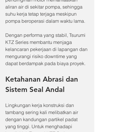
aliran air di sekitar pompa, sehingga 
suhu kerja tetap terjaga meskipun 
pompa beroperasi dalam waktu lama.
Dengan performa yang stabil, Tsurumi 
KTZ Series membantu menjaga 
kelancaran pekerjaan di lapangan dan 
mengurangi risiko downtime yang 
dapat berdampak pada biaya proyek.
Ketahanan Abrasi dan 
Sistem Seal Andal
Lingkungan kerja konstruksi dan 
tambang sering kali melibatkan air 
dengan kandungan partikel padat 
yang tinggi. Untuk menghadapi 