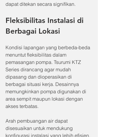
dapat ditekan secara signifikan.
Fleksibilitas Instalasi di 
Berbagai Lokasi
Kondisi lapangan yang berbeda-beda 
menuntut fleksibilitas dalam 
pemasangan pompa. Tsurumi KTZ 
Series dirancang agar mudah 
dipasang dan dioperasikan di 
berbagai situasi kerja. Desainnya 
memungkinkan pompa digunakan di 
area sempit maupun lokasi dengan 
akses terbatas.
Arah pembuangan air dapat 
disesuaikan untuk mendukung 
konfigurasi instalasi yang lebih efisien. 