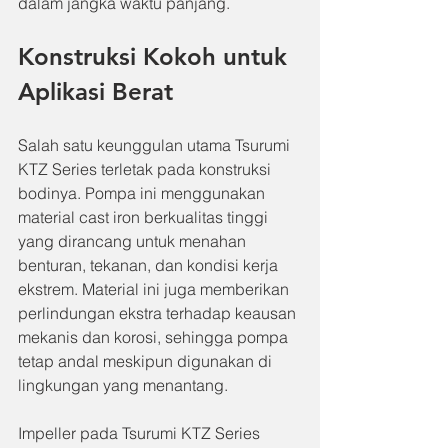
dalam jangka waktu panjang.
Konstruksi Kokoh untuk 
Aplikasi Berat
Salah satu keunggulan utama Tsurumi 
KTZ Series terletak pada konstruksi 
bodinya. Pompa ini menggunakan 
material cast iron berkualitas tinggi 
yang dirancang untuk menahan 
benturan, tekanan, dan kondisi kerja 
ekstrem. Material ini juga memberikan 
perlindungan ekstra terhadap keausan 
mekanis dan korosi, sehingga pompa 
tetap andal meskipun digunakan di 
lingkungan yang menantang.
Impeller pada Tsurumi KTZ Series 