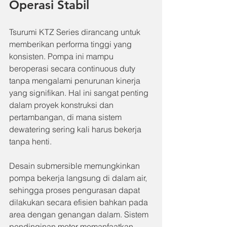
Operasi Stabil
Tsurumi KTZ Series dirancang untuk 
memberikan performa tinggi yang 
konsisten. Pompa ini mampu 
beroperasi secara continuous duty 
tanpa mengalami penurunan kinerja 
yang signifikan. Hal ini sangat penting 
dalam proyek konstruksi dan 
pertambangan, di mana sistem 
dewatering sering kali harus bekerja 
tanpa henti.
Desain submersible memungkinkan 
pompa bekerja langsung di dalam air, 
sehingga proses pengurasan dapat 
dilakukan secara efisien bahkan pada 
area dengan genangan dalam. Sistem 
pendinginan motor memanfaatkan 