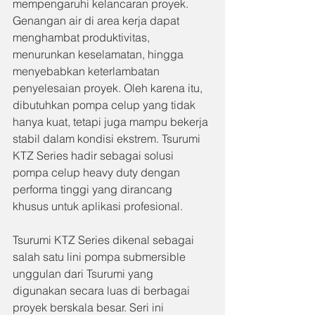
mempengaruhi kelancaran proyek. 
Genangan air di area kerja dapat 
menghambat produktivitas, 
menurunkan keselamatan, hingga 
menyebabkan keterlambatan 
penyelesaian proyek. Oleh karena itu, 
dibutuhkan pompa celup yang tidak 
hanya kuat, tetapi juga mampu bekerja 
stabil dalam kondisi ekstrem. Tsurumi 
KTZ Series hadir sebagai solusi 
pompa celup heavy duty dengan 
performa tinggi yang dirancang 
khusus untuk aplikasi profesional.
Tsurumi KTZ Series dikenal sebagai 
salah satu lini pompa submersible 
unggulan dari Tsurumi yang 
digunakan secara luas di berbagai 
proyek berskala besar. Seri ini 