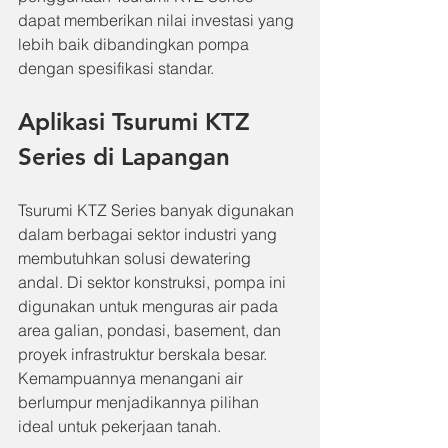
dapat memberikan nilai investasi yang 
lebih baik dibandingkan pompa 
dengan spesifikasi standar.
Aplikasi Tsurumi KTZ 
Series di Lapangan
Tsurumi KTZ Series banyak digunakan 
dalam berbagai sektor industri yang 
membutuhkan solusi dewatering 
andal. Di sektor konstruksi, pompa ini 
digunakan untuk menguras air pada 
area galian, pondasi, basement, dan 
proyek infrastruktur berskala besar. 
Kemampuannya menangani air 
berlumpur menjadikannya pilihan 
ideal untuk pekerjaan tanah.