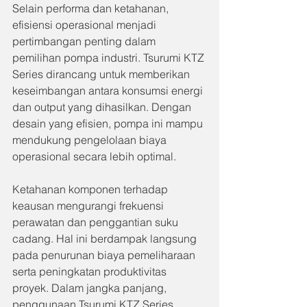
Selain performa dan ketahanan, 
efisiensi operasional menjadi 
pertimbangan penting dalam 
pemilihan pompa industri. Tsurumi KTZ 
Series dirancang untuk memberikan 
keseimbangan antara konsumsi energi 
dan output yang dihasilkan. Dengan 
desain yang efisien, pompa ini mampu 
mendukung pengelolaan biaya 
operasional secara lebih optimal.
Ketahanan komponen terhadap 
keausan mengurangi frekuensi 
perawatan dan penggantian suku 
cadang. Hal ini berdampak langsung 
pada penurunan biaya pemeliharaan 
serta peningkatan produktivitas 
proyek. Dalam jangka panjang, 
penggunaan Tsurumi KTZ Series 