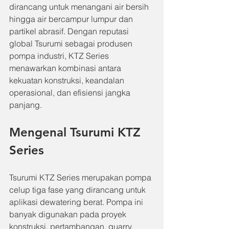
dirancang untuk menangani air bersih 
hingga air bercampur lumpur dan 
partikel abrasif. Dengan reputasi 
global Tsurumi sebagai produsen 
pompa industri, KTZ Series 
menawarkan kombinasi antara 
kekuatan konstruksi, keandalan 
operasional, dan efisiensi jangka 
panjang.
Mengenal Tsurumi KTZ 
Series
Tsurumi KTZ Series merupakan pompa 
celup tiga fase yang dirancang untuk 
aplikasi dewatering berat. Pompa ini 
banyak digunakan pada proyek 
konstruksi, pertambangan, quarry, 