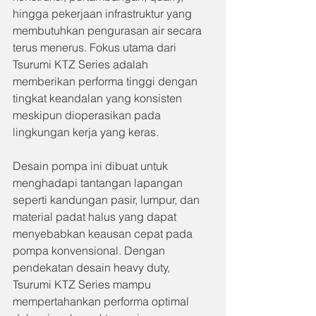
hingga pekerjaan infrastruktur yang 
membutuhkan pengurasan air secara 
terus menerus. Fokus utama dari 
Tsurumi KTZ Series adalah 
memberikan performa tinggi dengan 
tingkat keandalan yang konsisten 
meskipun dioperasikan pada 
lingkungan kerja yang keras.
Desain pompa ini dibuat untuk 
menghadapi tantangan lapangan 
seperti kandungan pasir, lumpur, dan 
material padat halus yang dapat 
menyebabkan keausan cepat pada 
pompa konvensional. Dengan 
pendekatan desain heavy duty, 
Tsurumi KTZ Series mampu 
mempertahankan performa optimal 