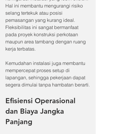
Hal ini membantu mengurangi risiko 
selang tertekuk atau posisi 
pemasangan yang kurang ideal. 
Fleksibilitas ini sangat bermanfaat 
pada proyek konstruksi perkotaan 
maupun area tambang dengan ruang 
kerja terbatas.
Kemudahan instalasi juga membantu 
mempercepat proses setup di 
lapangan, sehingga pekerjaan dapat 
segera dimulai tanpa hambatan berarti.
Efisiensi Operasional 
dan Biaya Jangka 
Panjang