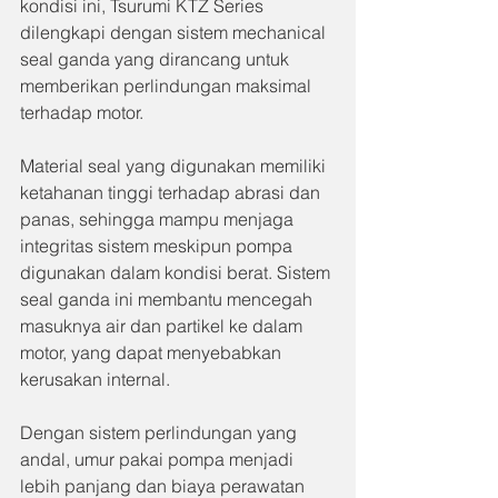
kondisi ini, Tsurumi KTZ Series 
dilengkapi dengan sistem mechanical 
seal ganda yang dirancang untuk 
memberikan perlindungan maksimal 
terhadap motor.
Material seal yang digunakan memiliki 
ketahanan tinggi terhadap abrasi dan 
panas, sehingga mampu menjaga 
integritas sistem meskipun pompa 
digunakan dalam kondisi berat. Sistem 
seal ganda ini membantu mencegah 
masuknya air dan partikel ke dalam 
motor, yang dapat menyebabkan 
kerusakan internal.
Dengan sistem perlindungan yang 
andal, umur pakai pompa menjadi 
lebih panjang dan biaya perawatan 