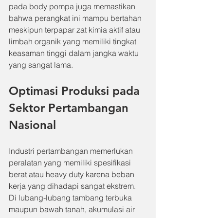
pada body pompa juga memastikan 
bahwa perangkat ini mampu bertahan 
meskipun terpapar zat kimia aktif atau 
limbah organik yang memiliki tingkat 
keasaman tinggi dalam jangka waktu 
yang sangat lama.
Optimasi Produksi pada 
Sektor Pertambangan 
Nasional
Industri pertambangan memerlukan 
peralatan yang memiliki spesifikasi 
berat atau heavy duty karena beban 
kerja yang dihadapi sangat ekstrem. 
Di lubang-lubang tambang terbuka 
maupun bawah tanah, akumulasi air 