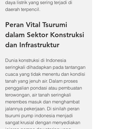
daya listrik yang sering terjadi di 
daerah terpencil.
Peran Vital Tsurumi 
dalam Sektor Konstruksi 
dan Infrastruktur
Dunia konstruksi di Indonesia 
seringkali dihadapkan pada tantangan 
cuaca yang tidak menentu dan kondisi 
tanah yang jenuh air. Dalam proses 
penggalian pondasi atau pembuatan 
terowongan, air tanah seringkali 
merembes masuk dan menghambat 
jalannya pekerjaan. Di sinilah peran 
tsurumi pump indonesia menjadi 
sangat krusial dengan menyediakan 