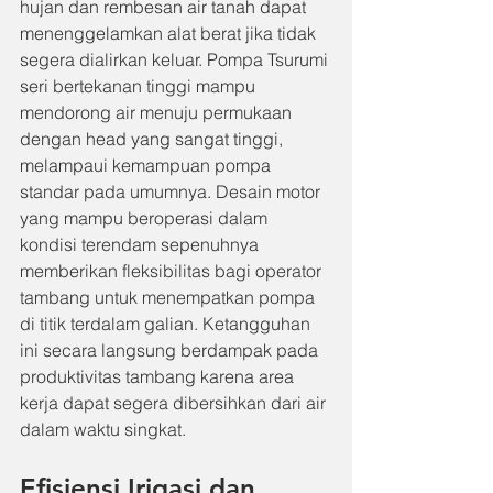
hujan dan rembesan air tanah dapat 
menenggelamkan alat berat jika tidak 
segera dialirkan keluar. Pompa Tsurumi 
seri bertekanan tinggi mampu 
mendorong air menuju permukaan 
dengan head yang sangat tinggi, 
melampaui kemampuan pompa 
standar pada umumnya. Desain motor 
yang mampu beroperasi dalam 
kondisi terendam sepenuhnya 
memberikan fleksibilitas bagi operator 
tambang untuk menempatkan pompa 
di titik terdalam galian. Ketangguhan 
ini secara langsung berdampak pada 
produktivitas tambang karena area 
kerja dapat segera dibersihkan dari air 
dalam waktu singkat.
Efisiensi Irigasi dan 