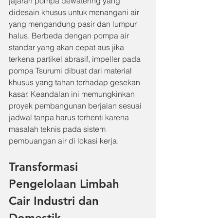
jajaran pompa dewatering yang 
didesain khusus untuk menangani air 
yang mengandung pasir dan lumpur 
halus. Berbeda dengan pompa air 
standar yang akan cepat aus jika 
terkena partikel abrasif, impeller pada 
pompa Tsurumi dibuat dari material 
khusus yang tahan terhadap gesekan 
kasar. Keandalan ini memungkinkan 
proyek pembangunan berjalan sesuai 
jadwal tanpa harus terhenti karena 
masalah teknis pada sistem 
pembuangan air di lokasi kerja.
Transformasi 
Pengelolaan Limbah 
Cair Industri dan 
Domestik