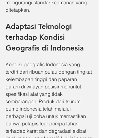
mengurangi standar keamanan yang 
ditetapkan.
Adaptasi Teknologi 
terhadap Kondisi 
Geografis di Indonesia
Kondisi geografis Indonesia yang 
terdiri dari ribuan pulau dengan tingkat 
kelembapan tinggi dan paparan 
garam di wilayah pesisir menuntut 
spesifikasi alat yang tidak 
sembarangan. Produk dari tsurumi 
pump indonesia telah melalui 
berbagai uji coba untuk memastikan 
bahwa pelapis luar pompa tahan 
terhadap karat dan degradasi akibat 