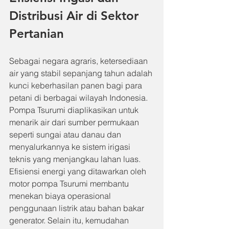
Distribusi Air di Sektor 
Pertanian
Sebagai negara agraris, ketersediaan 
air yang stabil sepanjang tahun adalah 
kunci keberhasilan panen bagi para 
petani di berbagai wilayah Indonesia. 
Pompa Tsurumi diaplikasikan untuk 
menarik air dari sumber permukaan 
seperti sungai atau danau dan 
menyalurkannya ke sistem irigasi 
teknis yang menjangkau lahan luas. 
Efisiensi energi yang ditawarkan oleh 
motor pompa Tsurumi membantu 
menekan biaya operasional 
penggunaan listrik atau bahan bakar 
generator. Selain itu, kemudahan 