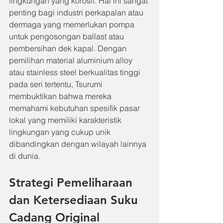
lingkungan yang korosif. Hal ini sangat 
penting bagi industri perkapalan atau 
dermaga yang memerlukan pompa 
untuk pengosongan ballast atau 
pembersihan dek kapal. Dengan 
pemilihan material aluminium alloy 
atau stainless steel berkualitas tinggi 
pada seri tertentu, Tsurumi 
membuktikan bahwa mereka 
memahami kebutuhan spesifik pasar 
lokal yang memiliki karakteristik 
lingkungan yang cukup unik 
dibandingkan dengan wilayah lainnya 
di dunia.
Strategi Pemeliharaan 
dan Ketersediaan Suku 
Cadang Original