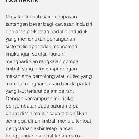
Masalah limbah cair merupakan 
tantangan besar bagi kawasan industri 
dan area perkotaan padat penduduk 
yang memerlukan penanganan 
sistematis agar tidak mencemari 
lingkungan sekitar. Tsurumi 
menghadirkan rangkaian pompa 
limbah yang dilengkapi dengan 
mekanisme pemotong atau cutter yang 
mampu menghancurkan benda padat 
yang ikut terlarut dalam cairan. 
Dengan kemampuan ini, risiko 
penyumbatan pada saluran pipa 
dapat diminimalisir secara signifikan 
sehingga aliran limbah menuju tempat 
pengolahan akhir tetap lancar. 
Penggunaan material tahan korosi 