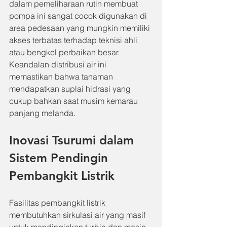
dalam pemeliharaan rutin membuat 
pompa ini sangat cocok digunakan di 
area pedesaan yang mungkin memiliki 
akses terbatas terhadap teknisi ahli 
atau bengkel perbaikan besar. 
Keandalan distribusi air ini 
memastikan bahwa tanaman 
mendapatkan suplai hidrasi yang 
cukup bahkan saat musim kemarau 
panjang melanda.
Inovasi Tsurumi dalam 
Sistem Pendingin 
Pembangkit Listrik
Fasilitas pembangkit listrik 
membutuhkan sirkulasi air yang masif 