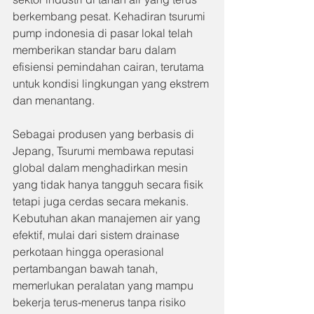
berkembang pesat. Kehadiran tsurumi 
pump indonesia di pasar lokal telah 
memberikan standar baru dalam 
efisiensi pemindahan cairan, terutama 
untuk kondisi lingkungan yang ekstrem 
dan menantang. 
Sebagai produsen yang berbasis di 
Jepang, Tsurumi membawa reputasi 
global dalam menghadirkan mesin 
yang tidak hanya tangguh secara fisik 
tetapi juga cerdas secara mekanis. 
Kebutuhan akan manajemen air yang 
efektif, mulai dari sistem drainase 
perkotaan hingga operasional 
pertambangan bawah tanah, 
memerlukan peralatan yang mampu 
bekerja terus-menerus tanpa risiko 