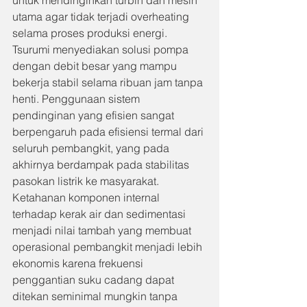
untuk mendinginkan turbin dan mesin 
utama agar tidak terjadi overheating 
selama proses produksi energi. 
Tsurumi menyediakan solusi pompa 
dengan debit besar yang mampu 
bekerja stabil selama ribuan jam tanpa 
henti. Penggunaan sistem 
pendinginan yang efisien sangat 
berpengaruh pada efisiensi termal dari 
seluruh pembangkit, yang pada 
akhirnya berdampak pada stabilitas 
pasokan listrik ke masyarakat. 
Ketahanan komponen internal 
terhadap kerak air dan sedimentasi 
menjadi nilai tambah yang membuat 
operasional pembangkit menjadi lebih 
ekonomis karena frekuensi 
penggantian suku cadang dapat 
ditekan seminimal mungkin tanpa 