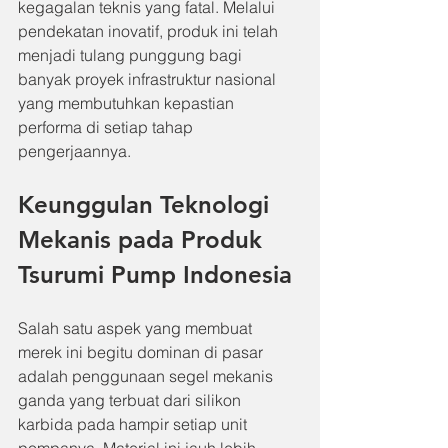
kegagalan teknis yang fatal. Melalui 
pendekatan inovatif, produk ini telah 
menjadi tulang punggung bagi 
banyak proyek infrastruktur nasional 
yang membutuhkan kepastian 
performa di setiap tahap 
pengerjaannya.
Keunggulan Teknologi 
Mekanis pada Produk 
Tsurumi Pump Indonesia
Salah satu aspek yang membuat 
merek ini begitu dominan di pasar 
adalah penggunaan segel mekanis 
ganda yang terbuat dari silikon 
karbida pada hampir setiap unit 