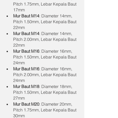
Pitch 1.75mm, Lebar Kepala Baut 
17mm
Mur Baut M14
: Diameter 14mm, 
Pitch 1.50mm, Lebar Kepala Baut 
22mm
Mur Baut M14
: Diameter 14mm, 
Pitch 2.00mm, Lebar Kepala Baut 
22mm
Mur Baut M16
: Diameter 16mm, 
Pitch 1.50mm, Lebar Kepala Baut 
24mm
Mur Baut M16
: Diameter 16mm, 
Pitch 2.00mm, Lebar Kepala Baut 
24mm
Mur Baut M18
: Diameter 18mm, 
Pitch 1.50mm, Lebar Kepala Baut 
27mm
Mur Baut M20
: Diameter 20mm, 
Pitch 1.75mm, Lebar Kepala Baut 
30mm