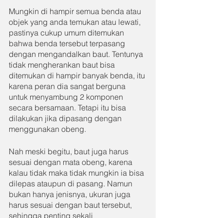
Mungkin di hampir semua benda atau 
objek yang anda temukan atau lewati, 
pastinya cukup umum ditemukan 
bahwa benda tersebut terpasang 
dengan mengandalkan baut. Tentunya 
tidak mengherankan baut bisa 
ditemukan di hampir banyak benda, itu 
karena peran dia sangat berguna 
untuk menyambung 2 komponen 
secara bersamaan. Tetapi itu bisa 
dilakukan jika dipasang dengan 
menggunakan obeng.
Nah meski begitu, baut juga harus 
sesuai dengan mata obeng, karena 
kalau tidak maka tidak mungkin ia bisa 
dilepas ataupun di pasang. Namun 
bukan hanya jenisnya, ukuran juga 
harus sesuai dengan baut tersebut, 
sehingga penting sekali 