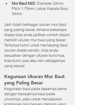
Mur Baut M22
: Diameter 22mm, 
Pitch 1.75mm, Lebar Kepala Baut 
34mm
Jadi itulah berbagai ukuran mur baut 
yang paling besar, dimana beberapa 
diatas bisa anda jadikan contoh dalam 
memilih ukuran mur baut yang besar. 
Tentunya kunci untuk memasang baut 
ukuran diatas sendiri, bisa anda 
sesuaikan dengan ukuran kuncinya, 
bisa kunci pas atau lain sebagainya 
yang sesuai.
Kegunaan Ukuran Mur Baut 
yang Paling Besar
Kegunaan baut pada dasarnya sama 
dengan banyaknya baut pada 
umumnya, yaitu untuk menyatukan 
komponen lain bersatu dengan yang 