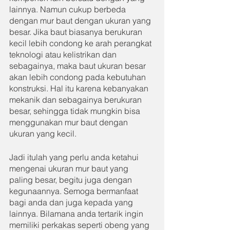
lainnya. Namun cukup berbeda 
dengan mur baut dengan ukuran yang 
besar. Jika baut biasanya berukuran 
kecil lebih condong ke arah perangkat 
teknologi atau kelistrikan dan 
sebagainya, maka baut ukuran besar 
akan lebih condong pada kebutuhan 
konstruksi. Hal itu karena kebanyakan 
mekanik dan sebagainya berukuran 
besar, sehingga tidak mungkin bisa 
menggunakan mur baut dengan 
ukuran yang kecil.
Jadi itulah yang perlu anda ketahui 
mengenai ukuran mur baut yang 
paling besar, begitu juga dengan 
kegunaannya. Semoga bermanfaat 
bagi anda dan juga kepada yang 
lainnya. Bilamana anda tertarik ingin 
memiliki perkakas seperti obeng yang 