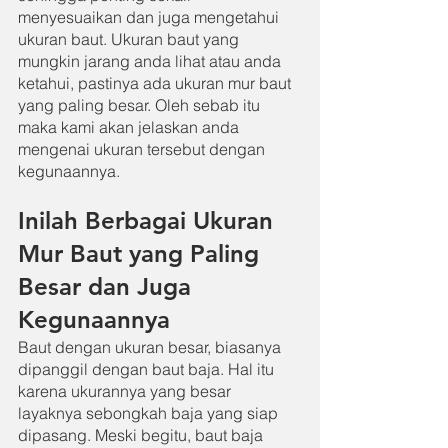
menyesuaikan dan juga mengetahui 
ukuran baut. Ukuran baut yang 
mungkin jarang anda lihat atau anda 
ketahui, pastinya ada ukuran mur baut 
yang paling besar. Oleh sebab itu 
maka kami akan jelaskan anda 
mengenai ukuran tersebut dengan 
kegunaannya.
Inilah Berbagai Ukuran 
Mur Baut yang Paling 
Besar dan Juga 
Kegunaannya
Baut dengan ukuran besar, biasanya 
dipanggil dengan baut baja. Hal itu 
karena ukurannya yang besar 
layaknya sebongkah baja yang siap 
dipasang. Meski begitu, baut baja 