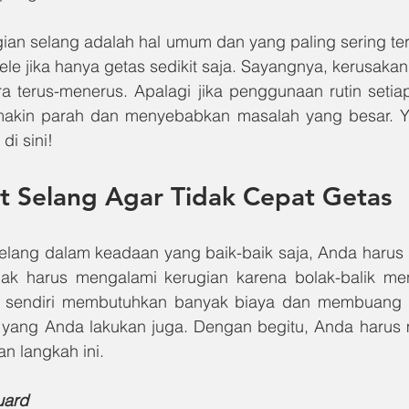
an selang adalah hal umum dan yang paling sering terj
 jika hanya getas sedikit saja. Sayangnya, kerusakan se
a terus-menerus. Apalagi jika penggunaan rutin setiap 
akin parah dan menyebabkan masalah yang besar. Yuk
i sini!  
t Selang Agar Tidak Cepat Getas 
lang dalam keadaan yang baik-baik saja, Anda harus r
dak harus mengalami kerugian karena bolak-balik men
g sendiri membutuhkan banyak biaya dan membuang w
yang Anda lakukan juga. Dengan begitu, Anda harus 
 langkah ini. 
uard 