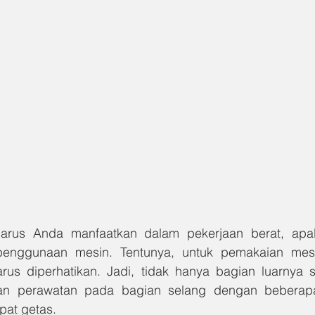
arus Anda manfaatkan dalam pekerjaan berat, apala
penggunaan mesin. Tentunya, untuk pemakaian mesin
us diperhatikan. Jadi, tidak hanya bagian luarnya s
an perawatan pada bagian selang dengan beberapa
pat getas. 