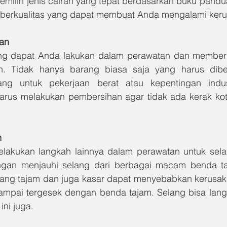
milih jenis cairan yang tepat berdasarkan buku pandua
k berkualitas yang dapat membuat Anda mengalami keru
an 
ng dapat Anda lakukan dalam perawatan dan memberik
n. Tidak hanya barang biasa saja yang harus diber
ang untuk pekerjaan berat atau kepentingan indust
arus melakukan pembersihan agar tidak ada kerak kot
 
lakukan langkah lainnya dalam perawatan untuk sela
gan menjauhi selang dari berbagai macam benda ta
ang tajam dan juga kasar dapat menyebabkan kerusak
sampai tergesek dengan benda tajam. Selang bisa langs
ni juga. 