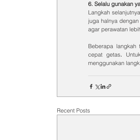
6. Selalu gunakan ya
Langkah selanjutnya
juga halnya dengan 
agar perawatan lebi
Beberapa langkah 
cepat getas
. 
Untu
menggunakan langka
Recent Posts