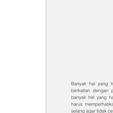
Banyak hal yang h
berkaitan dengan 
banyak hal yang har
harus memperhatik
selang agar tidak ce