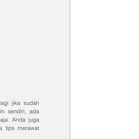
gi jika sudah 
 sendiri, ada 
aja. Anda juga 
 tips
merawat 