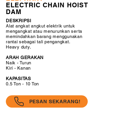
ELECTRIC CHAIN HOIST
DAM
DESKRIPSI
Alat angkat angkut elektrik untuk
mengangkat atau menurunkan serta
memindahkan barang menggunakan
rantai sebagai tali pengangkat.
Heavy duty.
ARAH GERAKAN
Naik - Turun
Kiri - Kanan
KAPASITAS
0.5 Ton - 10 Ton
PESAN SEKARANG!