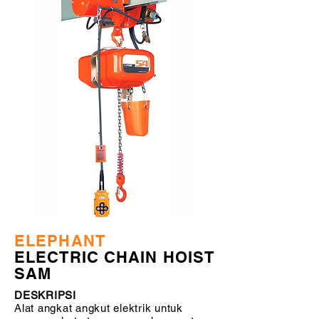
ELEPHANT
ELECTRIC CHAIN HOIST
SAM
DESKRIPSI
Alat angkat angkut elektrik untuk