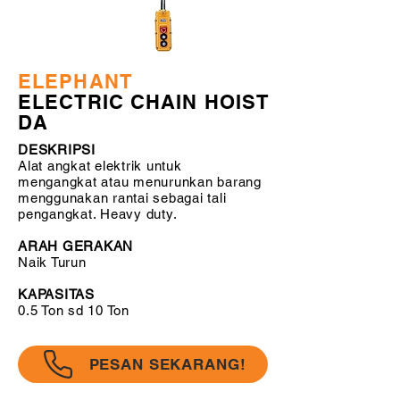
ELEPHANT
ELECTRIC CHAIN HOIST
DA
DESKRIPSI
Alat angkat elektrik untuk
mengangkat atau menurunkan barang
menggunakan rantai sebagai tali
pengangkat. Heavy duty.
ARAH GERAKAN
Naik Turun
KAPASITAS
0.5 Ton sd 10 Ton
PESAN SEKARANG!