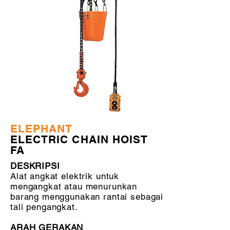
ELEPHANT
ELECTRIC CHAIN HOIST
FA
DESKRIPSI
Alat angkat elektrik untuk
mengangkat atau menurunkan
barang menggunakan rantai sebagai
tali pengangkat.
ARAH GERAKAN