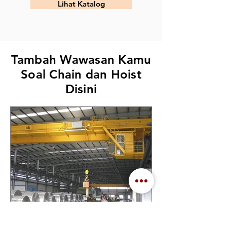
Lihat Katalog
Tambah Wawasan Kamu
Soal Chain dan Hoist
Disini