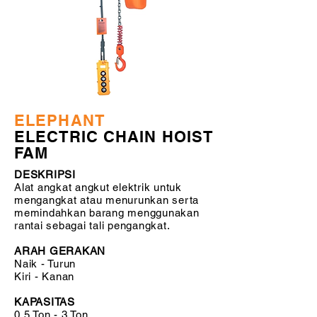
ELEPHANT
ELECTRIC CHAIN HOIST
FAM
DESKRIPSI
Alat angkat angkut elektrik untuk
mengangkat atau menurunkan serta
memindahkan barang menggunakan
rantai sebagai tali pengangkat.
ARAH GERAKAN
Naik - Turun
Kiri - Kanan
KAPASITAS
0.5 Ton - 3 Ton