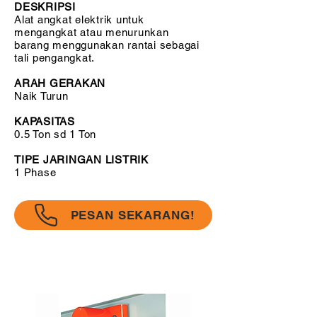
DESKRIPSI
Alat angkat elektrik untuk
mengangkat atau menurunkan
barang menggunakan rantai sebagai
tali pengangkat.
ARAH GERAKAN
Naik Turun
KAPASITAS
0.5 Ton sd 1 Ton
TIPE JARINGAN LISTRIK
1 Phase
PESAN SEKARANG!