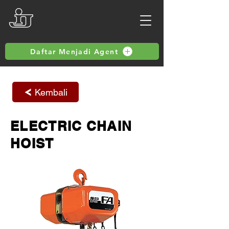
Daftar Menjadi Agent
Kembali
ELECTRIC CHAIN
HOIST