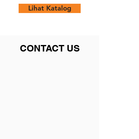
Lihat Katalog
CONTACT US