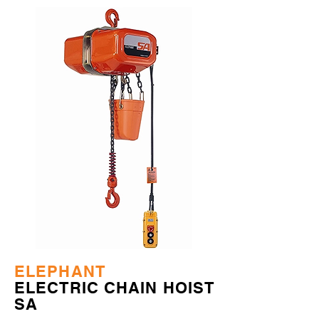
ELEPHANT
ELECTRIC CHAIN HOIST
SA