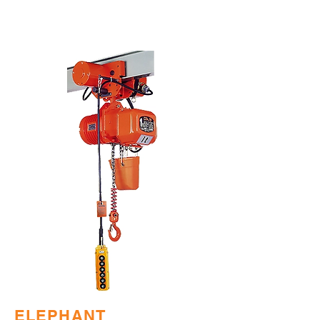
ELEPHANT