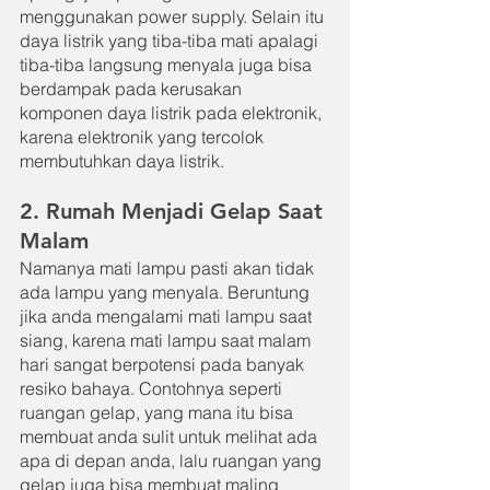
menggunakan power supply. Selain itu 
daya listrik yang tiba-tiba mati apalagi 
tiba-tiba langsung menyala juga bisa 
berdampak pada kerusakan 
komponen daya listrik pada elektronik, 
karena elektronik yang tercolok 
membutuhkan daya listrik.
2. Rumah Menjadi Gelap Saat 
Malam
Namanya mati lampu pasti akan tidak 
ada lampu yang menyala. Beruntung 
jika anda mengalami mati lampu saat 
siang, karena mati lampu saat malam 
hari sangat berpotensi pada banyak 
resiko bahaya. Contohnya seperti 
ruangan gelap, yang mana itu bisa 
membuat anda sulit untuk melihat ada 
apa di depan anda, lalu ruangan yang 
gelap juga bisa membuat maling 