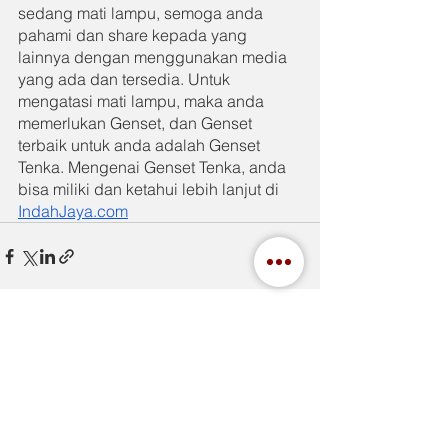
sedang mati lampu, semoga anda 
pahami dan share kepada yang 
lainnya dengan menggunakan media 
yang ada dan tersedia. Untuk 
mengatasi mati lampu, maka anda 
memerlukan Genset, dan Genset 
terbaik untuk anda adalah Genset 
Tenka. Mengenai Genset Tenka, anda 
bisa miliki dan ketahui lebih lanjut di 
IndahJaya.com
See All
Recent Posts