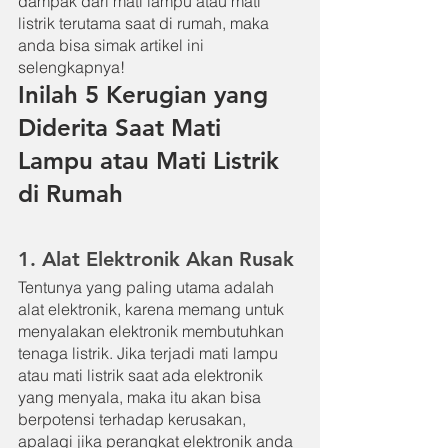
dampak dari mati lampu atau mati 
listrik terutama saat di rumah, maka 
anda bisa simak artikel ini 
selengkapnya!
Inilah 5 Kerugian yang 
Diderita Saat Mati 
Lampu atau Mati Listrik 
di Rumah
1. Alat Elektronik Akan Rusak
Tentunya yang paling utama adalah 
alat elektronik, karena memang untuk 
menyalakan elektronik membutuhkan 
tenaga listrik. Jika terjadi mati lampu 
atau mati listrik saat ada elektronik 
yang menyala, maka itu akan bisa 
berpotensi terhadap kerusakan, 
apalagi jika perangkat elektronik anda 