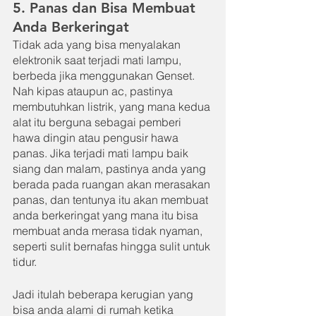
5. Panas dan Bisa Membuat 
Anda Berkeringat
Tidak ada yang bisa menyalakan 
elektronik saat terjadi mati lampu, 
berbeda jika menggunakan Genset. 
Nah kipas ataupun ac, pastinya 
membutuhkan listrik, yang mana kedua 
alat itu berguna sebagai pemberi 
hawa dingin atau pengusir hawa 
panas. Jika terjadi mati lampu baik 
siang dan malam, pastinya anda yang 
berada pada ruangan akan merasakan 
panas, dan tentunya itu akan membuat 
anda berkeringat yang mana itu bisa 
membuat anda merasa tidak nyaman, 
seperti sulit bernafas hingga sulit untuk 
tidur.
Jadi itulah beberapa kerugian yang 
bisa anda alami di rumah ketika 