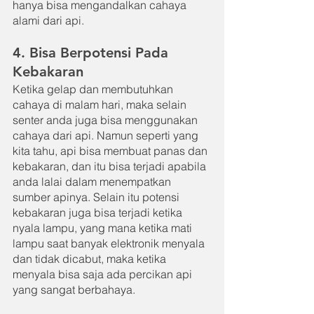
hanya bisa mengandalkan cahaya 
alami dari api.
4. Bisa Berpotensi Pada 
Kebakaran
Ketika gelap dan membutuhkan 
cahaya di malam hari, maka selain 
senter anda juga bisa menggunakan 
cahaya dari api. Namun seperti yang 
kita tahu, api bisa membuat panas dan 
kebakaran, dan itu bisa terjadi apabila 
anda lalai dalam menempatkan 
sumber apinya. Selain itu potensi 
kebakaran juga bisa terjadi ketika 
nyala lampu, yang mana ketika mati 
lampu saat banyak elektronik menyala 
dan tidak dicabut, maka ketika 
menyala bisa saja ada percikan api 
yang sangat berbahaya.