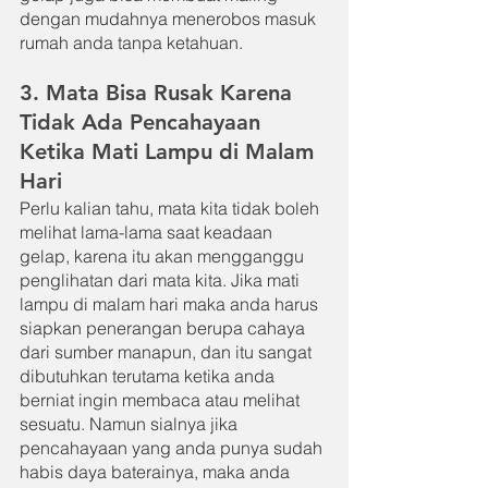
dengan mudahnya menerobos masuk 
rumah anda tanpa ketahuan.
3. Mata Bisa Rusak Karena 
Tidak Ada Pencahayaan 
Ketika Mati Lampu di Malam 
Hari
Perlu kalian tahu, mata kita tidak boleh 
melihat lama-lama saat keadaan 
gelap, karena itu akan mengganggu 
penglihatan dari mata kita. Jika mati 
lampu di malam hari maka anda harus 
siapkan penerangan berupa cahaya 
dari sumber manapun, dan itu sangat 
dibutuhkan terutama ketika anda 
berniat ingin membaca atau melihat 
sesuatu. Namun sialnya jika 
pencahayaan yang anda punya sudah 
habis daya baterainya, maka anda 