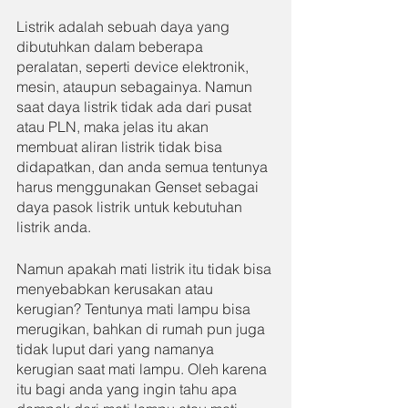
Listrik adalah sebuah daya yang 
dibutuhkan dalam beberapa 
peralatan, seperti device elektronik, 
mesin, ataupun sebagainya. Namun 
saat daya listrik tidak ada dari pusat 
atau PLN, maka jelas itu akan 
membuat aliran listrik tidak bisa 
didapatkan, dan anda semua tentunya 
harus menggunakan Genset sebagai 
daya pasok listrik untuk kebutuhan 
listrik anda.
Namun apakah mati listrik itu tidak bisa 
menyebabkan kerusakan atau 
kerugian? Tentunya mati lampu bisa 
merugikan, bahkan di rumah pun juga 
tidak luput dari yang namanya 
kerugian saat mati lampu. Oleh karena 
itu bagi anda yang ingin tahu apa 