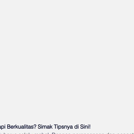
pi Berkualitas? Simak Tipsnya di Sini!