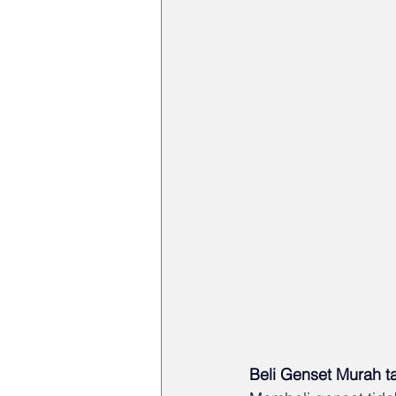
Beli Genset Murah ta