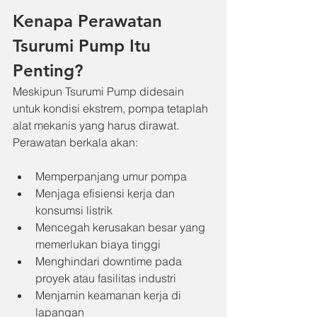
Kenapa Perawatan 
Tsurumi Pump Itu 
Penting?
Meskipun Tsurumi Pump didesain 
untuk kondisi ekstrem, pompa tetaplah 
alat mekanis yang harus dirawat. 
Perawatan berkala akan:
Memperpanjang umur pompa
Menjaga efisiensi kerja dan 
konsumsi listrik
Mencegah kerusakan besar yang 
memerlukan biaya tinggi
Menghindari downtime pada 
proyek atau fasilitas industri
Menjamin keamanan kerja di 
lapangan