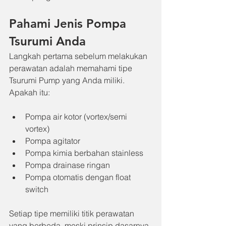
Pahami Jenis Pompa 
Tsurumi Anda
Langkah pertama sebelum melakukan 
perawatan adalah memahami tipe 
Tsurumi Pump yang Anda miliki. 
Apakah itu:
Pompa air kotor (vortex/semi 
vortex)
Pompa agitator
Pompa kimia berbahan stainless
Pompa drainase ringan
Pompa otomatis dengan float 
switch
Setiap tipe memiliki titik perawatan 
yang berbeda, meski prinsip dasarnya 