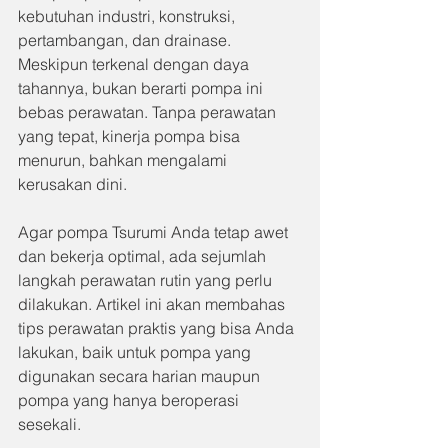
kebutuhan industri, konstruksi, 
pertambangan, dan drainase. 
Meskipun terkenal dengan daya 
tahannya, bukan berarti pompa ini 
bebas perawatan. Tanpa perawatan 
yang tepat, kinerja pompa bisa 
menurun, bahkan mengalami 
kerusakan dini.
Agar pompa Tsurumi Anda tetap awet 
dan bekerja optimal, ada sejumlah 
langkah perawatan rutin yang perlu 
dilakukan. Artikel ini akan membahas 
tips perawatan praktis yang bisa Anda 
lakukan, baik untuk pompa yang 
digunakan secara harian maupun 
pompa yang hanya beroperasi 
sesekali.