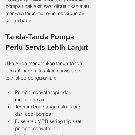
pompa tidak aktif saat dibutuhkan atau 
menyala terus menerus meskipun air 
sudah habis.
Tanda-Tanda Pompa 
Perlu Servis Lebih Lanjut
Jika Anda menemukan tanda-tanda 
berikut, segera lakukan servis oleh 
teknisi berpengalaman:
Pompa menyala tapi tidak 
memompa air
Tercium bau hangus atau asap 
dari bodi pompa
Fuse atau MCB sering trip saat 
pompa menyala