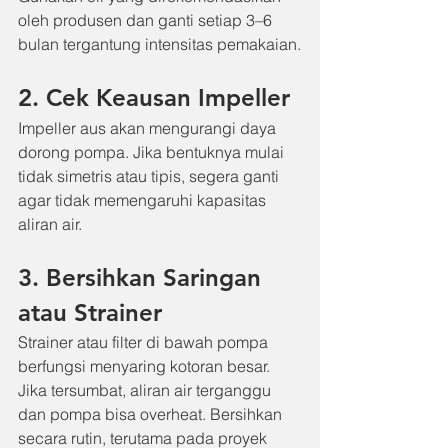
oleh produsen dan ganti setiap 3–6 
bulan tergantung intensitas pemakaian.
2. Cek Keausan Impeller
Impeller aus akan mengurangi daya 
dorong pompa. Jika bentuknya mulai 
tidak simetris atau tipis, segera ganti 
agar tidak memengaruhi kapasitas 
aliran air.
3. Bersihkan Saringan 
atau Strainer
Strainer atau filter di bawah pompa 
berfungsi menyaring kotoran besar. 
Jika tersumbat, aliran air terganggu 
dan pompa bisa overheat. Bersihkan 
secara rutin, terutama pada proyek 