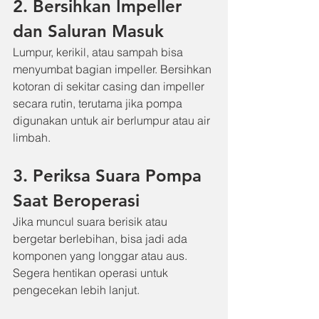
2. Bersihkan Impeller 
dan Saluran Masuk
Lumpur, kerikil, atau sampah bisa 
menyumbat bagian impeller. Bersihkan 
kotoran di sekitar casing dan impeller 
secara rutin, terutama jika pompa 
digunakan untuk air berlumpur atau air 
limbah.
3. Periksa Suara Pompa 
Saat Beroperasi
Jika muncul suara berisik atau 
bergetar berlebihan, bisa jadi ada 
komponen yang longgar atau aus. 
Segera hentikan operasi untuk 
pengecekan lebih lanjut.