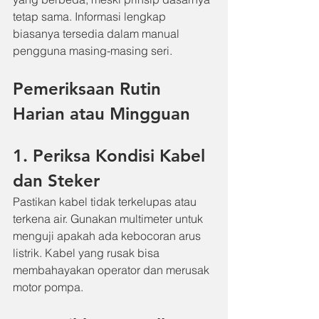
tetap sama. Informasi lengkap 
biasanya tersedia dalam manual 
pengguna masing-masing seri.
Pemeriksaan Rutin 
Harian atau Mingguan
1. Periksa Kondisi Kabel 
dan Steker
Pastikan kabel tidak terkelupas atau 
terkena air. Gunakan multimeter untuk 
menguji apakah ada kebocoran arus 
listrik. Kabel yang rusak bisa 
membahayakan operator dan merusak 
motor pompa.