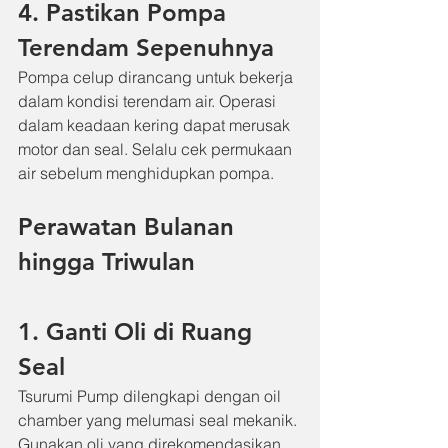
4. Pastikan Pompa 
Terendam Sepenuhnya
Pompa celup dirancang untuk bekerja 
dalam kondisi terendam air. Operasi 
dalam keadaan kering dapat merusak 
motor dan seal. Selalu cek permukaan 
air sebelum menghidupkan pompa.
Perawatan Bulanan 
hingga Triwulan
1. Ganti Oli di Ruang 
Seal
Tsurumi Pump dilengkapi dengan oil 
chamber yang melumasi seal mekanik. 
Gunakan oli yang direkomendasikan 