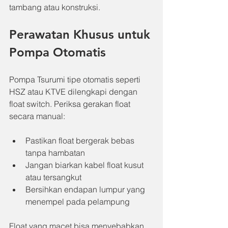
tambang atau konstruksi.
Perawatan Khusus untuk 
Pompa Otomatis
Pompa Tsurumi tipe otomatis seperti 
HSZ atau KTVE dilengkapi dengan 
float switch. Periksa gerakan float 
secara manual:
Pastikan float bergerak bebas 
tanpa hambatan
Jangan biarkan kabel float kusut 
atau tersangkut
Bersihkan endapan lumpur yang 
menempel pada pelampung
Float yang macet bisa menyebabkan 