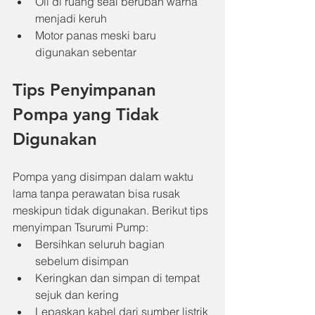
Oli di ruang seal berubah warna 
menjadi keruh
Motor panas meski baru 
digunakan sebentar
Tips Penyimpanan 
Pompa yang Tidak 
Digunakan
Pompa yang disimpan dalam waktu 
lama tanpa perawatan bisa rusak 
meskipun tidak digunakan. Berikut tips 
menyimpan Tsurumi Pump:
Bersihkan seluruh bagian 
sebelum disimpan
Keringkan dan simpan di tempat 
sejuk dan kering
Lepaskan kabel dari sumber listrik