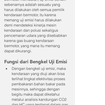
sebenarnya adalah sesuatu yang 
harus dilakukan oleh semua pemilik 
kendaraan bermotor, itu karena 
memang uji emisi harus dilakukan 
demi mendeteksi kinerja mesin 
kendaraan dan polusi sekaligus 
pencemaran udara yang disebabkan 
karena gas buang kendaraan 
bermotor, yang mana itu memang 
dapat dikurangi.
Fungsi dari Bengkel Uji Emisi
Dengan bengkel uji emisi, maka 
kendaraan yang diuji akan bisa 
terlihat tingkat efektivitas proses 
pembakaran bahan bakar pada 
mesinnya, sehingga dengan 
begitu maka dapat diketahui 
melalui analisis kandungan CO2 
dan HC yang terdapat dalam gas 