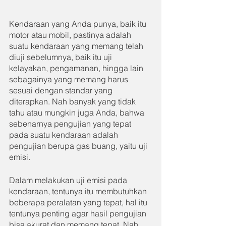
Kendaraan yang Anda punya, baik itu 
motor atau mobil, pastinya adalah 
suatu kendaraan yang memang telah 
diuji sebelumnya, baik itu uji 
kelayakan, pengamanan, hingga lain 
sebagainya yang memang harus 
sesuai dengan standar yang 
diterapkan. Nah banyak yang tidak 
tahu atau mungkin juga Anda, bahwa 
sebenarnya pengujian yang tepat 
pada suatu kendaraan adalah 
pengujian berupa gas buang, yaitu uji 
emisi.
Dalam melakukan uji emisi pada 
kendaraan, tentunya itu membutuhkan 
beberapa peralatan yang tepat, hal itu 
tentunya penting agar hasil pengujian 
bisa akurat dan memang tepat. Nah 