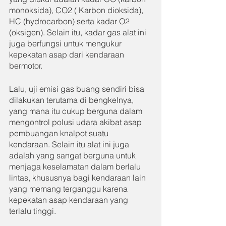
monoksida), CO2 ( Karbon dioksida), 
HC (hydrocarbon) serta kadar O2 
(oksigen). Selain itu, kadar gas alat ini 
juga berfungsi untuk mengukur 
kepekatan asap dari kendaraan 
bermotor.
Lalu, uji emisi gas buang sendiri bisa 
dilakukan terutama di bengkelnya, 
yang mana itu cukup berguna dalam 
mengontrol polusi udara akibat asap 
pembuangan knalpot suatu 
kendaraan. Selain itu alat ini juga 
adalah yang sangat berguna untuk 
menjaga keselamatan dalam berlalu 
lintas, khususnya bagi kendaraan lain 
yang memang terganggu karena 
kepekatan asap kendaraan yang 
terlalu tinggi.