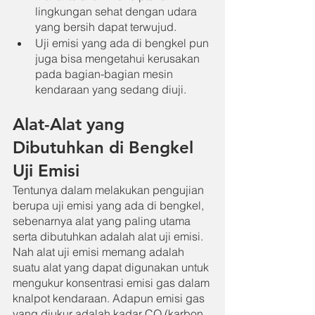
lingkungan sehat dengan udara 
yang bersih dapat terwujud.
Uji emisi yang ada di bengkel pun 
juga bisa mengetahui kerusakan 
pada bagian-bagian mesin 
kendaraan yang sedang diuji.
Alat-Alat yang 
Dibutuhkan di Bengkel 
Uji Emisi
Tentunya dalam melakukan pengujian 
berupa uji emisi yang ada di bengkel, 
sebenarnya alat yang paling utama 
serta dibutuhkan adalah alat uji emisi. 
Nah alat uji emisi memang adalah 
suatu alat yang dapat digunakan untuk 
mengukur konsentrasi emisi gas dalam 
knalpot kendaraan. Adapun emisi gas 
yang diukur adalah kadar CO (karbon 