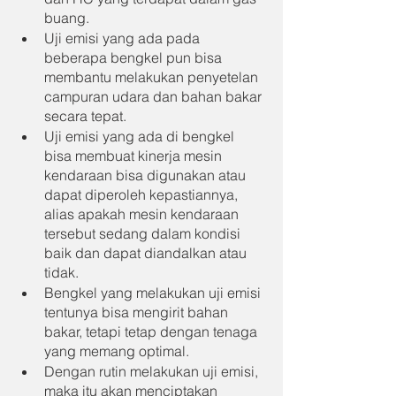
buang.
Uji emisi yang ada pada 
beberapa bengkel pun bisa 
membantu melakukan penyetelan 
campuran udara dan bahan bakar 
secara tepat.
Uji emisi yang ada di bengkel 
bisa membuat kinerja mesin 
kendaraan bisa digunakan atau 
dapat diperoleh kepastiannya, 
alias apakah mesin kendaraan 
tersebut sedang dalam kondisi 
baik dan dapat diandalkan atau 
tidak.
Bengkel yang melakukan uji emisi 
tentunya bisa mengirit bahan 
bakar, tetapi tetap dengan tenaga 
yang memang optimal.
Dengan rutin melakukan uji emisi, 
maka itu akan menciptakan 