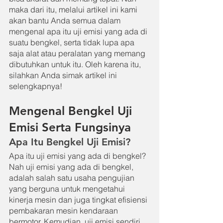
maka dari itu, melalui artikel ini kami 
akan bantu Anda semua dalam 
mengenal apa itu uji emisi yang ada di 
suatu bengkel, serta tidak lupa apa 
saja alat atau peralatan yang memang 
dibutuhkan untuk itu. Oleh karena itu, 
silahkan Anda simak artikel ini 
selengkapnya!
Mengenal Bengkel Uji 
Emisi Serta Fungsinya
Apa Itu Bengkel Uji Emisi?
Apa itu uji emisi yang ada di bengkel? 
Nah uji emisi yang ada di bengkel, 
adalah salah satu usaha pengujian 
yang berguna untuk mengetahui 
kinerja mesin dan juga tingkat efisiensi 
pembakaran mesin kendaraan 
bermotor. Kemudian, uji emisi sendiri 