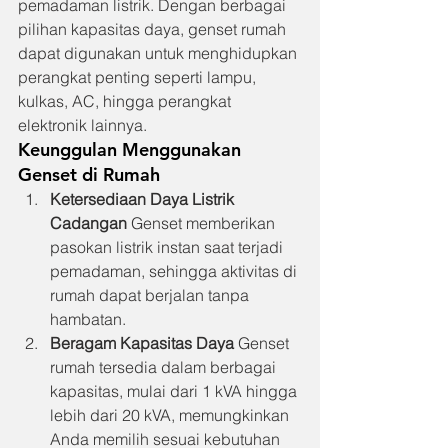
pemadaman listrik. Dengan berbagai 
pilihan kapasitas daya, genset rumah 
dapat digunakan untuk menghidupkan 
perangkat penting seperti lampu, 
kulkas, AC, hingga perangkat 
elektronik lainnya.
Keunggulan Menggunakan 
Genset di Rumah
Ketersediaan Daya Listrik 
Cadangan
 Genset memberikan 
pasokan listrik instan saat terjadi 
pemadaman, sehingga aktivitas di 
rumah dapat berjalan tanpa 
hambatan.
Beragam Kapasitas Daya
 Genset 
rumah tersedia dalam berbagai 
kapasitas, mulai dari 1 kVA hingga 
lebih dari 20 kVA, memungkinkan 
Anda memilih sesuai kebutuhan 