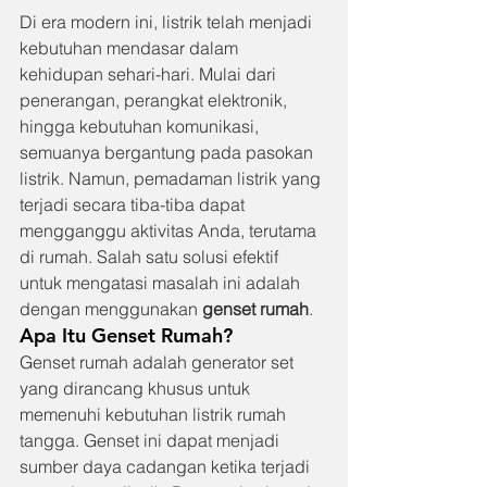
Di era modern ini, listrik telah menjadi 
kebutuhan mendasar dalam 
kehidupan sehari-hari. Mulai dari 
penerangan, perangkat elektronik, 
hingga kebutuhan komunikasi, 
semuanya bergantung pada pasokan 
listrik. Namun, pemadaman listrik yang 
terjadi secara tiba-tiba dapat 
mengganggu aktivitas Anda, terutama 
di rumah. Salah satu solusi efektif 
untuk mengatasi masalah ini adalah 
dengan menggunakan 
genset rumah
.
Apa Itu Genset Rumah?
Genset rumah adalah generator set 
yang dirancang khusus untuk 
memenuhi kebutuhan listrik rumah 
tangga. Genset ini dapat menjadi 
sumber daya cadangan ketika terjadi 