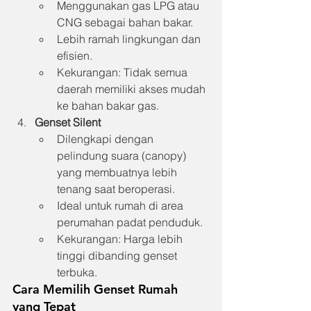
Menggunakan gas LPG atau 
CNG sebagai bahan bakar.
Lebih ramah lingkungan dan 
efisien.
Kekurangan: Tidak semua 
daerah memiliki akses mudah 
ke bahan bakar gas.
Genset Silent
Dilengkapi dengan 
pelindung suara (canopy) 
yang membuatnya lebih 
tenang saat beroperasi.
Ideal untuk rumah di area 
perumahan padat penduduk.
Kekurangan: Harga lebih 
tinggi dibanding genset 
terbuka.
Cara Memilih Genset Rumah 
yang Tepat