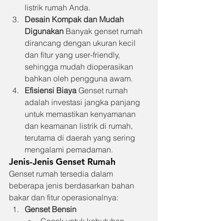
listrik rumah Anda.
Desain Kompak dan Mudah 
Digunakan
 Banyak genset rumah 
dirancang dengan ukuran kecil 
dan fitur yang user-friendly, 
sehingga mudah dioperasikan 
bahkan oleh pengguna awam.
Efisiensi Biaya
 Genset rumah 
adalah investasi jangka panjang 
untuk memastikan kenyamanan 
dan keamanan listrik di rumah, 
terutama di daerah yang sering 
mengalami pemadaman.
Jenis-Jenis Genset Rumah
Genset rumah tersedia dalam 
beberapa jenis berdasarkan bahan 
bakar dan fitur operasionalnya:
Genset Bensin