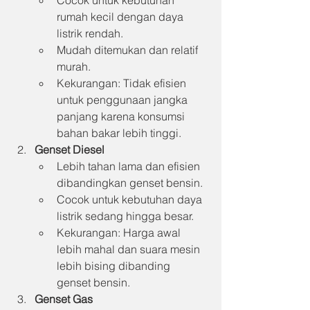
Cocok untuk kebutuhan 
rumah kecil dengan daya 
listrik rendah.
Mudah ditemukan dan relatif 
murah.
Kekurangan: Tidak efisien 
untuk penggunaan jangka 
panjang karena konsumsi 
bahan bakar lebih tinggi.
Genset Diesel
Lebih tahan lama dan efisien 
dibandingkan genset bensin.
Cocok untuk kebutuhan daya 
listrik sedang hingga besar.
Kekurangan: Harga awal 
lebih mahal dan suara mesin 
lebih bising dibanding 
genset bensin.
Genset Gas