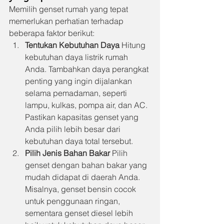
Memilih genset rumah yang tepat 
memerlukan perhatian terhadap 
beberapa faktor berikut:
Tentukan Kebutuhan Daya
 Hitung 
kebutuhan daya listrik rumah 
Anda. Tambahkan daya perangkat 
penting yang ingin dijalankan 
selama pemadaman, seperti 
lampu, kulkas, pompa air, dan AC. 
Pastikan kapasitas genset yang 
Anda pilih lebih besar dari 
kebutuhan daya total tersebut.
Pilih Jenis Bahan Bakar
 Pilih 
genset dengan bahan bakar yang 
mudah didapat di daerah Anda. 
Misalnya, genset bensin cocok 
untuk penggunaan ringan, 
sementara genset diesel lebih 