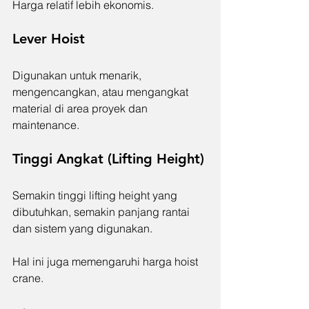
Harga relatif lebih ekonomis.
Lever Hoist
Digunakan untuk menarik, 
mengencangkan, atau mengangkat 
material di area proyek dan 
maintenance.
Tinggi Angkat (Lifting Height)
Semakin tinggi lifting height yang 
dibutuhkan, semakin panjang rantai 
dan sistem yang digunakan.
Hal ini juga memengaruhi harga hoist 
crane.