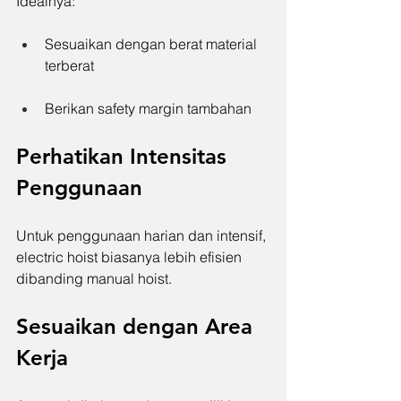
Idealnya:
Sesuaikan dengan berat material 
terberat
Berikan safety margin tambahan
Perhatikan Intensitas 
Penggunaan
Untuk penggunaan harian dan intensif, 
electric hoist biasanya lebih efisien 
dibanding manual hoist.
Sesuaikan dengan Area 
Kerja