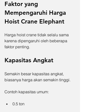
Faktor yang 
Mempengaruhi Harga 
Hoist Crane Elephant
Harga hoist crane tidak selalu sama 
karena dipengaruhi oleh beberapa 
faktor penting.
Kapasitas Angkat
Semakin besar kapasitas angkat, 
biasanya harga akan semakin tinggi.
Contoh kapasitas umum:
0.5 ton