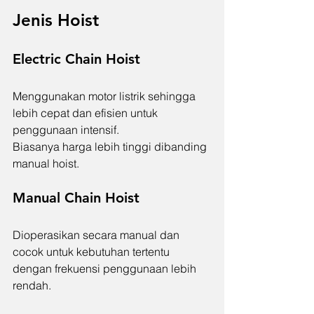
Jenis Hoist
Electric Chain Hoist
Menggunakan motor listrik sehingga 
lebih cepat dan efisien untuk 
penggunaan intensif.
Biasanya harga lebih tinggi dibanding 
manual hoist.
Manual Chain Hoist
Dioperasikan secara manual dan 
cocok untuk kebutuhan tertentu 
dengan frekuensi penggunaan lebih 
rendah.