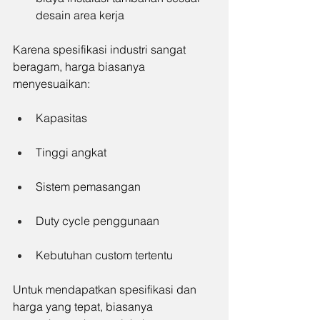
desain area kerja
Karena spesifikasi industri sangat 
beragam, harga biasanya 
menyesuaikan:
Kapasitas
Tinggi angkat
Sistem pemasangan
Duty cycle penggunaan
Kebutuhan custom tertentu
Untuk mendapatkan spesifikasi dan 
harga yang tepat, biasanya 