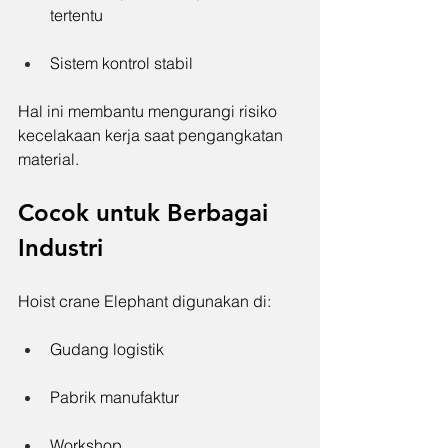
tertentu
Sistem kontrol stabil
Hal ini membantu mengurangi risiko 
kecelakaan kerja saat pengangkatan 
material.
Cocok untuk Berbagai 
Industri
Hoist crane Elephant digunakan di:
Gudang logistik
Pabrik manufaktur
Workshop