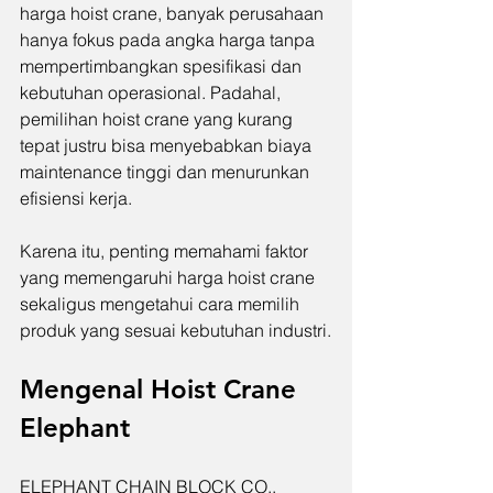
harga hoist crane, banyak perusahaan 
hanya fokus pada angka harga tanpa 
mempertimbangkan spesifikasi dan 
kebutuhan operasional. Padahal, 
pemilihan hoist crane yang kurang 
tepat justru bisa menyebabkan biaya 
maintenance tinggi dan menurunkan 
efisiensi kerja.
Karena itu, penting memahami faktor 
yang memengaruhi harga hoist crane 
sekaligus mengetahui cara memilih 
produk yang sesuai kebutuhan industri.
Mengenal Hoist Crane 
Elephant
ELEPHANT CHAIN BLOCK CO., 