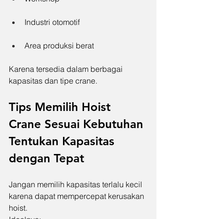
Industri otomotif
Area produksi berat
Karena tersedia dalam berbagai 
kapasitas dan tipe crane.
Tips Memilih Hoist 
Crane Sesuai Kebutuhan
Tentukan Kapasitas 
dengan Tepat
Jangan memilih kapasitas terlalu kecil 
karena dapat mempercepat kerusakan 
hoist.