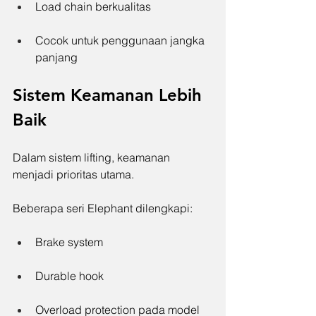
Load chain berkualitas
Cocok untuk penggunaan jangka 
panjang
Sistem Keamanan Lebih 
Baik
Dalam sistem lifting, keamanan 
menjadi prioritas utama.
Beberapa seri Elephant dilengkapi:
Brake system
Durable hook
Overload protection pada model 