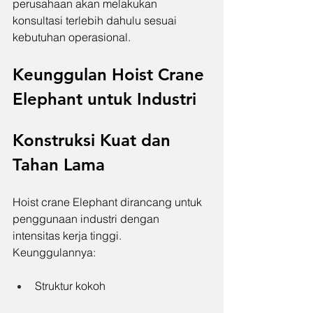
perusahaan akan melakukan 
konsultasi terlebih dahulu sesuai 
kebutuhan operasional.
Keunggulan Hoist Crane 
Elephant untuk Industri
Konstruksi Kuat dan 
Tahan Lama
Hoist crane Elephant dirancang untuk 
penggunaan industri dengan 
intensitas kerja tinggi.
Keunggulannya:
Struktur kokoh