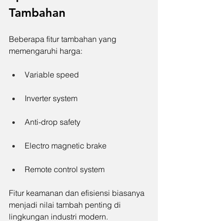
Tambahan
Beberapa fitur tambahan yang 
memengaruhi harga:
Variable speed
Inverter system
Anti-drop safety
Electro magnetic brake
Remote control system
Fitur keamanan dan efisiensi biasanya 
menjadi nilai tambah penting di 
lingkungan industri modern.