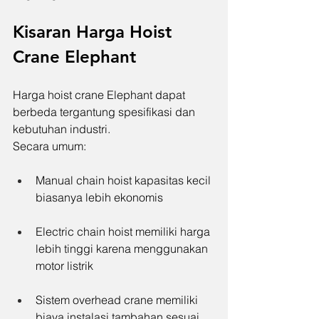
Kisaran Harga Hoist 
Crane Elephant
Harga hoist crane Elephant dapat 
berbeda tergantung spesifikasi dan 
kebutuhan industri.
Secara umum:
Manual chain hoist kapasitas kecil 
biasanya lebih ekonomis
Electric chain hoist memiliki harga 
lebih tinggi karena menggunakan 
motor listrik
Sistem overhead crane memiliki 
biaya instalasi tambahan sesuai 