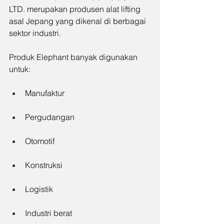
LTD. merupakan produsen alat lifting 
asal Jepang yang dikenal di berbagai 
sektor industri.
Produk Elephant banyak digunakan 
untuk:
Manufaktur
Pergudangan
Otomotif
Konstruksi
Logistik
Industri berat