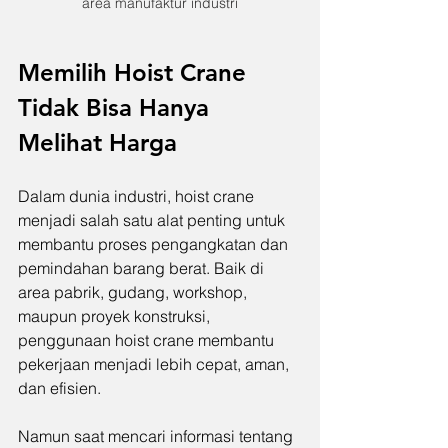
area manufaktur industri
Memilih Hoist Crane 
Tidak Bisa Hanya 
Melihat Harga
Dalam dunia industri, hoist crane 
menjadi salah satu alat penting untuk 
membantu proses pengangkatan dan 
pemindahan barang berat. Baik di 
area pabrik, gudang, workshop, 
maupun proyek konstruksi, 
penggunaan hoist crane membantu 
pekerjaan menjadi lebih cepat, aman, 
dan efisien.
Namun saat mencari informasi tentang 