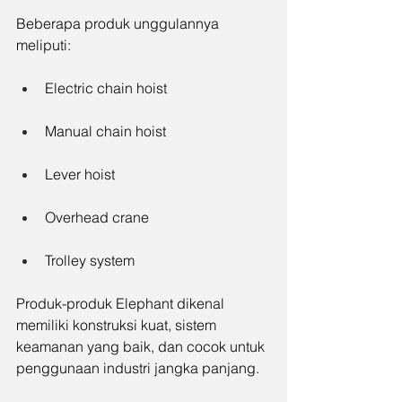
Beberapa produk unggulannya 
meliputi:
Electric chain hoist
Manual chain hoist
Lever hoist
Overhead crane
Trolley system
Produk-produk Elephant dikenal 
memiliki konstruksi kuat, sistem 
keamanan yang baik, dan cocok untuk 
penggunaan industri jangka panjang.