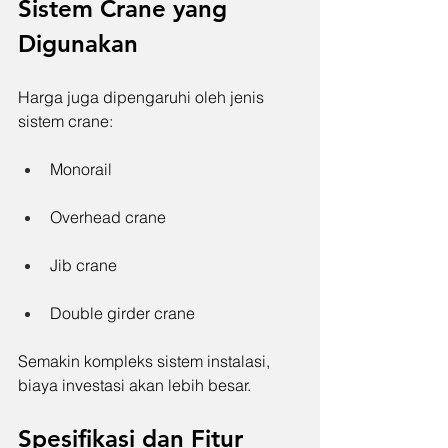
Sistem Crane yang 
Digunakan
Harga juga dipengaruhi oleh jenis 
sistem crane:
Monorail
Overhead crane
Jib crane
Double girder crane
Semakin kompleks sistem instalasi, 
biaya investasi akan lebih besar.
Spesifikasi dan Fitur 