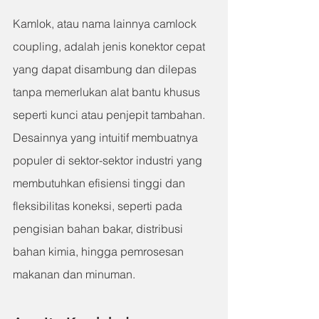
Kamlok, atau nama lainnya camlock 
coupling, adalah jenis konektor cepat 
yang dapat disambung dan dilepas 
tanpa memerlukan alat bantu khusus 
seperti kunci atau penjepit tambahan. 
Desainnya yang intuitif membuatnya 
populer di sektor-sektor industri yang 
membutuhkan efisiensi tinggi dan 
fleksibilitas koneksi, seperti pada 
pengisian bahan bakar, distribusi 
bahan kimia, hingga pemrosesan 
makanan dan minuman.