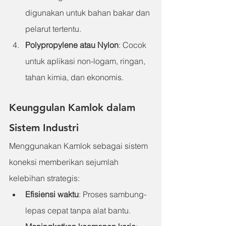
digunakan untuk bahan bakar dan 
pelarut tertentu.
Polypropylene atau Nylon
: 
Cocok 
untuk aplikasi non-logam, ringan, 
tahan kimia, dan ekonomis.
Keunggulan Kamlok dalam 
Sistem Industri
Menggunakan Kamlok sebagai sistem 
koneksi memberikan sejumlah 
kelebihan strategis:
Efisiensi waktu
: Proses sambung-
lepas cepat tanpa alat bantu.