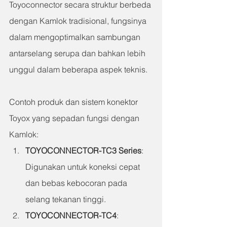
Toyoconnector secara struktur berbeda 
dengan Kamlok tradisional, fungsinya 
dalam mengoptimalkan sambungan 
antarselang serupa dan bahkan lebih 
unggul dalam beberapa aspek teknis.
Contoh produk dan sistem konektor 
Toyox yang sepadan fungsi dengan 
Kamlok:
TOYOCONNECTOR-TC3 Series
: 
Digunakan untuk koneksi cepat 
dan bebas kebocoran pada 
selang tekanan tinggi.
TOYOCONNECTOR-TC4
: 