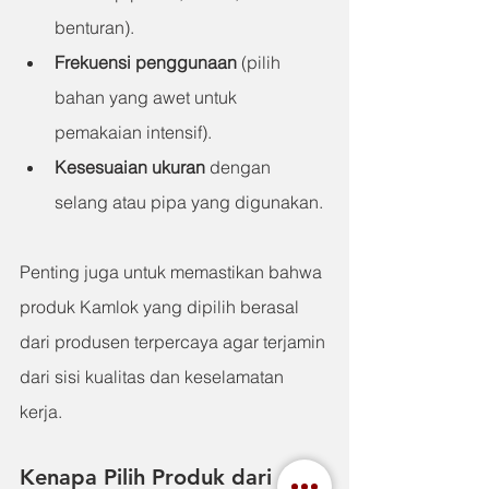
benturan).
Frekuensi penggunaan
 (pilih 
bahan yang awet untuk 
pemakaian intensif).
Kesesuaian ukuran
 dengan 
selang atau pipa yang digunakan.
Penting juga untuk memastikan bahwa 
produk Kamlok yang dipilih berasal 
dari produsen terpercaya agar terjamin 
dari sisi kualitas dan keselamatan 
kerja.
Kenapa Pilih Produk dari 