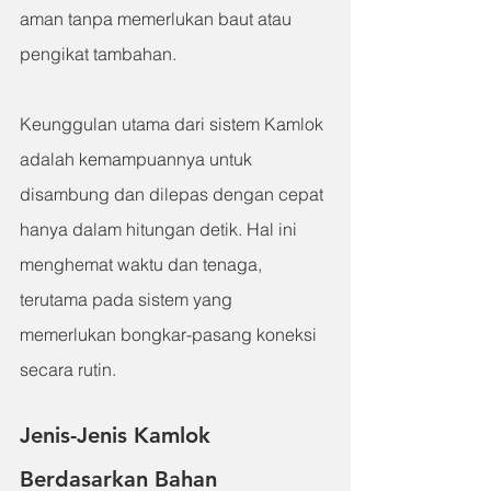
aman tanpa memerlukan baut atau 
pengikat tambahan.
Keunggulan utama dari sistem Kamlok 
adalah kemampuannya untuk 
disambung dan dilepas dengan cepat 
hanya dalam hitungan detik. Hal ini 
menghemat waktu dan tenaga, 
terutama pada sistem yang 
memerlukan bongkar-pasang koneksi 
secara rutin.
Jenis-Jenis Kamlok 
Berdasarkan Bahan