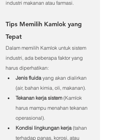
industri makanan atau farmasi.
Tips Memilih Kamlok yang 
Tepat
Dalam memilih Kamlok untuk sistem 
industri, ada beberapa faktor yang 
harus diperhatikan:
Jenis fluida
 yang akan dialirkan 
(air, bahan kimia, oli, makanan).
Tekanan kerja sistem
 (Kamlok 
harus mampu menahan tekanan 
operasional).
Kondisi lingkungan kerja
 (tahan 
terhadap panas, korosi, atau 