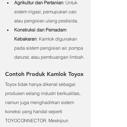
Agrikultur dan Pertanian
: 
Untuk 
sistem irigasi, pemupukan cair, 
atau pengisian ulang pestisida.
Konstruksi dan Pemadam 
Kebakaran
: 
Kamlok digunakan 
pada sistem pengisian air, pompa 
darurat, atau pembuangan limbah.
Contoh Produk Kamlok Toyox
Toyox tidak hanya dikenal sebagai 
produsen selang industri berkualitas, 
namun juga menghadirkan sistem 
koneksi yang handal seperti 
TOYOCONNECTOR. Meskipun 