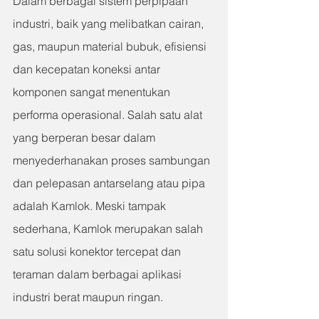
Dalam berbagai sistem perpipaan 
industri, baik yang melibatkan cairan, 
gas, maupun material bubuk, efisiensi 
dan kecepatan koneksi antar 
komponen sangat menentukan 
performa operasional. Salah satu alat 
yang berperan besar dalam 
menyederhanakan proses sambungan 
dan pelepasan antarselang atau pipa 
adalah Kamlok. Meski tampak 
sederhana, Kamlok merupakan salah 
satu solusi konektor tercepat dan 
teraman dalam berbagai aplikasi 
industri berat maupun ringan.