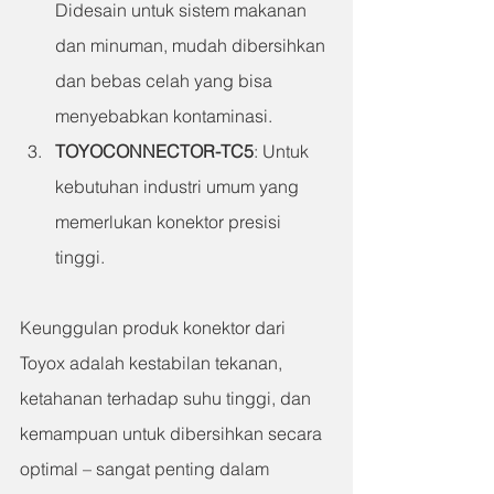
Didesain untuk sistem makanan 
dan minuman, mudah dibersihkan 
dan bebas celah yang bisa 
menyebabkan kontaminasi.
TOYOCONNECTOR-TC5
: 
Untuk 
kebutuhan industri umum yang 
memerlukan konektor presisi 
tinggi.
Keunggulan produk konektor dari 
Toyox adalah kestabilan tekanan, 
ketahanan terhadap suhu tinggi, dan 
kemampuan untuk dibersihkan secara 
optimal – sangat penting dalam 