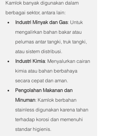
Kamlok banyak digunakan dalam 
berbagai sektor, antara lain:
Industri Minyak dan Gas
: 
Untuk 
mengalirkan bahan bakar atau 
pelumas antar tangki, truk tangki, 
atau sistem distribusi.
Industri Kimia
: 
Menyalurkan cairan 
kimia atau bahan berbahaya 
secara cepat dan aman.
Pengolahan Makanan dan 
Minuman
: 
Kamlok berbahan 
stainless digunakan karena tahan 
terhadap korosi dan memenuhi 
standar higienis.