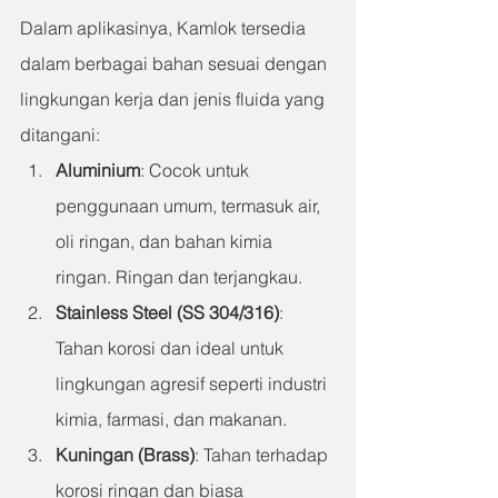
Dalam aplikasinya, Kamlok tersedia 
dalam berbagai bahan sesuai dengan 
lingkungan kerja dan jenis fluida yang 
ditangani:
Aluminium
: 
Cocok untuk 
penggunaan umum, termasuk air, 
oli ringan, dan bahan kimia 
ringan. Ringan dan terjangkau.
Stainless Steel (SS 304/316)
: 
Tahan korosi dan ideal untuk 
lingkungan agresif seperti industri 
kimia, farmasi, dan makanan.
Kuningan (Brass)
: 
Tahan terhadap 
korosi ringan dan biasa 