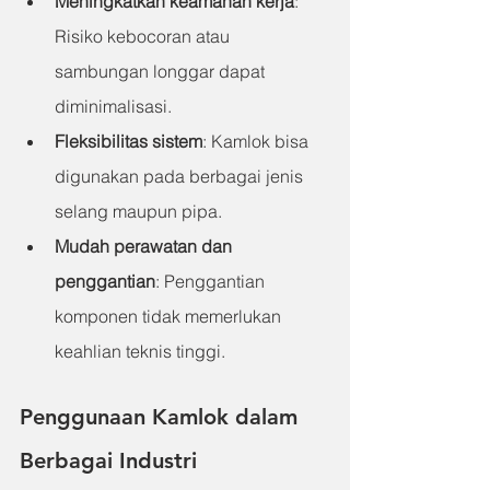
Meningkatkan keamanan kerja
: 
Risiko kebocoran atau 
sambungan longgar dapat 
diminimalisasi.
Fleksibilitas sistem
: Kamlok bisa 
digunakan pada berbagai jenis 
selang maupun pipa.
Mudah perawatan dan 
penggantian
: Penggantian 
komponen tidak memerlukan 
keahlian teknis tinggi.
Penggunaan Kamlok dalam 
Berbagai Industri