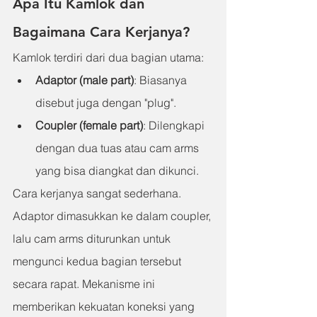
Apa Itu Kamlok dan 
Bagaimana Cara Kerjanya?
Kamlok terdiri dari dua bagian utama:
Adaptor (male part)
: Biasanya 
disebut juga dengan "plug".
Coupler (female part)
: Dilengkapi 
dengan dua tuas atau cam arms 
yang bisa diangkat dan dikunci.
Cara kerjanya sangat sederhana. 
Adaptor dimasukkan ke dalam coupler, 
lalu cam arms diturunkan untuk 
mengunci kedua bagian tersebut 
secara rapat. Mekanisme ini 
memberikan kekuatan koneksi yang 