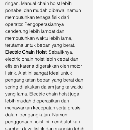
ringan. Manual chain hoist lebih 
portabel dan mudah dibawa, namun 
membutuhkan tenaga fisik dari 
operator. Pengoperasiannya 
cenderung lebih lambat dan 
membutuhkan waktu lebih lama, 
terutama untuk beban yang berat.
Electric Chain Hoist
: Sebaliknya, 
electric chain hoist lebih cepat dan 
efisien karena digerakkan oleh motor 
listrik. Alat ini sangat ideal untuk 
pengangkatan beban yang berat dan 
sering dilakukan dalam jangka waktu 
yang lama. Electric chain hoist juga 
lebih mudah dioperasikan dan 
menawarkan kecepatan serta presisi 
dalam pengangkatan. Namun, 
penggunaan hoist ini membutuhkan 
sumber daya listrik dan mungkin lebih 