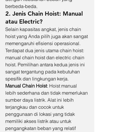
berbeda-beda.
2. Jenis Chain Hoist: Manual 
atau Electric?
Selain kapasitas angkat, jenis chain 
hoist yang Anda pilih juga akan sangat 
memengaruhi efisiensi operasional. 
Terdapat dua jenis utama chain hoist: 
manual chain hoist dan electric chain 
hoist. Pemilihan antara kedua jenis ini 
sangat tergantung pada kebutuhan 
spesifik dan lingkungan kerja.
Manual Chain Hoist
: Hoist manual 
lebih sederhana dan tidak memerlukan 
sumber daya listrik. Alat ini lebih 
terjangkau dan cocok untuk 
penggunaan di lokasi yang tidak 
memiliki akses listrik atau untuk 
pengangkatan beban yang relatif 