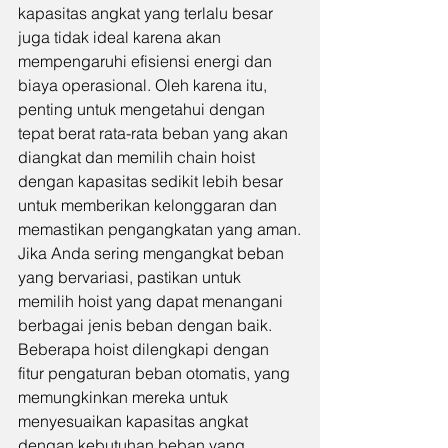
kapasitas angkat yang terlalu besar 
juga tidak ideal karena akan 
mempengaruhi efisiensi energi dan 
biaya operasional. Oleh karena itu, 
penting untuk mengetahui dengan 
tepat berat rata-rata beban yang akan 
diangkat dan memilih chain hoist 
dengan kapasitas sedikit lebih besar 
untuk memberikan kelonggaran dan 
memastikan pengangkatan yang aman.
Jika Anda sering mengangkat beban 
yang bervariasi, pastikan untuk 
memilih hoist yang dapat menangani 
berbagai jenis beban dengan baik. 
Beberapa hoist dilengkapi dengan 
fitur pengaturan beban otomatis, yang 
memungkinkan mereka untuk 
menyesuaikan kapasitas angkat 
dengan kebutuhan beban yang 