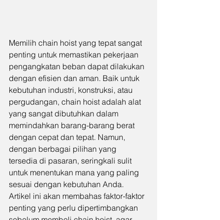
Memilih chain hoist yang tepat sangat 
penting untuk memastikan pekerjaan 
pengangkatan beban dapat dilakukan 
dengan efisien dan aman. Baik untuk 
kebutuhan industri, konstruksi, atau 
pergudangan, chain hoist adalah alat 
yang sangat dibutuhkan dalam 
memindahkan barang-barang berat 
dengan cepat dan tepat. Namun, 
dengan berbagai pilihan yang 
tersedia di pasaran, seringkali sulit 
untuk menentukan mana yang paling 
sesuai dengan kebutuhan Anda. 
Artikel ini akan membahas faktor-faktor 
penting yang perlu dipertimbangkan 
sebelum membeli chain hoist, agar 