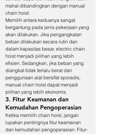
mahal dibandingkan dengan manual 
chain hoist.
Memilih antara keduanya sangat 
bergantung pada jenis pekerjaan yang 
akan dilakukan. Jika pengangkatan 
beban dilakukan secara rutin dan 
dalam kapasitas besar, electric chain 
hoist menjadi pilihan yang lebih 
efisien. Sedangkan, jika beban yang 
diangkat tidak terlalu berat dan 
penggunaan alat bersifat sporadis, 
manual chain hoist dapat menjadi 
pilihan yang lebih ekonomis.
3. Fitur Keamanan dan 
Kemudahan Pengoperasian
Ketika memilih chain hoist, jangan 
lupakan pentingnya fitur keamanan 
dan kemudahan pengoperasian. Fitur-