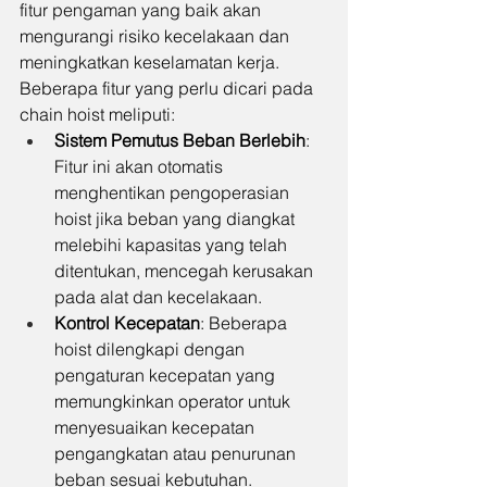
fitur pengaman yang baik akan 
mengurangi risiko kecelakaan dan 
meningkatkan keselamatan kerja. 
Beberapa fitur yang perlu dicari pada 
chain hoist meliputi:
Sistem Pemutus Beban Berlebih
: 
Fitur ini akan otomatis 
menghentikan pengoperasian 
hoist jika beban yang diangkat 
melebihi kapasitas yang telah 
ditentukan, mencegah kerusakan 
pada alat dan kecelakaan.
Kontrol Kecepatan
: Beberapa 
hoist dilengkapi dengan 
pengaturan kecepatan yang 
memungkinkan operator untuk 
menyesuaikan kecepatan 
pengangkatan atau penurunan 
beban sesuai kebutuhan.