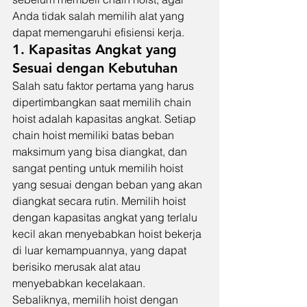
Anda tidak salah memilih alat yang 
dapat memengaruhi efisiensi kerja.
1. Kapasitas Angkat yang 
Sesuai dengan Kebutuhan
Salah satu faktor pertama yang harus 
dipertimbangkan saat memilih chain 
hoist adalah kapasitas angkat. Setiap 
chain hoist memiliki batas beban 
maksimum yang bisa diangkat, dan 
sangat penting untuk memilih hoist 
yang sesuai dengan beban yang akan 
diangkat secara rutin. Memilih hoist 
dengan kapasitas angkat yang terlalu 
kecil akan menyebabkan hoist bekerja 
di luar kemampuannya, yang dapat 
berisiko merusak alat atau 
menyebabkan kecelakaan.
Sebaliknya, memilih hoist dengan 