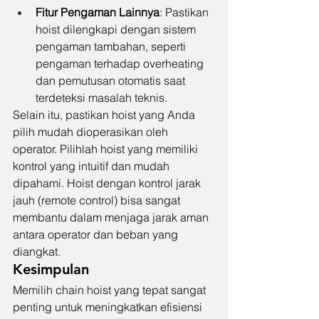
Fitur Pengaman Lainnya
: Pastikan 
hoist dilengkapi dengan sistem 
pengaman tambahan, seperti 
pengaman terhadap overheating 
dan pemutusan otomatis saat 
terdeteksi masalah teknis.
Selain itu, pastikan hoist yang Anda 
pilih mudah dioperasikan oleh 
operator. Pilihlah hoist yang memiliki 
kontrol yang intuitif dan mudah 
dipahami. Hoist dengan kontrol jarak 
jauh (remote control) bisa sangat 
membantu dalam menjaga jarak aman 
antara operator dan beban yang 
diangkat.
Kesimpulan
Memilih chain hoist yang tepat sangat 
penting untuk meningkatkan efisiensi 