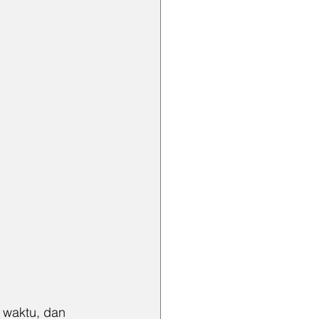
 waktu, dan 