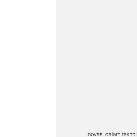
Inovasi dalam tekno