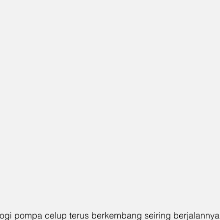
logi pompa celup terus berkembang seiring berjalannya