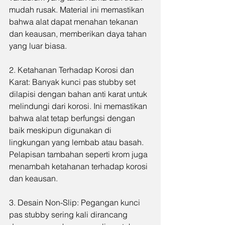
mudah rusak. Material ini memastikan 
bahwa alat dapat menahan tekanan 
dan keausan, memberikan daya tahan 
yang luar biasa.
2. Ketahanan Terhadap Korosi dan 
Karat: Banyak kunci pas stubby set 
dilapisi dengan bahan anti karat untuk 
melindungi dari korosi. Ini memastikan 
bahwa alat tetap berfungsi dengan 
baik meskipun digunakan di 
lingkungan yang lembab atau basah. 
Pelapisan tambahan seperti krom juga 
menambah ketahanan terhadap korosi 
dan keausan.
3. Desain Non-Slip: Pegangan kunci 
pas stubby sering kali dirancang 