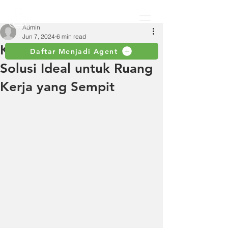
Admin
Jun 7, 2024
6 min read
Kunci Pas Stubby Set:
Daftar Menjadi Agent
Solusi Ideal untuk Ruang
Kerja yang Sempit