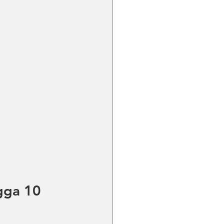
gga 10 