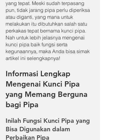
yang tepat. Meski sudah terpasang 
pun, tidak jarang pipa perlu diperiksa 
atau diganti, yang mana untuk 
melakukan itu dibutuhkan salah satu 
perkakas tepat bernama kunci pipa. 
Nah untuk lebih jelasnya mengenai 
kunci pipa baik fungsi serta 
kegunaannya, maka Anda bisa simak 
artikel ini selengkapnya!
Informasi Lengkap 
Mengenai Kunci Pipa 
yang Memang Berguna 
bagi Pipa
Inilah Fungsi Kunci Pipa yang 
Bisa Digunakan dalam 
Perbaikan Pipa