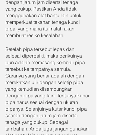
dengan jarum jam disertai tenaga 
yang cukup. Pastikan Anda tidak 
menggunakan alat bantu lain untuk 
memperkuat tekanan tenaga kunci 
pipa, yang mana itu malah akan 
membuat resiko kesalahan.
Setelah pipa tersebut lepas dan 
selesai diperbaiki, maka berikutnya 
pun adalah memasang kembali pipa 
tersebut ke tempatnya semula. 
Caranya yang benar adalah dengan 
merekatkan ulir dengan selotip pipa 
yang kemudian disambungkan 
dengan pipa yang lain. Tentunya kunci 
pipa harus sesuai dengan ukuran 
pipanya. Selanjutnya kutar kunci pipa 
searah dengan jarum jam disertai 
tenaga yang cukup. Sebagai 
tambahan, Anda juga jangan gunakan 