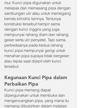
mur. Kunci pipa digunakan untuk 
melepas dan memasang pipa dengan 
sambungan ulir atau untuk memegang 
benda silindris lainnya. Tentunya 
konstruksi tersebut hampir sama 
dengan kunci inggris yang juga 
mempunyai rahang diam dan rahang 
geser serta ulir penyetel. Tapi sama, 
perbedaanya pada kedua rahang 
kunci pipa mempunyai gerigi untuk 
menahan pipa supaya tidak bergeser 
atau lepas saat dijepit oleh kunci 
tersebut.
Kegunaan Kunci Pipa dalam 
Perbaikan Pipa
Kunci pipa memang dapat 
dipergunakan untuk membuka dan 
mengencangkan pipa, yang mana itu 
memang dibutuhkan dalam instalasi 