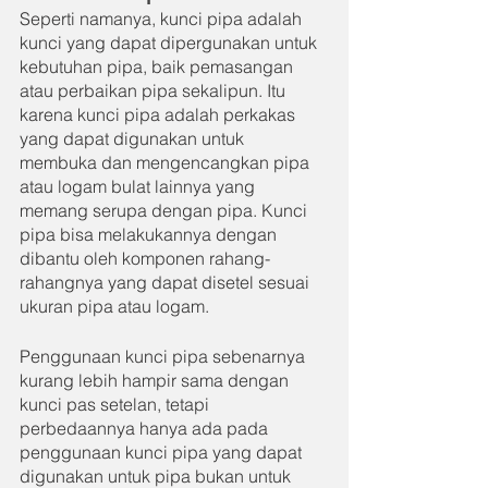
Seperti namanya, kunci pipa adalah 
kunci yang dapat dipergunakan untuk 
kebutuhan pipa, baik pemasangan 
atau perbaikan pipa sekalipun. Itu 
karena kunci pipa adalah perkakas 
yang dapat digunakan untuk 
membuka dan mengencangkan pipa 
atau logam bulat lainnya yang 
memang serupa dengan pipa. Kunci 
pipa bisa melakukannya dengan 
dibantu oleh komponen rahang-
rahangnya yang dapat disetel sesuai 
ukuran pipa atau logam.
Penggunaan kunci pipa sebenarnya 
kurang lebih hampir sama dengan 
kunci pas setelan, tetapi 
perbedaannya hanya ada pada 
penggunaan kunci pipa yang dapat 
digunakan untuk pipa bukan untuk 