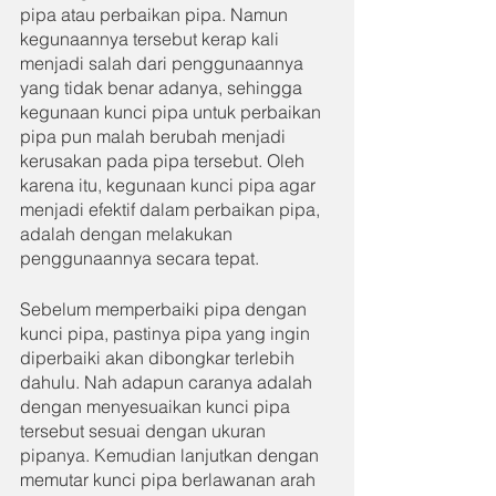
pipa atau perbaikan pipa. Namun 
kegunaannya tersebut kerap kali 
menjadi salah dari penggunaannya 
yang tidak benar adanya, sehingga 
kegunaan kunci pipa untuk perbaikan 
pipa pun malah berubah menjadi 
kerusakan pada pipa tersebut. Oleh 
karena itu, kegunaan kunci pipa agar 
menjadi efektif dalam perbaikan pipa, 
adalah dengan melakukan 
penggunaannya secara tepat.
Sebelum memperbaiki pipa dengan 
kunci pipa, pastinya pipa yang ingin 
diperbaiki akan dibongkar terlebih 
dahulu. Nah adapun caranya adalah 
dengan menyesuaikan kunci pipa 
tersebut sesuai dengan ukuran 
pipanya. Kemudian lanjutkan dengan 
memutar kunci pipa berlawanan arah 