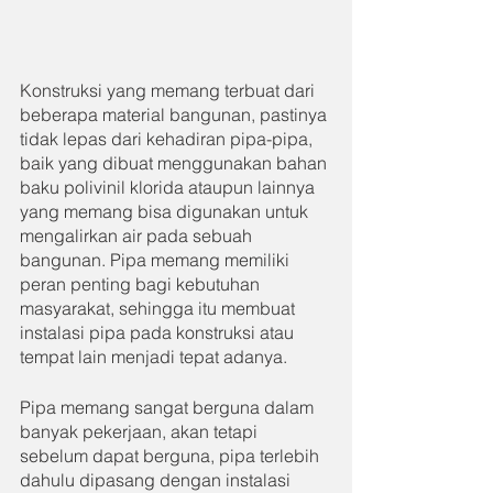
Konstruksi yang memang terbuat dari 
beberapa material bangunan, pastinya 
tidak lepas dari kehadiran pipa-pipa, 
baik yang dibuat menggunakan bahan 
baku polivinil klorida ataupun lainnya 
yang memang bisa digunakan untuk 
mengalirkan air pada sebuah 
bangunan. Pipa memang memiliki 
peran penting bagi kebutuhan 
masyarakat, sehingga itu membuat 
instalasi pipa pada konstruksi atau 
tempat lain menjadi tepat adanya.
Pipa memang sangat berguna dalam 
banyak pekerjaan, akan tetapi 
sebelum dapat berguna, pipa terlebih 
dahulu dipasang dengan instalasi 