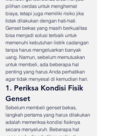
pilihan cerdas untuk menghemat 
biaya, tetapi juga memiliki risiko jika 
tidak dilakukan dengan hati-hati. 
Genset bekas yang masih berkualitas 
bisa menjadi solusi terbaik untuk 
memenuhi kebutuhan listrik cadangan 
tanpa harus mengeluarkan banyak 
uang. Namun, sebelum memutuskan 
untuk membeli, ada beberapa hal 
penting yang harus Anda perhatikan 
agar tidak menyesal di kemudian hari.
1. Periksa Kondisi Fisik 
Genset
Sebelum membeli genset bekas, 
langkah pertama yang harus dilakukan 
adalah memeriksa kondisi fisiknya 
secara menyeluruh. Beberapa hal 