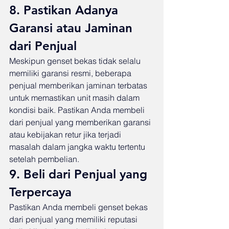
8. Pastikan Adanya 
Garansi atau Jaminan 
dari Penjual
Meskipun genset bekas tidak selalu 
memiliki garansi resmi, beberapa 
penjual memberikan jaminan terbatas 
untuk memastikan unit masih dalam 
kondisi baik. Pastikan Anda membeli 
dari penjual yang memberikan garansi 
atau kebijakan retur jika terjadi 
masalah dalam jangka waktu tertentu 
setelah pembelian.
9. Beli dari Penjual yang 
Terpercaya
Pastikan Anda membeli genset bekas 
dari penjual yang memiliki reputasi 