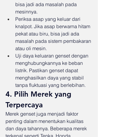
bisa jadi ada masalah pada 
mesinnya.
Periksa asap yang keluar dari 
knalpot. Jika asap berwarna hitam 
pekat atau biru, bisa jadi ada 
masalah pada sistem pembakaran 
atau oli mesin.
Uji daya keluaran genset dengan 
menghubungkannya ke beban 
listrik. Pastikan genset dapat 
menghasilkan daya yang stabil 
tanpa fluktuasi yang berlebihan.
4. Pilih Merek yang 
Terpercaya
Merek genset juga menjadi faktor 
penting dalam menentukan kualitas 
dan daya tahannya. Beberapa merek 
terkenal seperti Tenka, Honda, 