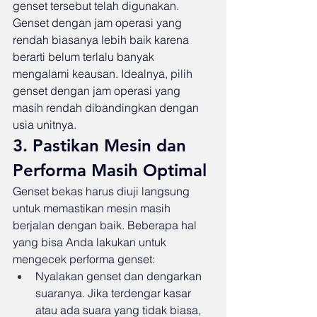
genset tersebut telah digunakan. 
Genset dengan jam operasi yang 
rendah biasanya lebih baik karena 
berarti belum terlalu banyak 
mengalami keausan. Idealnya, pilih 
genset dengan jam operasi yang 
masih rendah dibandingkan dengan 
usia unitnya.
3. Pastikan Mesin dan 
Performa Masih Optimal
Genset bekas harus diuji langsung 
untuk memastikan mesin masih 
berjalan dengan baik. Beberapa hal 
yang bisa Anda lakukan untuk 
mengecek performa genset:
Nyalakan genset dan dengarkan 
suaranya. Jika terdengar kasar 
atau ada suara yang tidak biasa, 