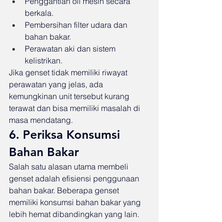
Penggantian oli mesin secara 
berkala.
Pembersihan filter udara dan 
bahan bakar.
Perawatan aki dan sistem 
kelistrikan.
Jika genset tidak memiliki riwayat 
perawatan yang jelas, ada 
kemungkinan unit tersebut kurang 
terawat dan bisa memiliki masalah di 
masa mendatang.
6. Periksa Konsumsi 
Bahan Bakar
Salah satu alasan utama membeli 
genset adalah efisiensi penggunaan 
bahan bakar. Beberapa genset 
memiliki konsumsi bahan bakar yang 
lebih hemat dibandingkan yang lain. 