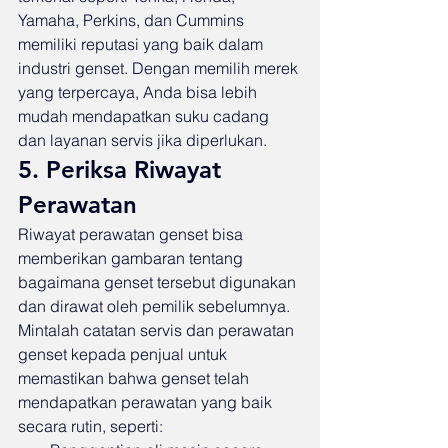
Yamaha, Perkins, dan Cummins 
memiliki reputasi yang baik dalam 
industri genset. Dengan memilih merek 
yang terpercaya, Anda bisa lebih 
mudah mendapatkan suku cadang 
dan layanan servis jika diperlukan.
5. Periksa Riwayat 
Perawatan
Riwayat perawatan genset bisa 
memberikan gambaran tentang 
bagaimana genset tersebut digunakan 
dan dirawat oleh pemilik sebelumnya. 
Mintalah catatan servis dan perawatan 
genset kepada penjual untuk 
memastikan bahwa genset telah 
mendapatkan perawatan yang baik 
secara rutin, seperti: