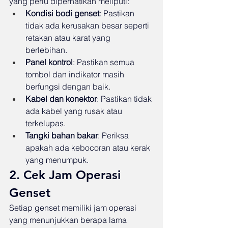
yang perlu diperhatikan meliputi:
Kondisi bodi genset
: Pastikan 
tidak ada kerusakan besar seperti 
retakan atau karat yang 
berlebihan.
Panel kontrol
: Pastikan semua 
tombol dan indikator masih 
berfungsi dengan baik.
Kabel dan konektor
: Pastikan tidak 
ada kabel yang rusak atau 
terkelupas.
Tangki bahan bakar
: Periksa 
apakah ada kebocoran atau kerak 
yang menumpuk.
2. Cek Jam Operasi 
Genset
Setiap genset memiliki jam operasi 
yang menunjukkan berapa lama 