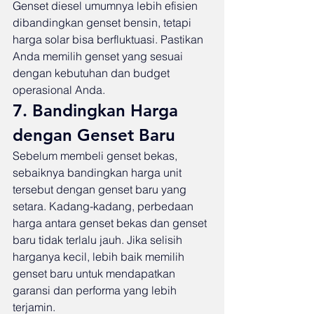
Genset diesel umumnya lebih efisien 
dibandingkan genset bensin, tetapi 
harga solar bisa berfluktuasi. Pastikan 
Anda memilih genset yang sesuai 
dengan kebutuhan dan budget 
operasional Anda.
7. Bandingkan Harga 
dengan Genset Baru
Sebelum membeli genset bekas, 
sebaiknya bandingkan harga unit 
tersebut dengan genset baru yang 
setara. Kadang-kadang, perbedaan 
harga antara genset bekas dan genset 
baru tidak terlalu jauh. Jika selisih 
harganya kecil, lebih baik memilih 
genset baru untuk mendapatkan 
garansi dan performa yang lebih 
terjamin.