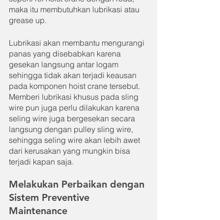
maka itu membutuhkan lubrikasi atau 
grease up.
Lubrikasi akan membantu mengurangi 
panas yang disebabkan karena 
gesekan langsung antar logam 
sehingga tidak akan terjadi keausan 
pada komponen hoist crane tersebut. 
Memberi lubrikasi khusus pada sling 
wire pun juga perlu dilakukan karena 
seling wire juga bergesekan secara 
langsung dengan pulley sling wire, 
sehingga seling wire akan lebih awet 
dari kerusakan yang mungkin bisa 
terjadi kapan saja.
Melakukan Perbaikan dengan 
Sistem Preventive 
Maintenance