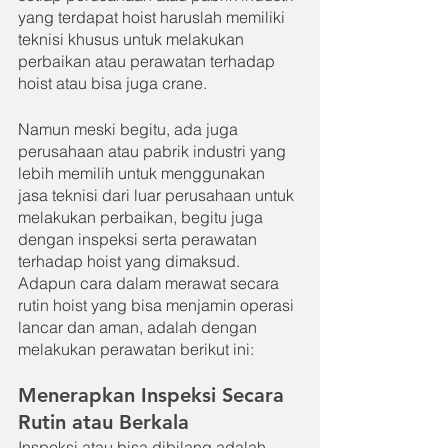
yang terdapat hoist haruslah memiliki 
teknisi khusus untuk melakukan 
perbaikan atau perawatan terhadap 
hoist atau bisa juga crane.
Namun meski begitu, ada juga 
perusahaan atau pabrik industri yang 
lebih memilih untuk menggunakan 
jasa teknisi dari luar perusahaan untuk 
melakukan perbaikan, begitu juga 
dengan inspeksi serta perawatan 
terhadap hoist yang dimaksud. 
Adapun cara dalam merawat secara 
rutin hoist yang bisa menjamin operasi 
lancar dan aman, adalah dengan 
melakukan perawatan berikut ini:
Menerapkan Inspeksi Secara 
Rutin atau Berkala
Inspeksi atau bisa dibilang adalah 