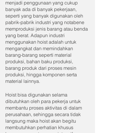
menjadi penggunaan yang cukup 
banyak ada di banyak pekerjaan, 
seperti yang banyak digunakan oleh 
pabrik-pabrik industri yang notabene 
memproduksi jenis barang atau benda 
yang berat. Adapun industri 
menggunakan hoist adalah untuk 
mengangkat dan memindahkan 
barang-barang seperti material 
produksi, bahan baku produksi, 
barang produk dari proses mesin 
produksi, hingga komponen serta 
material lainnya.
Hoist bisa digunakan selama 
dibutuhkan oleh para pekerja untuk 
membantu proses aktivitas di dalam 
perusahaan, sehingga secara tidak 
langsung maka hoist akan begitu 
membutuhkan perhatian khusus 