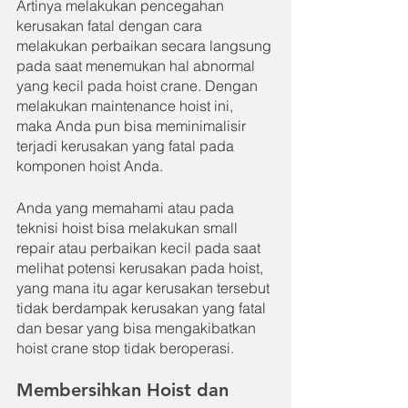
Artinya melakukan pencegahan 
kerusakan fatal dengan cara 
melakukan perbaikan secara langsung 
pada saat menemukan hal abnormal 
yang kecil pada hoist crane. Dengan 
melakukan maintenance hoist ini, 
maka Anda pun bisa meminimalisir 
terjadi kerusakan yang fatal pada 
komponen hoist Anda.
Anda yang memahami atau pada 
teknisi hoist bisa melakukan small 
repair atau perbaikan kecil pada saat 
melihat potensi kerusakan pada hoist, 
yang mana itu agar kerusakan tersebut 
tidak berdampak kerusakan yang fatal 
dan besar yang bisa mengakibatkan 
hoist crane stop tidak beroperasi.
Membersihkan Hoist dan 