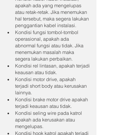
apakah ada yang mengelupas 
atau retak-retak. Jika menemukan 
hal tersebut, maka segera lakukan 
penggantian kabel instalasi.
Kondisi fungsi tombol-tombol 
operasional, apakah ada 
abnormal fungsi atau tidak. Jika 
menemukan masalah maka 
segera lakukan perbaikan.
Kondisi rel lintasan, apakah terjadi 
keausan atau tidak.
Kondisi motor drive, apakah 
terjadi short body atau kerusakan 
lainnya.
Kondisi brake motor drive apakah 
terjadi keausan atau tidak.
Kondisi seling wire pada katrol 
apakah ada kerusakan atau 
mengelupas.
Kondisi hook katrol apakah terjadi 