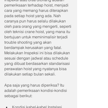
pemeriksaan terhadap hoist, menjadi 
cara yang memang harus diterapkan 
pada setiap hoist yang ada. Nah 
caranya pun harus selalu dilakukan 
oleh para orang yang mengerti, seperti 
oleh teknisi crane hoist, yang mana itu 
bertujuan untuk meminimalisir terjadi 
trouble shooting yang akan 
berdampak kerusakan yang fatal. 
Melakukan Inspeksi ini bisa dilakukan 
sesuai dengan jadwal atau schedule 
yang dibuat berdasarkan standarisasi 
perawatan hoist yang nyatanya bisa 
dilakukan setiap bulan sekali.
Apa saja yang harus diperiksa? Itu 
adalah pemeriksaan kondisi-kondisi 
sebagai berikut:
Kondisi kabel-kabel Instalasi, 