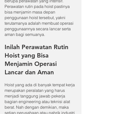
berupa perawatan yang intensif. 
Perawatan rutin pada hoist pastinya 
bisa menjamin masa depan 
penggunaan hoist tersebut, yakni 
terutamanya adalah membuat operasi 
penggunaannya secara lancar serta 
aman bagi semuanya.
Inilah Perawatan Rutin 
Hoist yang Bisa 
Menjamin Operasi 
Lancar dan Aman
Hoist yang ada di banyak tempat kerja 
merupakan peralatan yang harus 
menjadi tanggung jawab pekerja 
bagian engineering atau teknisi alat 
berat. Nah dengan demikian, maka 
setiap perusahaan atau pabrik industri 