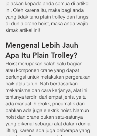
jelaskan kepada anda semua di artikel 
ini. Oleh karena itu, maka bagi anda 
yang tidak tahu plain trolley dan fungsi 
di dunia crane hoist, maka anda wajib 
simak artikel ini!
Mengenal Lebih Jauh 
Apa Itu Plain Trolley?
Hoist merupakan salah satu bagian 
atau komponen crane yang dapat 
berfungsi untuk melakukan pergerakan 
naik atau turun. Nah berdasarkan 
mekanisme dan cara kerjanya, alat ini 
tentunya terdiri dari empat jenis, yaitu 
ada manual, hidrolik, pneumatik dan 
bahkan ada juga elektrik hoist. Namun 
hoist dan crane bukan satu-satunya 
yang dikenal sebagai alat dalam dunia 
lifting, karena ada juga beberapa yang 