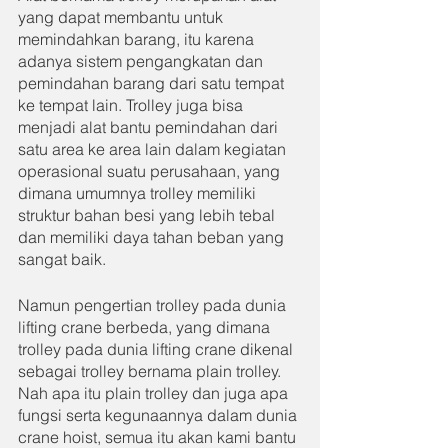
yang dapat membantu untuk 
memindahkan barang, itu karena 
adanya sistem pengangkatan dan 
pemindahan barang dari satu tempat 
ke tempat lain. Trolley juga bisa 
menjadi alat bantu pemindahan dari 
satu area ke area lain dalam kegiatan 
operasional suatu perusahaan, yang 
dimana umumnya trolley memiliki 
struktur bahan besi yang lebih tebal 
dan memiliki daya tahan beban yang 
sangat baik.
Namun pengertian trolley pada dunia 
lifting crane berbeda, yang dimana 
trolley pada dunia lifting crane dikenal 
sebagai trolley bernama plain trolley. 
Nah apa itu plain trolley dan juga apa 
fungsi serta kegunaannya dalam dunia 
crane hoist, semua itu akan kami bantu 