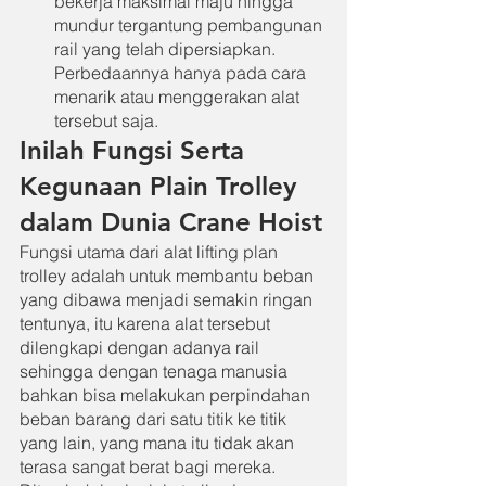
bekerja maksimal maju hingga 
mundur tergantung pembangunan 
rail yang telah dipersiapkan. 
Perbedaannya hanya pada cara 
menarik atau menggerakan alat 
tersebut saja.
Inilah Fungsi Serta 
Kegunaan Plain Trolley 
dalam Dunia Crane Hoist
Fungsi utama dari alat lifting plan 
trolley adalah untuk membantu beban 
yang dibawa menjadi semakin ringan 
tentunya, itu karena alat tersebut 
dilengkapi dengan adanya rail 
sehingga dengan tenaga manusia 
bahkan bisa melakukan perpindahan 
beban barang dari satu titik ke titik 
yang lain, yang mana itu tidak akan 
terasa sangat berat bagi mereka. 