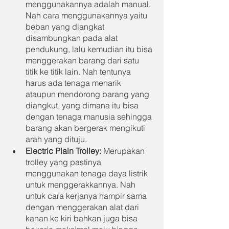
menggunakannya adalah manual. 
Nah cara menggunakannya yaitu 
beban yang diangkat 
disambungkan pada alat 
pendukung, lalu kemudian itu bisa 
menggerakan barang dari satu 
titik ke titik lain. Nah tentunya 
harus ada tenaga menarik 
ataupun mendorong barang yang 
diangkut, yang dimana itu bisa 
dengan tenaga manusia sehingga 
barang akan bergerak mengikuti 
arah yang dituju.
Electric Plain Trolley: 
Merupakan 
trolley yang pastinya 
menggunakan tenaga daya listrik 
untuk menggerakkannya. Nah 
untuk cara kerjanya hampir sama 
dengan menggerakan alat dari 
kanan ke kiri bahkan juga bisa 