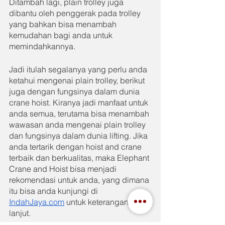
Ditambah lagi, plain trolley juga 
dibantu oleh penggerak pada trolley 
yang bahkan bisa menambah 
kemudahan bagi anda untuk 
memindahkannya.
Jadi itulah segalanya yang perlu anda 
ketahui mengenai plain trolley, berikut 
juga dengan fungsinya dalam dunia 
crane hoist. Kiranya jadi manfaat untuk 
anda semua, terutama bisa menambah 
wawasan anda mengenai plain trolley 
dan fungsinya dalam dunia lifting. Jika 
anda tertarik dengan hoist and crane 
terbaik dan berkualitas, maka Elephant 
Crane and Hoist bisa menjadi 
rekomendasi untuk anda, yang dimana 
itu bisa anda kunjungi di 
IndahJaya.com
 untuk keterangan lebih 
lanjut.