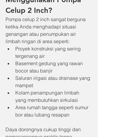
Celup 2 Inch?
Pompa celup 2 inch sangat berguna 
ketika Anda menghadapi situasi 
genangan atau penumpukan air 
limbah ringan di area seperti:
Proyek konstruksi yang sering 
tergenang air
Basement gedung yang rawan 
bocor atau banjir
Saluran irigasi atau drainase yang 
mampet
Kolam penampungan limbah 
yang membutuhkan sirkulasi
Area rumah tangga seperti sumur 
bor atau lubang resapan
Daya dorongnya cukup tinggi dan 
pemasangannya praktis tanpa 