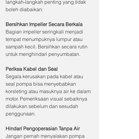
langkah-langkah penting yang tidak 
boleh diabaikan:
Bersihkan Impeller Secara Berkala
Bagian impeller seringkali menjadi 
tempat menumpuknya lumpur atau 
sampah kecil. Bersihkan secara rutin 
untuk menghindari penyumbatan.
Periksa Kabel dan Seal
Segala kerusakan pada kabel atau 
seal pompa bisa menyebabkan 
korsleting atau masuknya air ke dalam 
motor. Pemeriksaan visual sebaiknya 
dilakukan sebelum dan sesudah 
penggunaan.
Hindari Pengoperasian Tanpa Air
Jangan pernah menyalakan pompa 