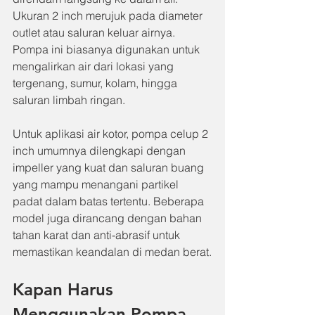
Ukuran 2 inch merujuk pada diameter 
outlet atau saluran keluar airnya. 
Pompa ini biasanya digunakan untuk 
mengalirkan air dari lokasi yang 
tergenang, sumur, kolam, hingga 
saluran limbah ringan.
Untuk aplikasi air kotor, pompa celup 2 
inch umumnya dilengkapi dengan 
impeller yang kuat dan saluran buang 
yang mampu menangani partikel 
padat dalam batas tertentu. Beberapa 
model juga dirancang dengan bahan 
tahan karat dan anti-abrasif untuk 
memastikan keandalan di medan berat.
Kapan Harus 
Menggunakan Pompa 