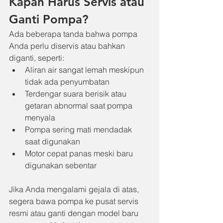
Kapan Harus Servis atau 
Ganti Pompa?
Ada beberapa tanda bahwa pompa 
Anda perlu diservis atau bahkan 
diganti, seperti:
Aliran air sangat lemah meskipun 
tidak ada penyumbatan
Terdengar suara berisik atau 
getaran abnormal saat pompa 
menyala
Pompa sering mati mendadak 
saat digunakan
Motor cepat panas meski baru 
digunakan sebentar
Jika Anda mengalami gejala di atas, 
segera bawa pompa ke pusat servis 
resmi atau ganti dengan model baru 