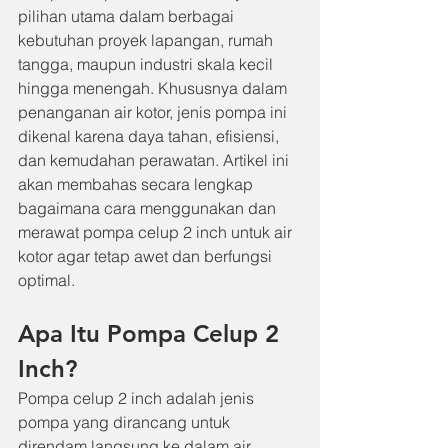
pilihan utama dalam berbagai 
kebutuhan proyek lapangan, rumah 
tangga, maupun industri skala kecil 
hingga menengah. Khususnya dalam 
penanganan air kotor, jenis pompa ini 
dikenal karena daya tahan, efisiensi, 
dan kemudahan perawatan. Artikel ini 
akan membahas secara lengkap 
bagaimana cara menggunakan dan 
merawat pompa celup 2 inch untuk air 
kotor agar tetap awet dan berfungsi 
optimal.
Apa Itu Pompa Celup 2 
Inch?
Pompa celup 2 inch adalah jenis 
pompa yang dirancang untuk 
direndam langsung ke dalam air. 