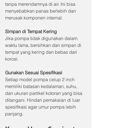
tanpa merendamnya di air. Ini bisa 
menyebabkan panas berlebih dan 
merusak komponen internal.
Simpan di Tempat Kering
Jika pompa tidak digunakan dalam 
waktu lama, bersihkan dan simpan di 
tempat yang kering dan bebas dari 
korosi.
Gunakan Sesuai Spesifikasi
Setiap model pompa celup 2 inch 
memiliki batasan kedalaman, suhu, 
dan ukuran partikel kotoran yang bisa 
ditangani. Hindari pemakaian di luar 
spesifikasi agar umur pompa lebih 
panjang.