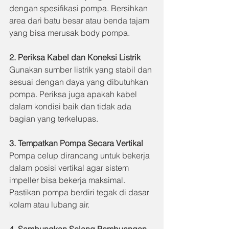
dengan spesifikasi pompa. Bersihkan 
area dari batu besar atau benda tajam 
yang bisa merusak body pompa.
2. Periksa Kabel dan Koneksi Listrik
Gunakan sumber listrik yang stabil dan 
sesuai dengan daya yang dibutuhkan 
pompa. Periksa juga apakah kabel 
dalam kondisi baik dan tidak ada 
bagian yang terkelupas.
3. Tempatkan Pompa Secara Vertikal
Pompa celup dirancang untuk bekerja 
dalam posisi vertikal agar sistem 
impeller bisa bekerja maksimal. 
Pastikan pompa berdiri tegak di dasar 
kolam atau lubang air.