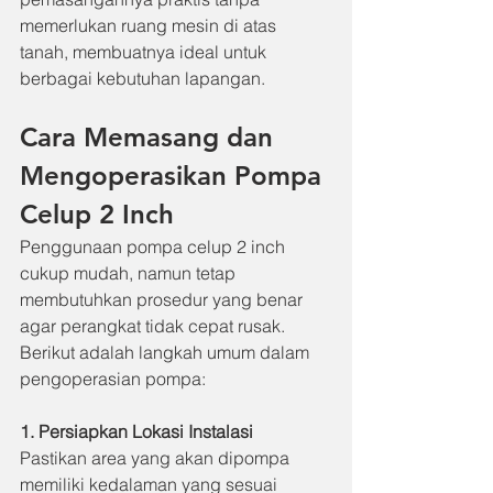
memerlukan ruang mesin di atas 
tanah, membuatnya ideal untuk 
berbagai kebutuhan lapangan.
Cara Memasang dan 
Mengoperasikan Pompa 
Celup 2 Inch
Penggunaan pompa celup 2 inch 
cukup mudah, namun tetap 
membutuhkan prosedur yang benar 
agar perangkat tidak cepat rusak. 
Berikut adalah langkah umum dalam 
pengoperasian pompa:
1. Persiapkan Lokasi Instalasi
Pastikan area yang akan dipompa 
memiliki kedalaman yang sesuai 