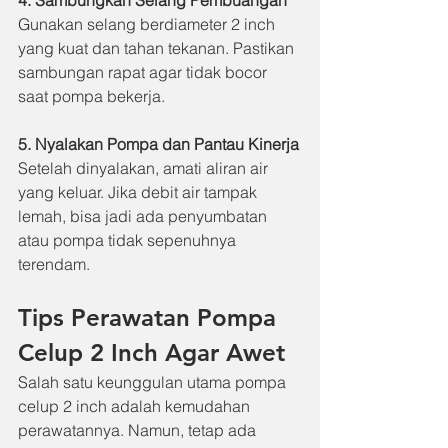
4. Sambungkan Selang Pembuangan
Gunakan selang berdiameter 2 inch 
yang kuat dan tahan tekanan. Pastikan 
sambungan rapat agar tidak bocor 
saat pompa bekerja.
5. Nyalakan Pompa dan Pantau Kinerja
Setelah dinyalakan, amati aliran air 
yang keluar. Jika debit air tampak 
lemah, bisa jadi ada penyumbatan 
atau pompa tidak sepenuhnya 
terendam.
Tips Perawatan Pompa 
Celup 2 Inch Agar Awet
Salah satu keunggulan utama pompa 
celup 2 inch adalah kemudahan 
perawatannya. Namun, tetap ada 