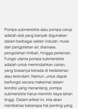
Pompa submersible atau pompa celup 
adalah alat yang banyak digunakan 
dalam berbagai sektor industri, mulai 
dari pengolahan air, drainase, 
pengolahan limbah, hingga pertanian. 
Fungsi utama pompa submersible 
adalah untuk memindahkan cairan, 
yang biasanya berada di kedalaman 
atau terendam. Namun, untuk dapat 
berfungsi secara maksimal dalam 
kondisi yang menantang, pompa 
submersible harus memiliki daya tahan 
tinggi. Dalam artikel ini, kita akan 
membahas beberapa hal penting yang 