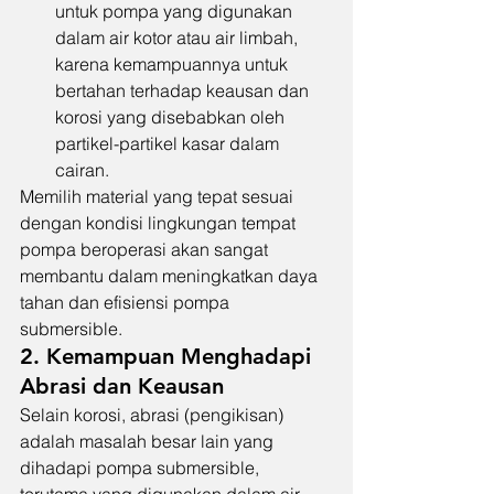
untuk pompa yang digunakan 
dalam air kotor atau air limbah, 
karena kemampuannya untuk 
bertahan terhadap keausan dan 
korosi yang disebabkan oleh 
partikel-partikel kasar dalam 
cairan.
Memilih material yang tepat sesuai 
dengan kondisi lingkungan tempat 
pompa beroperasi akan sangat 
membantu dalam meningkatkan daya 
tahan dan efisiensi pompa 
submersible.
2. Kemampuan Menghadapi 
Abrasi dan Keausan
Selain korosi, abrasi (pengikisan) 
adalah masalah besar lain yang 
dihadapi pompa submersible, 