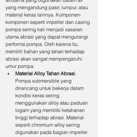
terutama yang digunakan dalam air 
yang mengandung pasir, lumpur, atau 
material keras lainnya. Komponen-
komponen seperti impeller dan casing 
pompa sering kali menjadi sasaran 
utama abrasi yang dapat mengurangi 
performa pompa. Oleh karena itu, 
memilih bahan yang tahan terhadap 
abrasi akan sangat mempengaruhi 
umur pompa.
Material Alloy Tahan Abrasi
: 
Pompa submersible yang 
dirancang untuk bekerja dalam 
kondisi keras sering 
menggunakan alloy atau paduan 
logam yang memiliki ketahanan 
tinggi terhadap abrasi. Material 
seperti chromium alloy sering 
digunakan pada bagian impeller 