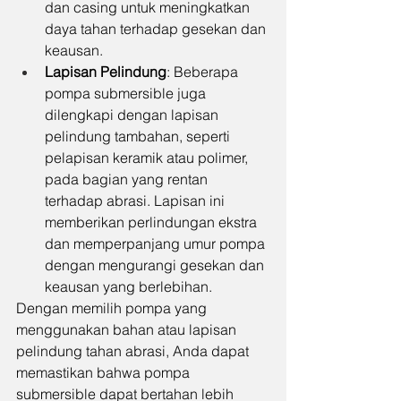
dan casing untuk meningkatkan 
daya tahan terhadap gesekan dan 
keausan.
Lapisan Pelindung
: Beberapa 
pompa submersible juga 
dilengkapi dengan lapisan 
pelindung tambahan, seperti 
pelapisan keramik atau polimer, 
pada bagian yang rentan 
terhadap abrasi. Lapisan ini 
memberikan perlindungan ekstra 
dan memperpanjang umur pompa 
dengan mengurangi gesekan dan 
keausan yang berlebihan.
Dengan memilih pompa yang 
menggunakan bahan atau lapisan 
pelindung tahan abrasi, Anda dapat 
memastikan bahwa pompa 
submersible dapat bertahan lebih 