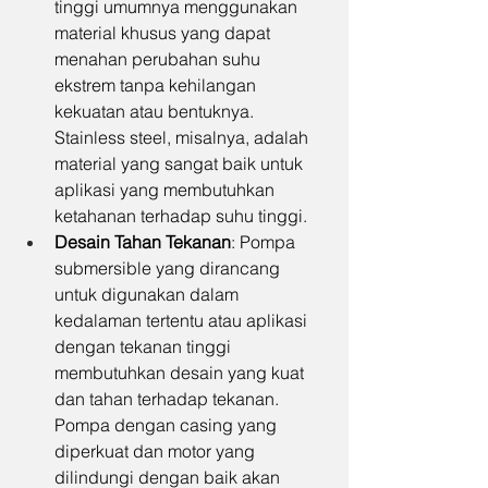
tinggi umumnya menggunakan 
material khusus yang dapat 
menahan perubahan suhu 
ekstrem tanpa kehilangan 
kekuatan atau bentuknya. 
Stainless steel, misalnya, adalah 
material yang sangat baik untuk 
aplikasi yang membutuhkan 
ketahanan terhadap suhu tinggi.
Desain Tahan Tekanan
: Pompa 
submersible yang dirancang 
untuk digunakan dalam 
kedalaman tertentu atau aplikasi 
dengan tekanan tinggi 
membutuhkan desain yang kuat 
dan tahan terhadap tekanan. 
Pompa dengan casing yang 
diperkuat dan motor yang 
dilindungi dengan baik akan 