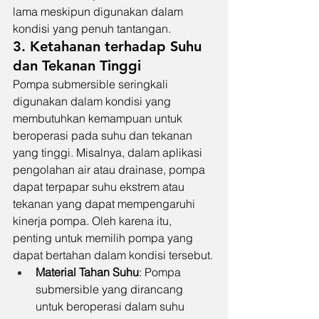
lama meskipun digunakan dalam 
kondisi yang penuh tantangan.
3. Ketahanan terhadap Suhu 
dan Tekanan Tinggi
Pompa submersible seringkali 
digunakan dalam kondisi yang 
membutuhkan kemampuan untuk 
beroperasi pada suhu dan tekanan 
yang tinggi. Misalnya, dalam aplikasi 
pengolahan air atau drainase, pompa 
dapat terpapar suhu ekstrem atau 
tekanan yang dapat mempengaruhi 
kinerja pompa. Oleh karena itu, 
penting untuk memilih pompa yang 
dapat bertahan dalam kondisi tersebut.
Material Tahan Suhu
: Pompa 
submersible yang dirancang 
untuk beroperasi dalam suhu 