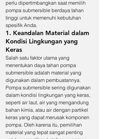
perlu dipertimbangkan saat memilih 
pompa submersible berdaya tahan 
tinggi untuk memenuhi kebutuhan 
spesifik Anda.
1. Keandalan Material dalam 
Kondisi Lingkungan yang 
Keras
Salah satu faktor utama yang 
menentukan daya tahan pompa 
submersible adalah material yang 
digunakan dalam pembuatannya. 
Pompa submersible sering digunakan 
dalam kondisi lingkungan yang keras, 
seperti air laut, air yang mengandung 
bahan kimia, atau air dengan partikel 
keras yang dapat merusak komponen 
pompa. Oleh karena itu, pemilihan 
material yang tepat sangat penting 