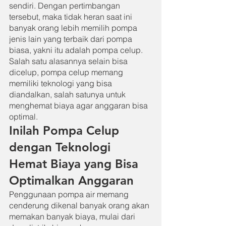
sendiri. Dengan pertimbangan 
tersebut, maka tidak heran saat ini 
banyak orang lebih memilih pompa 
jenis lain yang terbaik dari pompa 
biasa, yakni itu adalah pompa celup. 
Salah satu alasannya selain bisa 
dicelup, pompa celup memang 
memiliki teknologi yang bisa 
diandalkan, salah satunya untuk 
menghemat biaya agar anggaran bisa 
optimal.
Inilah Pompa Celup 
dengan Teknologi 
Hemat Biaya yang Bisa 
Optimalkan Anggaran
Penggunaan pompa air memang 
cenderung dikenal banyak orang akan 
memakan banyak biaya, mulai dari 