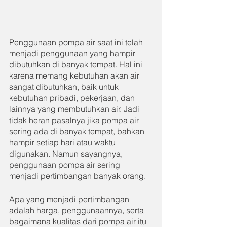
Penggunaan pompa air saat ini telah 
menjadi penggunaan yang hampir 
dibutuhkan di banyak tempat. Hal ini 
karena memang kebutuhan akan air 
sangat dibutuhkan, baik untuk 
kebutuhan pribadi, pekerjaan, dan 
lainnya yang membutuhkan air. Jadi 
tidak heran pasalnya jika pompa air 
sering ada di banyak tempat, bahkan 
hampir setiap hari atau waktu 
digunakan. Namun sayangnya, 
penggunaan pompa air sering 
menjadi pertimbangan banyak orang.
Apa yang menjadi pertimbangan 
adalah harga, penggunaannya, serta 
bagaimana kualitas dari pompa air itu 