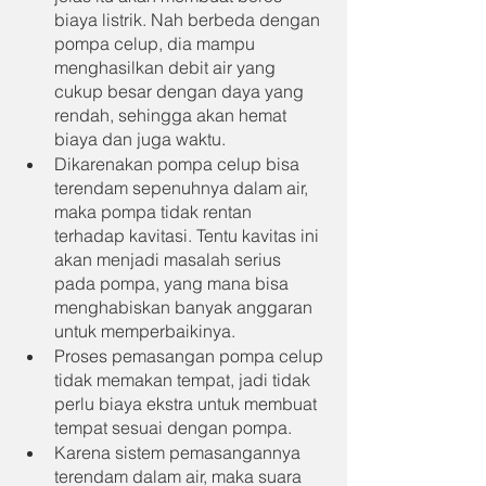
biaya listrik. Nah berbeda dengan 
pompa celup, dia mampu 
menghasilkan debit air yang 
cukup besar dengan daya yang 
rendah, sehingga akan hemat 
biaya dan juga waktu.
Dikarenakan pompa celup bisa 
terendam sepenuhnya dalam air, 
maka pompa tidak rentan 
terhadap kavitasi. Tentu kavitas ini 
akan menjadi masalah serius 
pada pompa, yang mana bisa 
menghabiskan banyak anggaran 
untuk memperbaikinya.
Proses pemasangan pompa celup 
tidak memakan tempat, jadi tidak 
perlu biaya ekstra untuk membuat 
tempat sesuai dengan pompa.
Karena sistem pemasangannya 
terendam dalam air, maka suara 