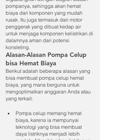
pompanya, sehingga akan hemat 
biaya dari komponen yang mudah 
rusak. Itu juga termasuk dari motor 
penggerak yang dibuat kedap air 
untuk menjaga komponen kelistrikan di 
dalamnya aman dari potensi 
konsleting.
Alasan-Alasan Pompa Celup 
bisa Hemat Biaya
Berikut adalah beberapa alasan yang 
bisa membuat pompa celup hemat 
biaya, yang mana berguna untuk 
mengoptimalkan anggaran Anda atau 
yang terkait:
Pompa celup memang hemat 
biaya, karena ia mempunyai 
teknologi yang bisa membuat 
daya listriknya menjadi lebih 