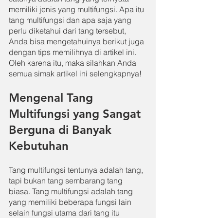
memiliki jenis yang multifungsi. Apa itu 
tang multifungsi dan apa saja yang 
perlu diketahui dari tang tersebut, 
Anda bisa mengetahuinya berikut juga 
dengan tips memilihnya di artikel ini. 
Oleh karena itu, maka silahkan Anda 
semua simak artikel ini selengkapnya!
Mengenal Tang 
Multifungsi yang Sangat 
Berguna di Banyak 
Kebutuhan
Tang multifungsi tentunya adalah tang, 
tapi bukan tang sembarang tang 
biasa. Tang multifungsi adalah tang 
yang memiliki beberapa fungsi lain 
selain fungsi utama dari tang itu 