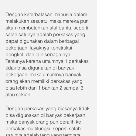
Dengan keterbatasan manusia dalam 
melakukan sesuatu, maka mereka pun 
akan membutuhkan alat bantu, seperti 
salah satunya adalah perkakas yang 
dapat digunakan dalam berbagai 
pekerjaan, layaknya konstruksi, 
bengkel, dan lain sebagainya. 
Tentunya karena umumnya 1 perkakas 
tidak bisa digunakan di banyak 
pekerjaan, maka umumnya banyak 
orang akan memiliki perkakas yang 
bisa lebih dari 1 bahkan 2 sampai 3 
atau sekian.
Dengan perkakas yang biasanya tidak 
bisa digunakan di banyak pekerjaan, 
maka banyak orang pun beralih ke 
perkakas multifungsi, seperti salah 
satunya adalah tang yang ternyata 