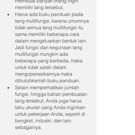
membuat banyak orang ingin 
memiliki tang tersebut.
Harus ada buku panduan pada 
tang multifungsi, karena umumnya 
tidak semua tang multifungsi itu 
sama memiliki beberapa cara 
dalam mengeluarkan bentuk lain. 
Jadi fungsi dan kegunaan tang 
multifungsi mungkin ada 
beberapa yang berbeda, maka 
untuk tidak salah dalam 
mengoperasikannya maka 
dibutuhkanlah buku panduan.
Selain memperhatikan jumlah 
fungsi, hingga bahan pembuatan 
tang tersebut, Anda juga harus 
tahu ukuran yang Anda inginkan 
untuk pekerjaan Anda, seperti di 
bengkel, industri, dan lain 
sebagainya.