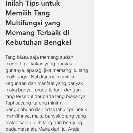
Inilah Tips untuk 
Memilih Tang 
Multifungsi yang 
Memang Terbaik di 
Kebutuhan Bengkel
Tang biasa saja memang sudah 
menjadi perkakas yang banyak 
gunanya, apalagi jika memang itu tang 
multifungsi. Nah karena memiliki 
kegunaan dan manfaat yang banyak, 
maka banyak orang tertarik dengan 
tang tersebut daripada tang biasanya. 
Tapi sayang karena minim 
pengetahuan dan tidak tahu tips untuk 
memilihnya, maka banyak orang yang 
malah salah pilih tang dan berujung 
pada masalah. Maka dari itu, Anda 