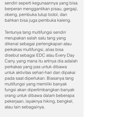
sendiri seperti kegunaannya yang bisa 
berperan menggantikan pisau, gergaji, 
obeng, pembuka tutup botol, dan 
bahkan bisa juga pembuka kaleng.
Tentunya tang multifungsi sendiri 
merupakan salah satu tang yang 
dikenal sebagai perlengkapan atau 
perkakas multifungsi, alias bisa 
disebut sebagai EDC atau Every Day 
Carry, yang mana itu artinya dia adalah 
perkakas yang pas untuk dibawa 
untuk aktivitas sehari-hari dan dipakai 
pada saat diperlukan. Biasanya tang 
multifungsi yang memiliki banyak 
fungsi akan dipertimbangkan banyak 
orang untuk dibawa dalam beberapa 
pekerjaan, layaknya hiking, bengkel, 
atau lain sebagainya.