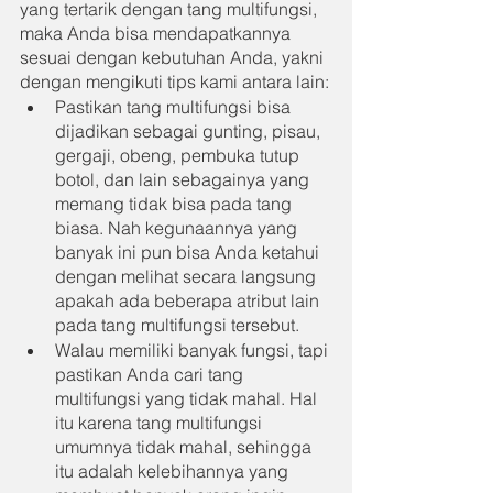
yang tertarik dengan tang multifungsi, 
maka Anda bisa mendapatkannya 
sesuai dengan kebutuhan Anda, yakni 
dengan mengikuti tips kami antara lain:
Pastikan tang multifungsi bisa 
dijadikan sebagai gunting, pisau, 
gergaji, obeng, pembuka tutup 
botol, dan lain sebagainya yang 
memang tidak bisa pada tang 
biasa. Nah kegunaannya yang 
banyak ini pun bisa Anda ketahui 
dengan melihat secara langsung 
apakah ada beberapa atribut lain 
pada tang multifungsi tersebut.
Walau memiliki banyak fungsi, tapi 
pastikan Anda cari tang 
multifungsi yang tidak mahal. Hal 
itu karena tang multifungsi 
umumnya tidak mahal, sehingga 
itu adalah kelebihannya yang 